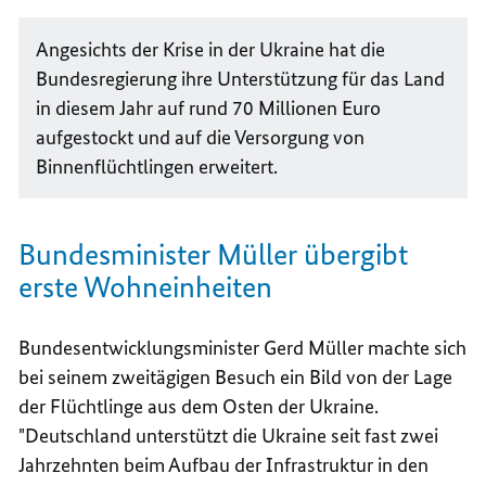
Angesichts der Krise in der Ukraine hat die
Bundesregierung ihre Unterstützung für das Land
in diesem Jahr auf rund 70 Millionen Euro
aufgestockt und auf die Versorgung von
Binnenflüchtlingen erweitert.
Bundesminister Müller übergibt
erste Wohneinheiten
Bundesentwicklungsminister Gerd Müller machte sich
bei seinem zweitägigen Besuch ein Bild von der Lage
der Flüchtlinge aus dem Osten der Ukraine.
"Deutschland unterstützt die Ukraine seit fast zwei
Jahrzehnten beim Aufbau der Infrastruktur in den