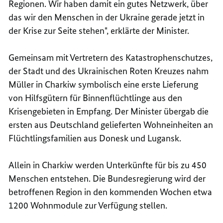
Regionen. Wir haben damit ein gutes Netzwerk, über
das wir den Menschen in der Ukraine gerade jetzt in
der Krise zur Seite stehen", erklärte der Minister.
Gemeinsam mit Vertretern des Katastrophenschutzes,
der Stadt und des Ukrainischen Roten Kreuzes nahm
Müller in Charkiw symbolisch eine erste Lieferung
von Hilfsgütern für Binnenflüchtlinge aus den
Krisengebieten in Empfang. Der Minister übergab die
ersten aus Deutschland gelieferten Wohneinheiten an
Flüchtlingsfamilien aus Donesk und Lugansk.
Allein in Charkiw werden Unterkünfte für bis zu 450
Menschen entstehen. Die Bundesregierung wird der
betroffenen Region in den kommenden Wochen etwa
1200 Wohnmodule zur Verfügung stellen.