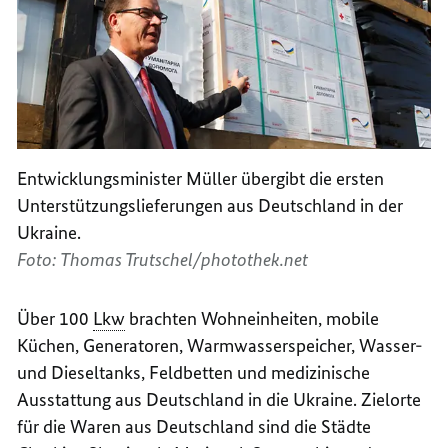
Entwicklungsminister Müller übergibt die ersten
Unterstützungslieferungen aus Deutschland in der
Ukraine.
Foto: Thomas Trutschel/photothek.net
Über 100
Lkw
brachten Wohneinheiten, mobile
Küchen, Generatoren, Warmwasserspeicher, Wasser-
und Dieseltanks, Feldbetten und medizinische
Ausstattung aus Deutschland in die Ukraine. Zielorte
für die Waren aus Deutschland sind die Städte