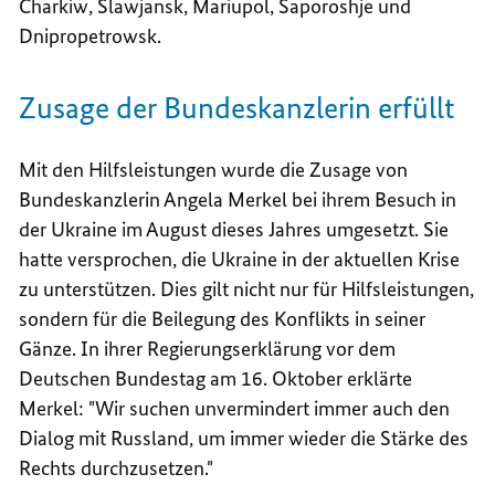
Charkiw, Slawjansk, Mariupol, Saporoshje und
Dnipropetrowsk.
Zusage der Bundeskanzlerin erfüllt
Mit den Hilfsleistungen wurde die Zusage von
Bundeskanzlerin Angela Merkel bei ihrem Besuch in
der Ukraine im August dieses Jahres umgesetzt. Sie
hatte versprochen, die Ukraine in der aktuellen Krise
zu unterstützen. Dies gilt nicht nur für Hilfsleistungen,
sondern für die Beilegung des Konflikts in seiner
Gänze. In ihrer Regierungserklärung vor dem
Deutschen Bundestag am 16. Oktober erklärte
Merkel: "Wir suchen unvermindert immer auch den
Dialog mit Russland, um immer wieder die Stärke des
Rechts durchzusetzen."