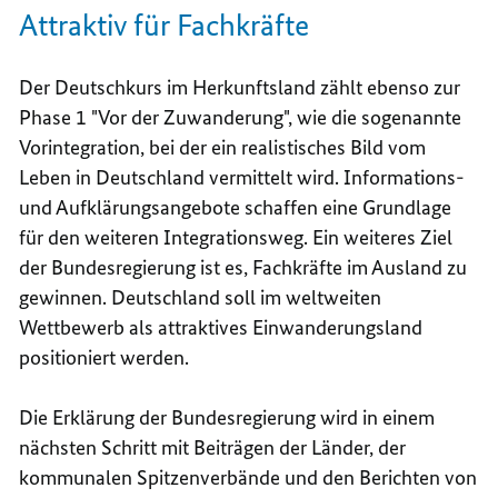
Attraktiv für Fachkräfte
Der Deutschkurs im Herkunftsland zählt ebenso zur
Phase 1 "Vor der Zuwanderung", wie die sogenannte
Vorintegration, bei der ein realistisches Bild vom
Leben in Deutschland vermittelt wird. Informations-
und Aufklärungsangebote schaffen eine Grundlage
für den weiteren Integrationsweg. Ein weiteres Ziel
der Bundesregierung ist es, Fachkräfte im Ausland zu
gewinnen. Deutschland soll im weltweiten
Wettbewerb als attraktives Einwanderungsland
positioniert werden.
Die Erklärung der Bundesregierung wird in einem
nächsten Schritt mit Beiträgen der Länder, der
kommunalen Spitzenverbände und den Berichten von