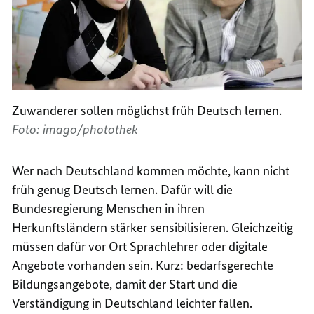
Zuwanderer sollen möglichst früh Deutsch lernen.
Foto: imago/photothek
Wer nach Deutschland kommen möchte, kann nicht
früh genug Deutsch lernen. Dafür will die
Bundesregierung Menschen in ihren
Herkunftsländern stärker sensibilisieren. Gleichzeitig
müssen dafür vor Ort Sprachlehrer oder digitale
Angebote vorhanden sein. Kurz: bedarfsgerechte
Bildungsangebote, damit der Start und die
Verständigung in Deutschland leichter fallen.