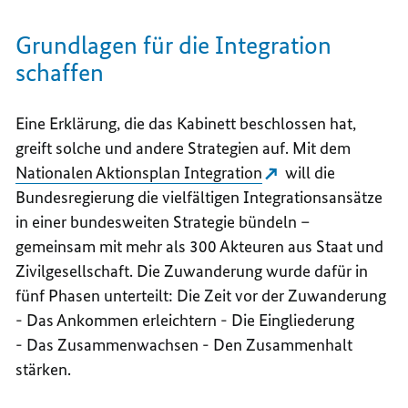
Grundlagen für die Integration
schaffen
Eine Erklärung, die das Kabinett beschlossen hat,
greift solche und andere Strategien auf. Mit dem
Nationalen Aktionsplan Integration
will die
Bundesregierung die vielfältigen Integrationsansätze
in einer bundesweiten Strategie bündeln –
gemeinsam mit mehr als 300 Akteuren aus Staat und
Zivilgesellschaft. Die Zuwanderung wurde dafür in
fünf Phasen unterteilt: Die Zeit vor der Zuwanderung
- Das Ankommen erleichtern - Die Eingliederung
- Das Zusammenwachsen - Den Zusammenhalt
stärken.