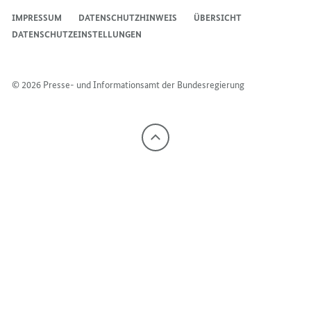
IMPRESSUM
DATENSCHUTZHINWEIS
ÜBERSICHT
DATENSCHUTZEINSTELLUNGEN
© 2026 Presse- und Informationsamt der Bundesregierung
Nach
oben