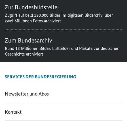
Zur Bundesbildstelle
Zugriff auf bald 180.000 Bilder im digitalen Bildarchiv, über
zwei Millionen Fotos archiviert
Zum Bundesarchiv
Rund 13 Millionen Bilder, Luftbilder und Plakate zur deutschen
Geschichte archiviert
SERVICES DER BUNDESREGIERUNG
Newsletter und Abos
Kontakt