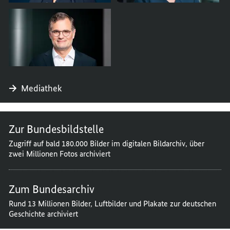
Mediathek
Zur Bundesbildstelle
Zugriff auf bald 180.000 Bilder im digitalen Bildarchiv, über
zwei Millionen Fotos archiviert
Zum Bundesarchiv
Rund 13 Millionen Bilder, Luftbilder und Plakate zur deutschen
Geschichte archiviert