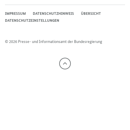
IMPRESSUM
DATENSCHUTZHINWEIS
ÜBERSICHT
DATENSCHUTZEINSTELLUNGEN
© 2026 Presse- und Informationsamt der Bundesregierung
Nach
oben