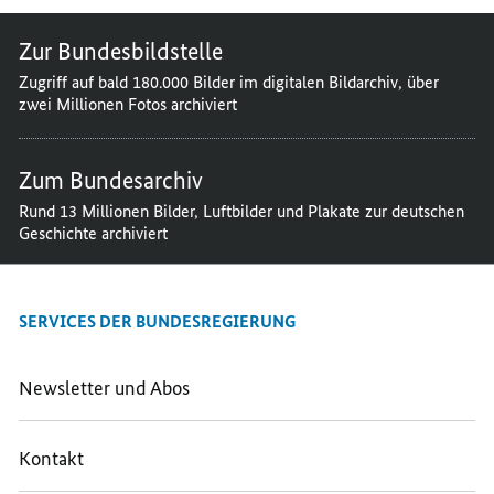
Zur Bundesbildstelle
Zugriff auf bald 180.000 Bilder im digitalen Bildarchiv, über
zwei Millionen Fotos archiviert
Zum Bundesarchiv
Rund 13 Millionen Bilder, Luftbilder und Plakate zur deutschen
Geschichte archiviert
SERVICES DER BUNDESREGIERUNG
Newsletter und Abos
Kontakt