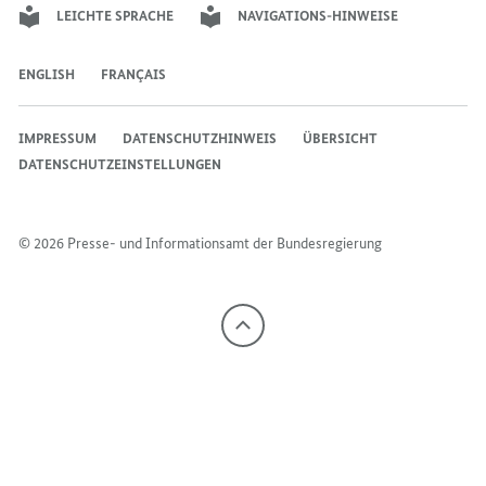
LEICHTE SPRACHE
NAVIGATIONS-HINWEISE
ENGLISH
FRANÇAIS
IMPRESSUM
DATENSCHUTZHINWEIS
ÜBERSICHT
DATENSCHUTZEINSTELLUNGEN
© 2026 Presse- und Informationsamt der Bundesregierung
Nach
oben