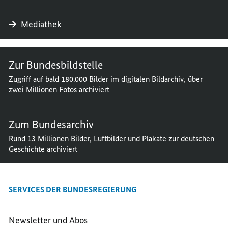
Mediathek
Zur Bundesbildstelle
Zugriff auf bald 180.000 Bilder im digitalen Bildarchiv, über
zwei Millionen Fotos archiviert
Zum Bundesarchiv
Rund 13 Millionen Bilder, Luftbilder und Plakate zur deutschen
Geschichte archiviert
SERVICES DER BUNDESREGIERUNG
Newsletter und Abos