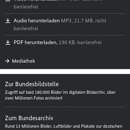
barrierefrei
Audio herunterladen
MP3,
21.7 MB,
nicht
barrierefrei
PDF herunterladen,
190 KB,
barrierefrei
Mediathek
Zur Bundesbildstelle
Zugriff auf bald 180.000 Bilder im digitalen Bildarchiv, über
zwei Millionen Fotos archiviert
Zum Bundesarchiv
Rund 13 Millionen Bilder, Luftbilder und Plakate zur deutschen