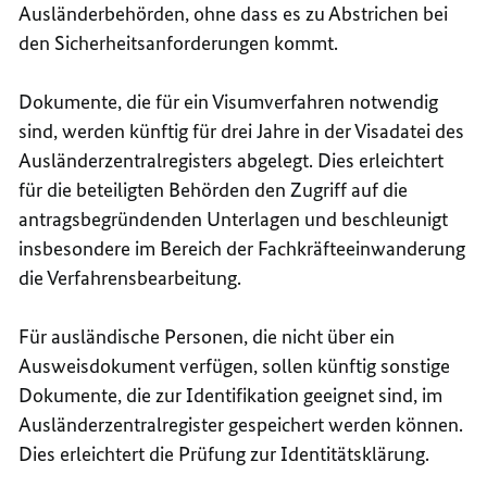
Ausländerbehörden, ohne dass es zu Abstrichen bei
den Sicherheitsanforderungen kommt.
Dokumente, die für ein Visumverfahren notwendig
sind, werden künftig für drei Jahre in der Visadatei des
Ausländerzentralregisters abgelegt. Dies erleichtert
für die beteiligten Behörden den Zugriff auf die
antragsbegründenden Unterlagen und beschleunigt
insbesondere im Bereich der Fachkräfteeinwanderung
die Verfahrensbearbeitung.
Für ausländische Personen, die nicht über ein
Ausweisdokument verfügen, sollen künftig sonstige
Dokumente, die zur Identifikation geeignet sind, im
Ausländerzentralregister gespeichert werden können.
Dies erleichtert die Prüfung zur Identitätsklärung.