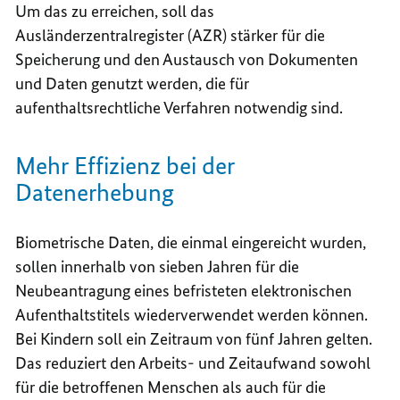
Um das zu erreichen, soll das
Ausländerzentralregister (AZR) stärker für die
Speicherung und den Austausch von Dokumenten
und Daten genutzt werden, die für
aufenthaltsrechtliche Verfahren notwendig sind.
Mehr Effizienz bei der
Datenerhebung
Biometrische Daten, die einmal eingereicht wurden,
sollen innerhalb von sieben Jahren für die
Neubeantragung eines befristeten elektronischen
Aufenthaltstitels wiederverwendet werden können.
Bei Kindern soll ein Zeitraum von fünf Jahren gelten.
Das reduziert den Arbeits- und Zeitaufwand sowohl
für die betroffenen Menschen als auch für die