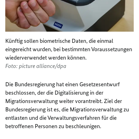
Künftig sollen biometrische Daten, die einmal
eingereicht wurden, bei bestimmten Voraussetzungen
wiederverwendet werden können.
Foto: picture alliance/dpa
Die Bundesregierung hat einen Gesetzesentwurf
beschlossen, der die Digitalisierung in der
Migrationsverwaltung weiter vorantreibt. Ziel der
Bundesregierung ist es, die Migrationsverwaltung zu
entlasten und die Verwaltungsverfahren f
ü
r die
betroffenen Personen zu beschleunigen.