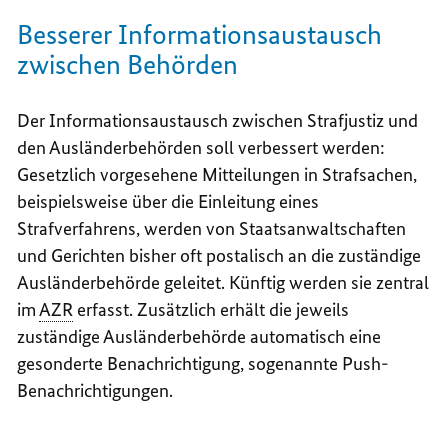
Besserer Informationsaustausch
zwischen Behörden
Der Informationsaustausch zwischen Strafjustiz und
den Ausländerbehörden soll verbessert werden:
Gesetzlich vorgesehene Mitteilungen in Strafsachen,
beispielsweise über die Einleitung eines
Strafverfahrens, werden von Staatsanwaltschaften
und Gerichten bisher oft postalisch an die zuständige
Ausländerbehörde geleitet. Künftig werden sie zentral
im
AZR
erfasst. Zusätzlich erhält die jeweils
zuständige Ausländerbehörde automatisch eine
gesonderte Benachrichtigung, sogenannte
Push
-
Benachrichtigungen.