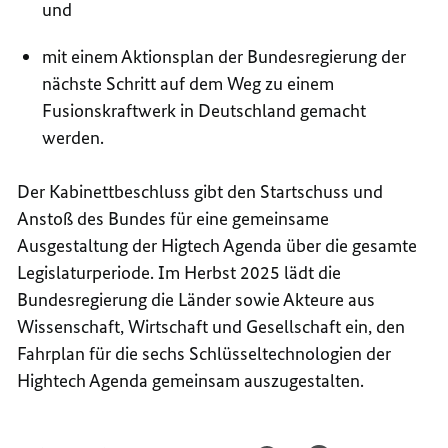
und
mit einem Aktionsplan der Bundesregierung der
nächste Schritt auf dem Weg zu einem
Fusionskraftwerk in Deutschland gemacht
werden.
Der Kabinettbeschluss gibt den Startschuss und
Anstoß des Bundes für eine gemeinsame
Ausgestaltung der
Higtech
Agenda über die gesamte
Legislaturperiode. Im Herbst 2025 lädt die
Bundesregierung die Länder sowie Akteure aus
Wissenschaft, Wirtschaft und Gesellschaft ein, den
Fahrplan für die sechs Schlüsseltechnologien der
Hightech
Agenda gemeinsam auszugestalten.