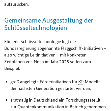
aufzurücken.
Gemeinsame Ausgestaltung der
Schlüsseltechnologien
Für jede Schlüsseltechnologie legt die
Bundesregierung sogenannte Flaggschiff-Initiativen –
also wichtige Leitinitiativen – mit konkreten
Zeitplänen vor. Noch im Jahr 2025 sollen zum
Beispiel:
groß angelegte Förderinitiativen für
KI
-Modelle
der nächsten Generation gestartet werden,
erstmalig in Deutschland ein Forschungssatellit
zur Quantenkommunikation in Betrieb genommen