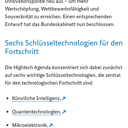
Innovationspolitik neu aus – um mehr
Wertschöpfung, Wettbewerbsfähigkeit und
Souveränität zu erreichen. Einen entsprechenden
Entwurf hat das Bundeskabinett nun beschlossen.
Sechs Schlüsseltechnologien für den
Fortschritt
Die
Hightech
Agenda konzentriert sich dabei zunächst
auf sechs wichtige Schlüsseltechnologien, die zentral
für den technologischen Fortschritt sind:
Künstliche Intelligenz,
Quantentechnologien,
Mikroelektronik,