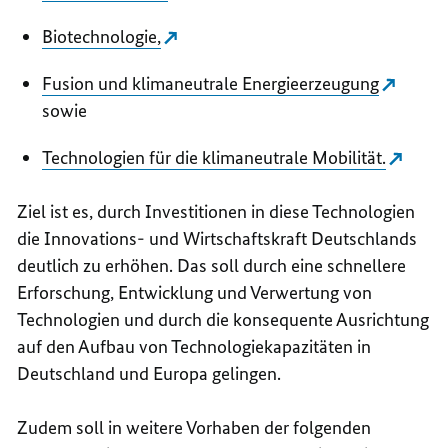
Biotechnologie,
Fusion und klimaneutrale Energieerzeugung
sowie
Technologien für die klimaneutrale Mobilität.
Ziel ist es, durch Investitionen in diese Technologien
die Innovations- und Wirtschaftskraft Deutschlands
deutlich zu erhöhen. Das soll durch eine schnellere
Erforschung, Entwicklung und Verwertung von
Technologien und durch die konsequente Ausrichtung
auf den Aufbau von Technologiekapazitäten in
Deutschland und Europa gelingen.
Zudem soll in weitere Vorhaben der folgenden