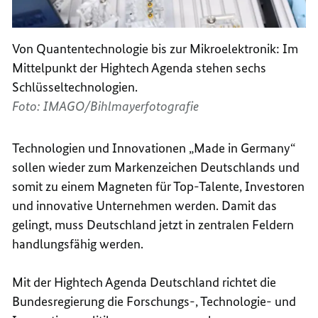
Von Quantentechnologie bis zur Mikroelektronik: Im
Mittelpunkt der
Hightech
Agenda stehen sechs
Schlüsseltechnologien.
Foto: IMAGO/Bihlmayerfotografie
Technologien und Innovationen „
Made in Germany
“
sollen wieder zum Markenzeichen Deutschlands und
somit zu einem Magneten für Top-Talente, Investoren
und innovative Unternehmen werden. Damit das
gelingt, muss Deutschland jetzt in zentralen Feldern
handlungsfähig werden.
Mit der
Hightech
Agenda Deutschland richtet die
Bundesregierung die Forschungs-, Technologie- und