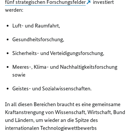
fünf strategischen Forschungsfelder
investiert
werden:
Luft- und Raumfahrt,
Gesundheitsforschung,
Sicherheits- und Verteidigungsforschung,
Meeres-, Klima- und Nachhaltigkeitsforschung
sowie
Geistes- und Sozialwissenschaften.
In all diesen Bereichen braucht es eine gemeinsame
Kraftanstrengung von Wissenschaft, Wirtschaft, Bund
und Ländern, um wieder an die Spitze des
internationalen Technologiewettbewerbs