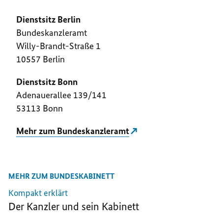
Dienstsitz Berlin
Bundeskanzleramt
Willy-Brandt-Straße 1
10557 Berlin
Dienstsitz Bonn
Adenauerallee 139/141
53113 Bonn
Mehr zum Bundeskanzleramt
MEHR ZUM BUNDESKABINETT
Kompakt erklärt
Der Kanzler und sein Kabinett