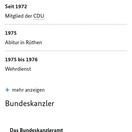
Seit 1972
Mitglied der
CDU
1975
Abitur in Rüthen
1975 bis 1976
Wehrdienst
mehr anzeigen
Bundeskanzler
Das Bundeskanzleramt