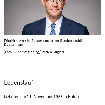
Friedrich Merz ist Bundeskanzler der Bundesrepublik
Deutschland.
(Foto: Bundesregierung/Steffen Kugler)
Lebenslauf
Geboren am 11. November 1955 in Brilon