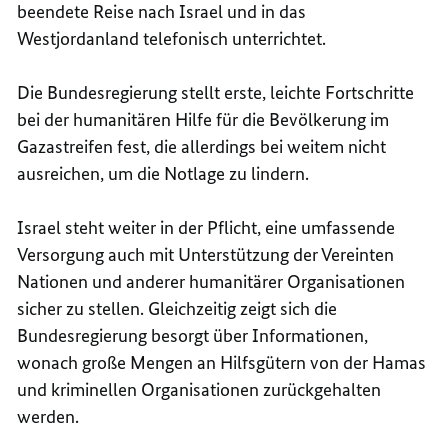
beendete Reise nach Israel und in das
Westjordanland telefonisch unterrichtet.
Die Bundesregierung stellt erste, leichte Fortschritte
bei der humanitären Hilfe für die Bevölkerung im
Gazastreifen fest, die allerdings bei weitem nicht
ausreichen, um die Notlage zu lindern.
Israel steht weiter in der Pflicht, eine umfassende
Versorgung auch mit Unterstützung der Vereinten
Nationen und anderer humanitärer Organisationen
sicher zu stellen. Gleichzeitig zeigt sich die
Bundesregierung besorgt über Informationen,
wonach große Mengen an Hilfsgütern von der Hamas
und kriminellen Organisationen zurückgehalten
werden.