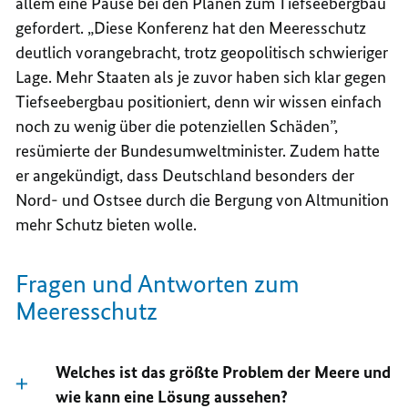
allem eine Pause bei den Plänen zum Tiefseebergbau
gefordert. „Diese Konferenz hat den Meeresschutz
deutlich vorangebracht, trotz geopolitisch schwieriger
Lage. Mehr Staaten als je zuvor haben sich klar gegen
Tiefseebergbau positioniert, denn wir wissen einfach
noch zu wenig über die potenziellen Schäden”,
resümierte der Bundesumweltminister. Zudem hatte
er angekündigt, dass Deutschland besonders der
Nord- und Ostsee durch die Bergung von Altmunition
mehr Schutz bieten wolle.
Fragen und Antworten zum
Meeresschutz
Welches ist das größte Problem der Meere und
wie kann eine Lösung aussehen?