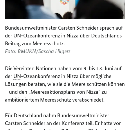
Bundesumweltminister Carsten Schneider sprach auf
der
UN
-Ozeankonferenz in Nizza über Deutschlands
Beitrag zum Meeresschutz.
Foto: BMUKN/Sascha Hilgers
Die Vereinten Nationen haben vom 9. bis 13. Juni auf
der
UN
-Ozeankonferenz in Nizza über mögliche
Lösungen beraten, wie sie die Meere schützen können
– und
den „Meeresaktionsplans von Nizza“ zu
ambitioniertem Meeresschutz verabschiedet
.
Für Deutschland nahm Bundesumweltminister
Carsten Schneider an der Konferenz teil. Er hatte vor