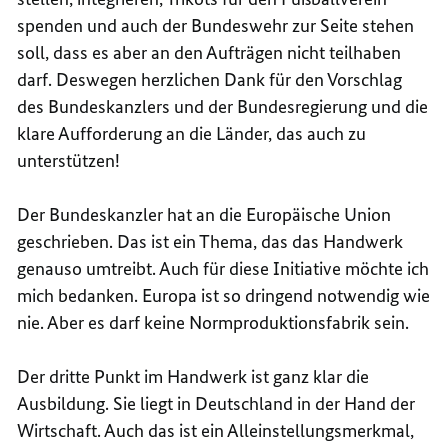
spenden und auch der Bundeswehr zur Seite stehen
soll, dass es aber an den Aufträgen nicht teilhaben
darf. Deswegen herzlichen Dank für den Vorschlag
des Bundeskanzlers und der Bundesregierung und die
klare Aufforderung an die Länder, das auch zu
unterstützen!
Der Bundeskanzler hat an die Europäische Union
geschrieben. Das ist ein Thema, das das Handwerk
genauso umtreibt. Auch für diese Initiative möchte ich
mich bedanken. Europa ist so dringend notwendig wie
nie. Aber es darf keine Normproduktionsfabrik sein.
Der dritte Punkt im Handwerk ist ganz klar die
Ausbildung. Sie liegt in Deutschland in der Hand der
Wirtschaft. Auch das ist ein Alleinstellungsmerkmal,