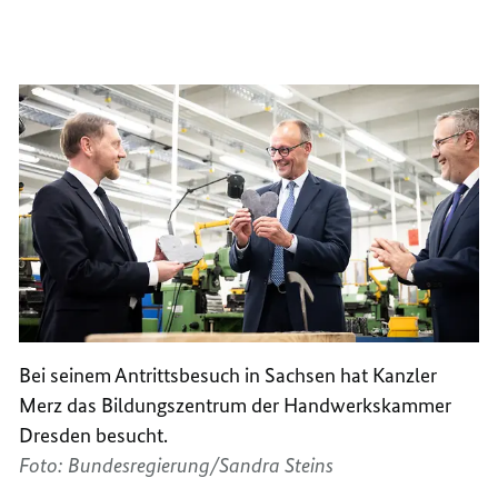
Bei seinem Antrittsbesuch in Sachsen hat Kanzler
Merz das Bildungszentrum der Handwerkskammer
Dresden besucht.
Foto: Bundesregierung/Sandra Steins