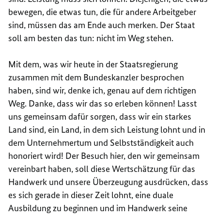
bewegen, die etwas tun, die für andere Arbeitgeber
sind, müssen das am Ende auch merken. Der Staat
soll am besten das tun: nicht im Weg stehen.
Mit dem, was wir heute in der Staatsregierung
zusammen mit dem Bundeskanzler besprochen
haben, sind wir, denke ich, genau auf dem richtigen
Weg. Danke, dass wir das so erleben können! Lasst
uns gemeinsam dafür sorgen, dass wir ein starkes
Land sind, ein Land, in dem sich Leistung lohnt und in
dem Unternehmertum und Selbstständigkeit auch
honoriert wird! Der Besuch hier, den wir gemeinsam
vereinbart haben, soll diese Wertschätzung für das
Handwerk und unsere Überzeugung ausdrücken, dass
es sich gerade in dieser Zeit lohnt, eine duale
Ausbildung zu beginnen und im Handwerk seine