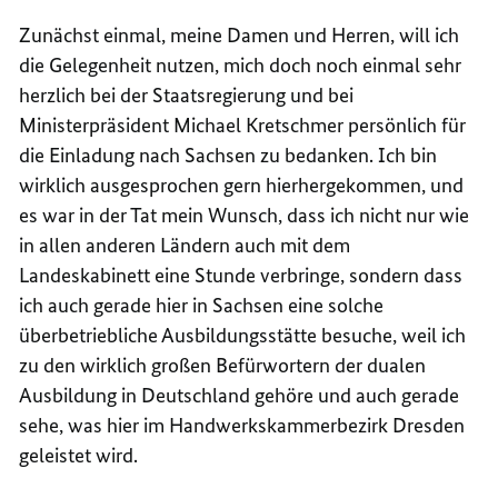
Zunächst einmal, meine Damen und Herren, will ich
die Gelegenheit nutzen, mich doch noch einmal sehr
herzlich bei der Staatsregierung und bei
Ministerpräsident Michael Kretschmer persönlich für
die Einladung nach Sachsen zu bedanken. Ich bin
wirklich ausgesprochen gern hierhergekommen, und
es war in der Tat mein Wunsch, dass ich nicht nur wie
in allen anderen Ländern auch mit dem
Landeskabinett eine Stunde verbringe, sondern dass
ich auch gerade hier in Sachsen eine solche
überbetriebliche Ausbildungsstätte besuche, weil ich
zu den wirklich großen Befürwortern der dualen
Ausbildung in Deutschland gehöre und auch gerade
sehe, was hier im Handwerkskammerbezirk Dresden
geleistet wird.