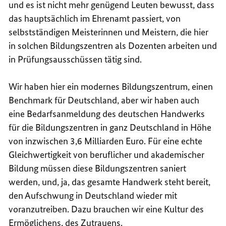
und es ist nicht mehr genügend Leuten bewusst, dass
das hauptsächlich im Ehrenamt passiert, von
selbstständigen Meisterinnen und Meistern, die hier
in solchen Bildungszentren als Dozenten arbeiten und
in Prüfungsausschüssen tätig sind.
Wir haben hier ein modernes Bildungszentrum, einen
Benchmark für Deutschland, aber wir haben auch
eine Bedarfsanmeldung des deutschen Handwerks
für die Bildungszentren in ganz Deutschland in Höhe
von inzwischen 3,6 Milliarden Euro. Für eine echte
Gleichwertigkeit von beruflicher und akademischer
Bildung müssen diese Bildungszentren saniert
werden, und, ja, das gesamte Handwerk steht bereit,
den Aufschwung in Deutschland wieder mit
voranzutreiben. Dazu brauchen wir eine Kultur des
Ermöglichens, des Zutrauens.