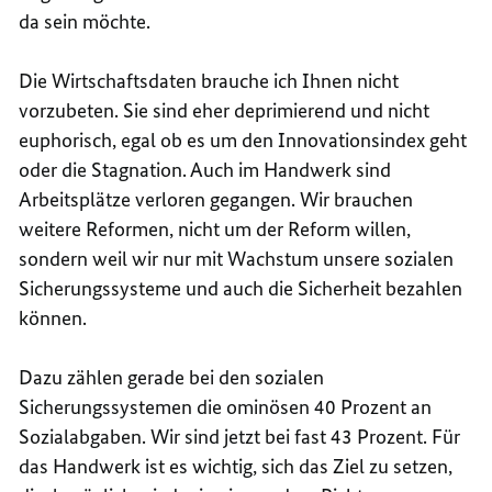
da sein möchte.
Die Wirtschaftsdaten brauche ich Ihnen nicht
vorzubeten. Sie sind eher deprimierend und nicht
euphorisch, egal ob es um den Innovationsindex geht
oder die Stagnation. Auch im Handwerk sind
Arbeitsplätze verloren gegangen. Wir brauchen
weitere Reformen, nicht um der Reform willen,
sondern weil wir nur mit Wachstum unsere sozialen
Sicherungssysteme und auch die Sicherheit bezahlen
können.
Dazu zählen gerade bei den sozialen
Sicherungssystemen die ominösen 40 Prozent an
Sozialabgaben. Wir sind jetzt bei fast 43 Prozent. Für
das Handwerk ist es wichtig, sich das Ziel zu setzen,