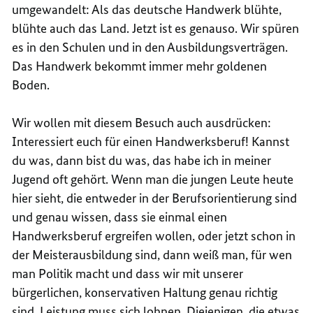
umgewandelt: Als das deutsche Handwerk blühte,
blühte auch das Land. Jetzt ist es genauso. Wir spüren
es in den Schulen und in den Ausbildungsverträgen.
Das Handwerk bekommt immer mehr goldenen
Boden.
Wir wollen mit diesem Besuch auch ausdrücken:
Interessiert euch für einen Handwerksberuf! Kannst
du was, dann bist du was, das habe ich in meiner
Jugend oft gehört. Wenn man die jungen Leute heute
hier sieht, die entweder in der Berufsorientierung sind
und genau wissen, dass sie einmal einen
Handwerksberuf ergreifen wollen, oder jetzt schon in
der Meisterausbildung sind, dann weiß man, für wen
man Politik macht und dass wir mit unserer
bürgerlichen, konservativen Haltung genau richtig
sind. Leistung muss sich lohnen. Diejenigen, die etwas