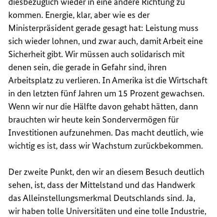
diesbezüglich wieder in eine andere Richtung zu
kommen. Energie, klar, aber wie es der
Ministerpräsident gerade gesagt hat: Leistung muss
sich wieder lohnen, und zwar auch, damit Arbeit eine
Sicherheit gibt. Wir müssen auch solidarisch mit
denen sein, die gerade in Gefahr sind, ihren
Arbeitsplatz zu verlieren. In Amerika ist die Wirtschaft
in den letzten fünf Jahren um 15 Prozent gewachsen.
Wenn wir nur die Hälfte davon gehabt hätten, dann
brauchten wir heute kein Sondervermögen für
Investitionen aufzunehmen. Das macht deutlich, wie
wichtig es ist, dass wir Wachstum zurückbekommen.
Der zweite Punkt, den wir an diesem Besuch deutlich
sehen, ist, dass der Mittelstand und das Handwerk
das Alleinstellungsmerkmal Deutschlands sind. Ja,
wir haben tolle Universitäten und eine tolle Industrie,