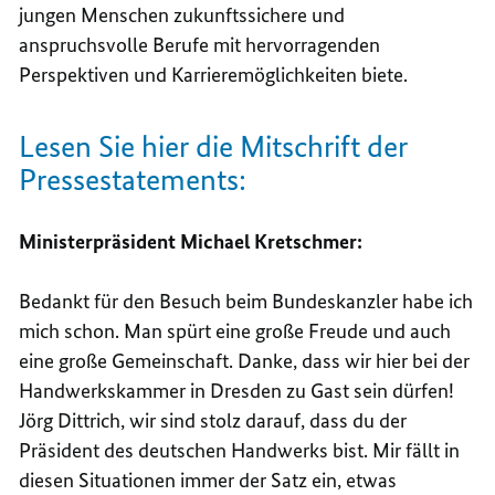
jungen Menschen zukunftssichere und
anspruchsvolle Berufe mit hervorragenden
Perspektiven und Karrieremöglichkeiten biete.
Lesen Sie hier die Mitschrift der
Presse
statements
:
Ministerpräsident Michael Kretschmer:
Bedankt für den Besuch beim Bundeskanzler habe ich
mich schon. Man spürt eine große Freude und auch
eine große Gemeinschaft. Danke, dass wir hier bei der
Handwerkskammer in Dresden zu Gast sein dürfen!
Jörg Dittrich, wir sind stolz darauf, dass du der
Präsident des deutschen Handwerks bist. Mir fällt in
diesen Situationen immer der Satz ein, etwas