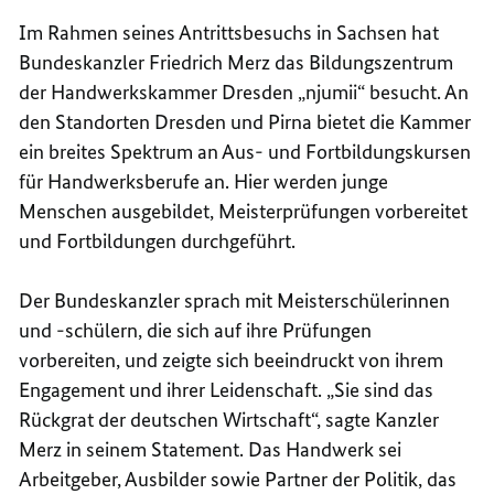
Im Rahmen seines Antrittsbesuchs in Sachsen hat
Bundeskanzler Friedrich Merz das Bildungszentrum
der Handwerkskammer Dresden „njumii“ besucht. An
den Standorten Dresden und Pirna bietet die Kammer
ein breites Spektrum an Aus- und Fortbildungskursen
für Handwerksberufe an. Hier werden junge
Menschen ausgebildet, Meisterprüfungen vorbereitet
und Fortbildungen durchgeführt.
Der Bundeskanzler sprach mit Meisterschülerinnen
und -schülern, die sich auf ihre Prüfungen
vorbereiten, und zeigte sich beeindruckt von ihrem
Engagement und ihrer Leidenschaft. „Sie sind das
Rückgrat der deutschen Wirtschaft“, sagte Kanzler
Merz in seinem
Statement
. Das Handwerk sei
Arbeitgeber, Ausbilder sowie Partner der Politik, das