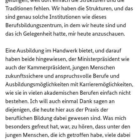
Traditionen fehlen. Wir haben die Strukturen, und das
sind genau solche Institutionen wie dieses
Berufsbildungszentrum, in dem wir heute sind und
das ich Gelegenheit hatte, mir heute anzuschauen.
Eine Ausbildung im Handwerk bietet, und darauf
haben beide hingewiesen, der Ministerpräsident wie
auch der Kammerpräsident, jungen Menschen
zukunftssichere und anspruchsvolle Berufe und
Ausbildungsmöglichkeiten mit Karrieremöglichkeiten,
wie sie in vielen akademischen Berufen einfach nicht
bestehen. Ich will auch einmal Dank sagen an
diejenigen, die heute hier aus der Praxis der
beruflichen Bildung dabei gewesen sind. Was mich
besonders gefreut hat, war, zu hören, dass unter den
jungen Menschen, die ich getroffen habe, viele dabei