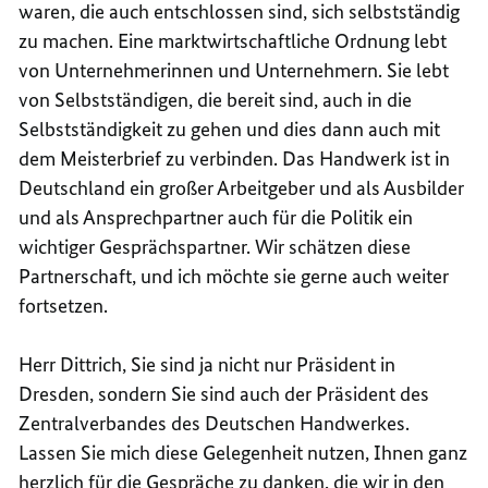
waren, die auch entschlossen sind, sich selbstständig
zu machen. Eine marktwirtschaftliche Ordnung lebt
von Unternehmerinnen und Unternehmern. Sie lebt
von Selbstständigen, die bereit sind, auch in die
Selbstständigkeit zu gehen und dies dann auch mit
dem Meisterbrief zu verbinden. Das Handwerk ist in
Deutschland ein großer Arbeitgeber und als Ausbilder
und als Ansprechpartner auch für die Politik ein
wichtiger Gesprächspartner. Wir schätzen diese
Partnerschaft, und ich möchte sie gerne auch weiter
fortsetzen.
Herr Dittrich, Sie sind ja nicht nur Präsident in
Dresden, sondern Sie sind auch der Präsident des
Zentralverbandes des Deutschen Handwerkes.
Lassen Sie mich diese Gelegenheit nutzen, Ihnen ganz
herzlich für die Gespräche zu danken, die wir in den