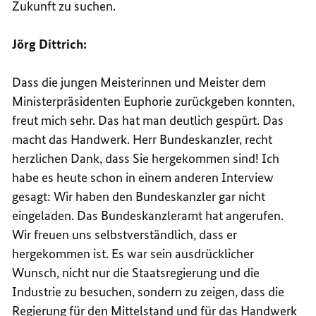
Zukunft zu suchen.
Jörg Dittrich:
Dass die jungen Meisterinnen und Meister dem
Ministerpräsidenten Euphorie zurückgeben konnten,
freut mich sehr. Das hat man deutlich gespürt. Das
macht das Handwerk. Herr Bundeskanzler, recht
herzlichen Dank, dass Sie hergekommen sind! Ich
habe es heute schon in einem anderen Interview
gesagt: Wir haben den Bundeskanzler gar nicht
eingeladen. Das Bundeskanzleramt hat angerufen.
Wir freuen uns selbstverständlich, dass er
hergekommen ist. Es war sein ausdrücklicher
Wunsch, nicht nur die Staatsregierung und die
Industrie zu besuchen, sondern zu zeigen, dass die
Regierung für den Mittelstand und für das Handwerk