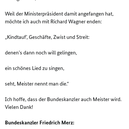
Weil der Ministerpräsident damit angefangen hat,
möchte ich auch mit Richard Wagner enden:
„Kindtauf’, Geschäfte, Zwist und Streit:
denen’s dann noch will gelingen,
ein schönes Lied zu singen,
seht, Meister nennt man die.“
Ich hoffe, dass der Bundeskanzler auch Meister wird.
Vielen Dank!
Bundeskanzler Friedrich Merz: