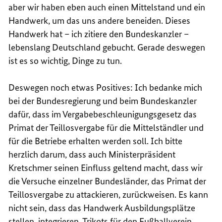
aber wir haben eben auch einen Mittelstand und ein
Handwerk, um das uns andere beneiden. Dieses
Handwerk hat – ich zitiere den Bundeskanzler –
lebenslang Deutschland gebucht. Gerade deswegen
ist es so wichtig, Dinge zu tun.
Deswegen noch etwas Positives: Ich bedanke mich
bei der Bundesregierung und beim Bundeskanzler
dafür, dass im Vergabebeschleunigungsgesetz das
Primat der Teillosvergabe für die Mittelständler und
für die Betriebe erhalten werden soll. Ich bitte
herzlich darum, dass auch Ministerpräsident
Kretschmer seinen Einfluss geltend macht, dass wir
die Versuche einzelner Bundesländer, das Primat der
Teillosvergabe zu attackieren, zurückweisen. Es kann
nicht sein, dass das Handwerk Ausbildungsplätze
stellen, integrieren, Trikots für den Fußballverein