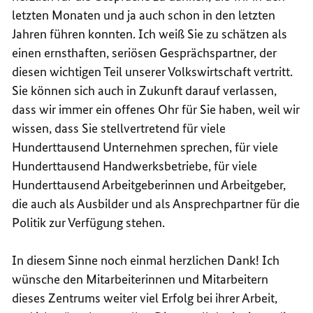
letzten Monaten und ja auch schon in den letzten
Jahren führen konnten. Ich weiß Sie zu schätzen als
einen ernsthaften, seriösen Gesprächspartner, der
diesen wichtigen Teil unserer Volkswirtschaft vertritt.
Sie können sich auch in Zukunft darauf verlassen,
dass wir immer ein offenes Ohr für Sie haben, weil wir
wissen, dass Sie stellvertretend für viele
Hunderttausend Unternehmen sprechen, für viele
Hunderttausend Handwerksbetriebe, für viele
Hunderttausend Arbeitgeberinnen und Arbeitgeber,
die auch als Ausbilder und als Ansprechpartner für die
Politik zur Verfügung stehen.
In diesem Sinne noch einmal herzlichen Dank! Ich
wünsche den Mitarbeiterinnen und Mitarbeitern
dieses Zentrums weiter viel Erfolg bei ihrer Arbeit,