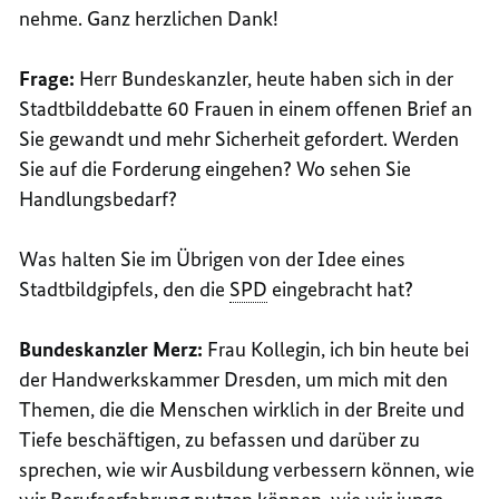
nehme. Ganz herzlichen Dank!
Frage:
Herr Bundeskanzler, heute haben sich in der
Stadtbilddebatte 60 Frauen in einem offenen Brief an
Sie gewandt und mehr Sicherheit gefordert. Werden
Sie auf die Forderung eingehen? Wo sehen Sie
Handlungsbedarf?
Was halten Sie im Übrigen von der Idee eines
Stadtbildgipfels, den die
SPD
eingebracht hat?
Bundeskanzler Merz:
Frau Kollegin, ich bin heute bei
der Handwerkskammer Dresden, um mich mit den
Themen, die die Menschen wirklich in der Breite und
Tiefe beschäftigen, zu befassen und darüber zu
sprechen, wie wir Ausbildung verbessern können, wie