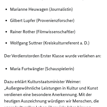
Marianne Heuwagen (Journalistin)
Gilbert Lupfer (Provenienzforscher)
Rainer Rother (Filmwissenschaftler)
Wolfgang Suttner (Kreiskulturreferent a. D.)
Der Verdienstorden Erster Klasse wurde verliehen an:
Maria Furtwängler (Schauspielerin)
Dazu erklärt Kulturstaatsminister Weimer:
„Außergewöhnliche Leistungen in Kultur und Kunst
verdienen eine besondere Anerkennung. Mit der
heutigen Auszeichnung würdigen wir Menschen, die