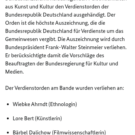
aus Kunst und Kultur den Verdienstorden der
Bundesrepublik Deutschland ausgehändigt. Der
Orden ist die höchste Auszeichnung, die die
Bundesrepublik Deutschland für Verdienste um das
Gemeinwesen vergibt. Die Auszeichnung wird durch
Bundespräsident Frank-Walter Steinmeier verliehen.
Er berücksichtigte damit die Vorschläge des
Beauftragten der Bundesregierung für Kultur und
Medien.
Der Verdienstorden am Bande wurden verliehen an:
Wiebke Ahrndt (Ethnologin)
Lore Bert (Künstlerin)
Bärbel Dalichow (Filmwissenschaftlerin)