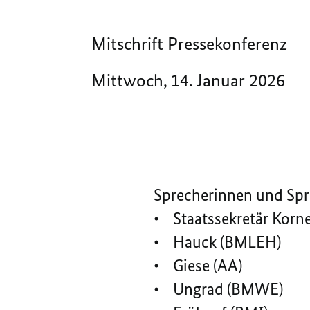
Mitschrift Pressekonferenz
Mittwoch, 14. Januar 2026
Sprecherinnen und Spr
• Staatssekretär Korne
• Hauck (BMLEH)
• Giese (AA)
• Ungrad (BMWE)