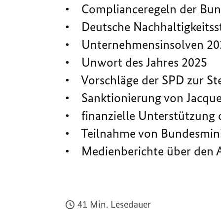
• Complianceregeln der Bun
• Deutsche Nachhaltigkeitsst
• Unternehmensinsolven 20
• Unwort des Jahres 2025
• Vorschläge der SPD zur Ste
• Sanktionierung von Jacque
• finanzielle Unterstützung 
• Teilnahme von Bundesminis
• Medienberichte über den A
41 Min. Lesedauer