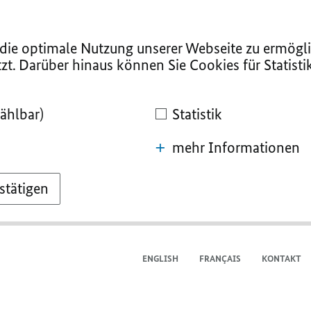
ie optimale Nutzung unserer Webseite zu ermögli
zt. Darüber hinaus können Sie Cookies für Statist
ählbar)
Statistik
mehr Informationen
stätigen
ENGLISH
FRANÇAIS
KONTAKT