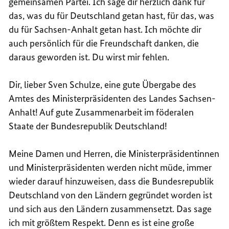
gemeinsamen Partei. Ich sage dir herzlich dank für
das, was du für Deutschland getan hast, für das, was
du für Sachsen-Anhalt getan hast. Ich möchte dir
auch persönlich für die Freundschaft danken, die
daraus geworden ist. Du wirst mir fehlen.
Dir, lieber Sven Schulze, eine gute Übergabe des
Amtes des Ministerpräsidenten des Landes Sachsen-
Anhalt! Auf gute Zusammenarbeit im föderalen
Staate der Bundesrepublik Deutschland!
Meine Damen und Herren, die Ministerpräsidentinnen
und Ministerpräsidenten werden nicht müde, immer
wieder darauf hinzuweisen, dass die Bundesrepublik
Deutschland von den Ländern gegründet worden ist
und sich aus den Ländern zusammensetzt. Das sage
ich mit größtem Respekt. Denn es ist eine große