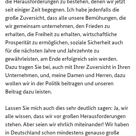
die Herausforderungen zu bestehen, denen wir jetzt
seit einiger Zeit begegnen. Ich habe jedenfalls die
große Zuversicht, dass alle unsere Bemühungen, die
wir gemeinsam unternehmen, den Frieden zu
erhalten, die Freiheit zu erhalten, wirtschaftliche
Prosperität zu ermöglichen, soziale Sicherheit auch
für die nächsten Jahre und Jahrzehnte zu
gewährleisten, am Ende erfolgreich sein werden.
Dazu tragen Sie bei, auch mit Ihrer Zuversicht in Ihren
Unternehmen, und, meine Damen und Herren, dazu
wollen wir in der Politik beitragen und unseren
Beitrag dazu leisten.
Lassen Sie mich auch dies sehr deutlich sagen: Ja, wir
alle wissen, dass wir vor großen Herausforderungen
stehen. Aber seien wir ehrlich miteinander! Wir haben
in Deutschland schon mindestens genauso große