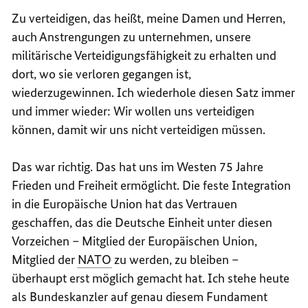
Zu verteidigen, das heißt, meine Damen und Herren,
auch Anstrengungen zu unternehmen, unsere
militärische Verteidigungsfähigkeit zu erhalten und
dort, wo sie verloren gegangen ist,
wiederzugewinnen. Ich wiederhole diesen Satz immer
und immer wieder: Wir wollen uns verteidigen
können, damit wir uns nicht verteidigen müssen.
Das war richtig. Das hat uns im Westen 75 Jahre
Frieden und Freiheit ermöglicht. Die feste Integration
in die Europäische Union hat das Vertrauen
geschaffen, das die Deutsche Einheit unter diesen
Vorzeichen – Mitglied der Europäischen Union,
Mitglied der
NATO
zu werden, zu bleiben –
überhaupt erst möglich gemacht hat. Ich stehe heute
als Bundeskanzler auf genau diesem Fundament