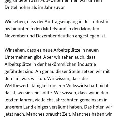
gegründeten
Start-up
-Unternehmen war um ein
Drittel höher als im Jahr zuvor.
Wir sehen, dass der Auftragseingang in der Industrie
bis hinunter in den Mittelstand in den Monaten
November und Dezember deutlich angestiegen ist.
Wir sehen, dass es neue Arbeitsplätze in neuen
Unternehmen gibt. Aber wir sehen auch, dass
Arbeitsplätze in der herkömmlichen Industrie
gefährdet sind. An genau dieser Stelle setzen wir mit
dem an, was wir tun. Wir wissen, dass die
Wettbewerbsfähigkeit unserer Volkswirtschaft nicht
da ist, wo sie sein sollte. Wir wissen, dass wir in den
letzten Jahren, vielleicht Jahrzehnten gemeinsam in
unserem Land einiges versäumt haben. Das holen wir
jetzt nach. Manches braucht Zeit. Manches haben wir