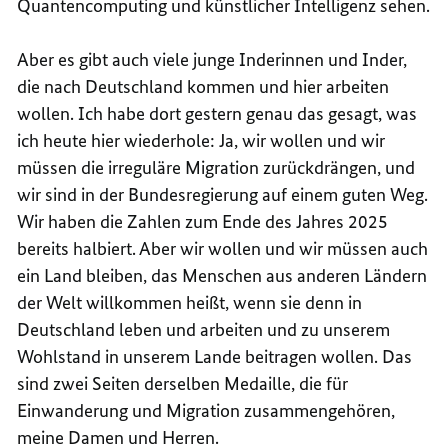
Quantencomputing und künstlicher Intelligenz sehen.
Aber es gibt auch viele junge Inderinnen und Inder,
die nach Deutschland kommen und hier arbeiten
wollen. Ich habe dort gestern genau das gesagt, was
ich heute hier wiederhole: Ja, wir wollen und wir
müssen die irreguläre Migration zurückdrängen, und
wir sind in der Bundesregierung auf einem guten Weg.
Wir haben die Zahlen zum Ende des Jahres 2025
bereits halbiert. Aber wir wollen und wir müssen auch
ein Land bleiben, das Menschen aus anderen Ländern
der Welt willkommen heißt, wenn sie denn in
Deutschland leben und arbeiten und zu unserem
Wohlstand in unserem Lande beitragen wollen. Das
sind zwei Seiten derselben Medaille, die für
Einwanderung und Migration zusammengehören,
meine Damen und Herren.