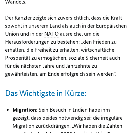
Wandels.
Der Kanzler zeigte sich zuversichtlich, dass die Kraft
sowohl in unserem Land als auch in der Europäischen
Union und in der
NATO
ausreiche, um die
Herausforderungen zu bestehen: „den Frieden zu
erhalten, die Freiheit zu erhalten, wirtschaftliche
Prosperität zu ermöglichen, soziale Sicherheit auch
für die nächsten Jahre und Jahrzehnte zu
gewährleisten, am Ende erfolgreich sein werden“.
Das Wichtigste in Kürze:
Migration
: Sein Besuch in Indien habe ihm
gezeigt, dass beides notwendig sei: die irreguläre
Migration zurückdrängen. „Wir haben die Zahlen