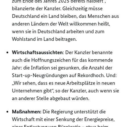
zum Ende des Jahres 2025 bereits halbiert“,
bilanzierte der Kanzler. Gleichzeitig müsse
Deutschland ein Land bleiben, das Menschen aus
anderen Ländern der Welt willkommen heißt,
wenn sie in Deutschland arbeiten und zum
Wohlstand im Land beitragen.
Wirtschaftsaussichten
: Der Kanzler benannte
auch die Hoffnungszeichen für das kommende
Jahr: die Inflation sei gesunken, die Anzahl der
Start-up-Neugründungen auf Rekordhoch. Und:
„Wir sehen, dass es neue Arbeitsplätze in neuen
Unternehmen gibt“, so der Kanzler, auch wenn sie
an anderer Stelle abgebaut würden.
Maßnahmen:
Die Regierung unterstützt die
Wirtschaft mit einer Senkung der Energiepreise,
einer Entlastung von Bürokratie – etwa beim