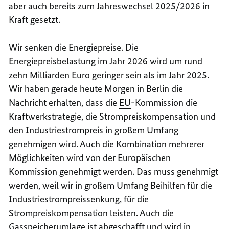
aber auch bereits zum Jahreswechsel 2025/2026 in
Kraft gesetzt.
Wir senken die Energiepreise. Die
Energiepreisbelastung im Jahr 2026 wird um rund
zehn Milliarden Euro geringer sein als im Jahr 2025.
Wir haben gerade heute Morgen in Berlin die
Nachricht erhalten, dass die
EU
-Kommission die
Kraftwerkstrategie, die Strompreiskompensation und
den Industriestrompreis in großem Umfang
genehmigen wird. Auch die Kombination mehrerer
Möglichkeiten wird von der Europäischen
Kommission genehmigt werden. Das muss genehmigt
werden, weil wir in großem Umfang Beihilfen für die
Industriestrompreissenkung, für die
Strompreiskompensation leisten. Auch die
Gasspeicherumlage ist abgeschafft und wird in