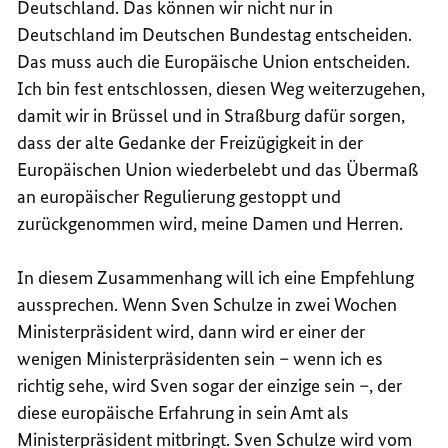
Deutschland. Das können wir nicht nur in
Deutschland im Deutschen Bundestag entscheiden.
Das muss auch die Europäische Union entscheiden.
Ich bin fest entschlossen, diesen Weg weiterzugehen,
damit wir in Brüssel und in Straßburg dafür sorgen,
dass der alte Gedanke der Freizügigkeit in der
Europäischen Union wiederbelebt und das Übermaß
an europäischer Regulierung gestoppt und
zurückgenommen wird, meine Damen und Herren.
In diesem Zusammenhang will ich eine Empfehlung
aussprechen. Wenn Sven Schulze in zwei Wochen
Ministerpräsident wird, dann wird er einer der
wenigen Ministerpräsidenten sein – wenn ich es
richtig sehe, wird Sven sogar der einzige sein –, der
diese europäische Erfahrung in sein Amt als
Ministerpräsident mitbringt. Sven Schulze wird vom