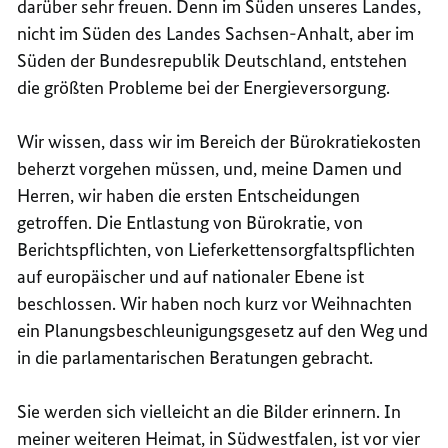
darüber sehr freuen. Denn im Süden unseres Landes,
nicht im Süden des Landes Sachsen-Anhalt, aber im
Süden der Bundesrepublik Deutschland, entstehen
die größten Probleme bei der Energieversorgung.
Wir wissen, dass wir im Bereich der Bürokratiekosten
beherzt vorgehen müssen, und, meine Damen und
Herren, wir haben die ersten Entscheidungen
getroffen. Die Entlastung von Bürokratie, von
Berichtspflichten, von Lieferkettensorgfaltspflichten
auf europäischer und auf nationaler Ebene ist
beschlossen. Wir haben noch kurz vor Weihnachten
ein Planungsbeschleunigungsgesetz auf den Weg und
in die parlamentarischen Beratungen gebracht.
Sie werden sich vielleicht an die Bilder erinnern. In
meiner weiteren Heimat, in Südwestfalen, ist vor vier