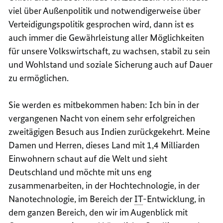
viel über Außenpolitik und notwendigerweise über
Verteidigungspolitik gesprochen wird, dann ist es
auch immer die Gewährleistung aller Möglichkeiten
für unsere Volkswirtschaft, zu wachsen, stabil zu sein
und Wohlstand und soziale Sicherung auch auf Dauer
zu ermöglichen.
Sie werden es mitbekommen haben: Ich bin in der
vergangenen Nacht von einem sehr erfolgreichen
zweitägigen Besuch aus Indien zurückgekehrt. Meine
Damen und Herren, dieses Land mit 1,4 Milliarden
Einwohnern schaut auf die Welt und sieht
Deutschland und möchte mit uns eng
zusammenarbeiten, in der Hochtechnologie, in der
Nanotechnologie, im Bereich der
IT
-Entwicklung, in
dem ganzen Bereich, den wir im Augenblick mit