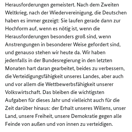
Herausforderungen gemeistert. Nach dem Zweiten
Weltkrieg, nach der Wiedervereinigung, die Deutschen
haben es immer gezeigt: Sie laufen gerade dann zur
Hochform auf, wenn es nötig ist, wenn die
Herausforderungen besonders groß sind, wenn
Anstrengungen in besonderer Weise gefordert sind,
und genauso stehen wir heute da. Wir haben
jedenfalls in der Bundesregierung in den letzten
Monaten hart daran gearbeitet, beides zu verbessern,
die Verteidigungsfähigkeit unseres Landes, aber auch
und vor allem die Wettbewerbsfähigkeit unserer
Volkswirtschaft. Das bleiben die wichtigsten
Aufgaben für dieses Jahr und vielleicht auch für die
Zeit darüber hinaus: der Erhalt unseres Willens, unser
Land, unsere Freiheit, unsere Demokratie gegen alle
Feinde von außen und von innen zu verteidigen.