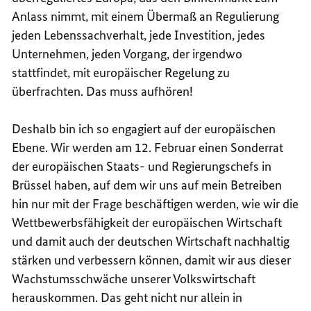
Anlass nimmt, mit einem Übermaß an Regulierung
jeden Lebenssachverhalt, jede Investition, jedes
Unternehmen, jeden Vorgang, der irgendwo
stattfindet, mit europäischer Regelung zu
überfrachten. Das muss aufhören!
Deshalb bin ich so engagiert auf der europäischen
Ebene. Wir werden am 12. Februar einen Sonderrat
der europäischen Staats- und Regierungschefs in
Brüssel haben, auf dem wir uns auf mein Betreiben
hin nur mit der Frage beschäftigen werden, wie wir die
Wettbewerbsfähigkeit der europäischen Wirtschaft
und damit auch der deutschen Wirtschaft nachhaltig
stärken und verbessern können, damit wir aus dieser
Wachstumsschwäche unserer Volkswirtschaft
herauskommen. Das geht nicht nur allein in