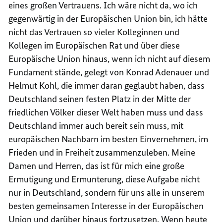
eines großen Vertrauens. Ich wäre nicht da, wo ich
gegenwärtig in der Europäischen Union bin, ich hätte
nicht das Vertrauen so vieler Kolleginnen und
Kollegen im Europäischen Rat und über diese
Europäische Union hinaus, wenn ich nicht auf diesem
Fundament stände, gelegt von Konrad Adenauer und
Helmut Kohl, die immer daran geglaubt haben, dass
Deutschland seinen festen Platz in der Mitte der
friedlichen Völker dieser Welt haben muss und dass
Deutschland immer auch bereit sein muss, mit
europäischen Nachbarn im besten Einvernehmen, im
Frieden und in Freiheit zusammenzuleben. Meine
Damen und Herren, das ist für mich eine große
Ermutigung und Ermunterung, diese Aufgabe nicht
nur in Deutschland, sondern für uns alle in unserem
besten gemeinsamen Interesse in der Europäischen
Union und darüber hinaus fortzusetzen. Wenn heute