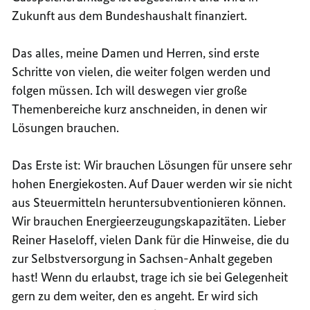
Zukunft aus dem Bundeshaushalt finanziert.
Das alles, meine Damen und Herren, sind erste
Schritte von vielen, die weiter folgen werden und
folgen müssen. Ich will deswegen vier große
Themenbereiche kurz anschneiden, in denen wir
Lösungen brauchen.
Das Erste ist: Wir brauchen Lösungen für unsere sehr
hohen Energiekosten. Auf Dauer werden wir sie nicht
aus Steuermitteln heruntersubventionieren können.
Wir brauchen Energieerzeugungskapazitäten. Lieber
Reiner Haseloff, vielen Dank für die Hinweise, die du
zur Selbstversorgung in Sachsen-Anhalt gegeben
hast! Wenn du erlaubst, trage ich sie bei Gelegenheit
gern zu dem weiter, den es angeht. Er wird sich