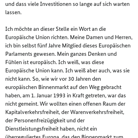
und dass viele Investitionen so lange auf sich warten
lassen.
Ich möchte an dieser Stelle ein Wort an die
Europäische Union richten. Meine Damen und Herren,
ich bin selbst fünf Jahre Mitglied dieses Europäischen
Parlaments gewesen. Mein ganzes Denken und
Fühlen ist europäisch. Ich weiß, was diese
Europäische Union kann. Ich weiß aber auch, was sie
nicht kann. So, wie wir vor 30 Jahren den
europäischen Binnenmarkt auf den Weg gebracht
haben, am 1. Januar 1993 in Kraft getreten, war das
nicht gemeint. Wir wollten einen offenen Raum der
Kapitalverkehrsfreiheit, der Warenverkehrsfreiheit,
der Personenfreizügigkeit und der
Dienstleistungsfreiheit haben, nicht ein
überreguliertes Europa, das den Binnenmarkt zum