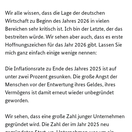
Wir alle wissen, dass die Lage der deutschen
Wirtschaft zu Beginn des Jahres 2026 in vielen
Bereichen sehr kritisch ist. Ich bin der Letzte, der das
bestreiten würde. Wir sehen aber auch, dass es erste
Hoffnungszeichen für das Jahr 2026 gibt. Lassen Sie
mich ganz einfach einige wenige nennen:
Die Inflationsrate zu Ende des Jahres 2025 ist auf
unter zwei Prozent gesunken. Die große Angst der
Menschen vor der Entwertung ihres Geldes, ihres
Vermögens ist damit erneut wieder unbegründet
geworden.
Wir sehen, dass eine große Zahl junger Unternehmen
gegründet wird. Die Zahl der im Jahr 2025 neu