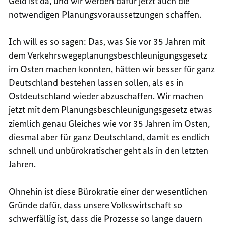
Geld ist da, und wir werden dafür jetzt auch die
notwendigen Planungsvoraussetzungen schaffen.
Ich will es so sagen: Das, was Sie vor 35 Jahren mit
dem Verkehrswegeplanungsbeschleunigungsgesetz
im Osten machen konnten, hätten wir besser für ganz
Deutschland bestehen lassen sollen, als es in
Ostdeutschland wieder abzuschaffen. Wir machen
jetzt mit dem Planungsbeschleunigungsgesetz etwas
ziemlich genau Gleiches wie vor 35 Jahren im Osten,
diesmal aber für ganz Deutschland, damit es endlich
schnell und unbürokratischer geht als in den letzten
Jahren.
Ohnehin ist diese Bürokratie einer der wesentlichen
Gründe dafür, dass unsere Volkswirtschaft so
schwerfällig ist, dass die Prozesse so lange dauern