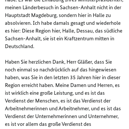
meinen Länderbesuch in Sachsen-Anhalt nicht in der
Hauptstadt Magdeburg, sondern hier in Halle zu
absolvieren. Ich habe damals gesagt und wiederhole
es hier: Diese Region hier, Halle, Dessau, das südliche
Sachsen-Anhalt, sie ist ein Kraftzentrum mitten in
Deutschland.
Haben Sie herzlichen Dank, Herr Gläßer, dass Sie
noch einmal so nachdrücklich auf das hingewiesen
haben, was Sie in den letzten 35 Jahren hier in dieser
Region erreicht haben. Meine Damen und Herren, es
ist wirklich eine große Leistung, und es ist das
Verdienst der Menschen, es ist das Verdienst der
Arbeitnehmerinnen und Arbeitnehmer, und es ist das
Verdienst der Unternehmerinnen und Unternehmer,
es ist vor allem das große Verdienst des