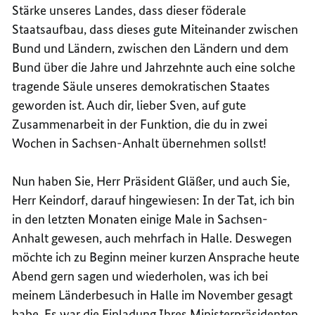
Stärke unseres Landes, dass dieser föderale
Staatsaufbau, dass dieses gute Miteinander zwischen
Bund und Ländern, zwischen den Ländern und dem
Bund über die Jahre und Jahrzehnte auch eine solche
tragende Säule unseres demokratischen Staates
geworden ist. Auch dir, lieber Sven, auf gute
Zusammenarbeit in der Funktion, die du in zwei
Wochen in Sachsen-Anhalt übernehmen sollst!
Nun haben Sie, Herr Präsident Gläßer, und auch Sie,
Herr Keindorf, darauf hingewiesen: In der Tat, ich bin
in den letzten Monaten einige Male in Sachsen-
Anhalt gewesen, auch mehrfach in Halle. Deswegen
möchte ich zu Beginn meiner kurzen Ansprache heute
Abend gern sagen und wiederholen, was ich bei
meinem Länderbesuch in Halle im November gesagt
habe. Es war die Einladung Ihres Ministerpräsidenten,