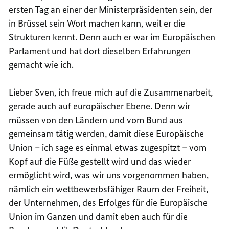
ersten Tag an einer der Ministerpräsidenten sein, der
in Brüssel sein Wort machen kann, weil er die
Strukturen kennt. Denn auch er war im Europäischen
Parlament und hat dort dieselben Erfahrungen
gemacht wie ich.
Lieber Sven, ich freue mich auf die Zusammenarbeit,
gerade auch auf europäischer Ebene. Denn wir
müssen von den Ländern und vom Bund aus
gemeinsam tätig werden, damit diese Europäische
Union – ich sage es einmal etwas zugespitzt – vom
Kopf auf die Füße gestellt wird und das wieder
ermöglicht wird, was wir uns vorgenommen haben,
nämlich ein wettbewerbsfähiger Raum der Freiheit,
der Unternehmen, des Erfolges für die Europäische
Union im Ganzen und damit eben auch für die