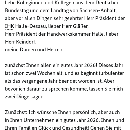
liebe Kolleginnen und Kollegen aus dem Deutschen
Bundestag und dem Landtag von Sachsen-Anhalt,
aber vor allen Dingen sehr geehrter Herr Präsident der
IHK
Halle-Dessau, lieber Herr Gläßer,
Herr Präsident der Handwerkskammer Halle, lieber
Herr Keindorf,
meine Damen und Herren,
zunächst Ihnen allen ein gutes Jahr 2026! Dieses Jahr
ist schon zwei Wochen alt, und es beginnt turbulenter
als das vergangene Jahr beendet worden ist. Aber
bevor ich darauf zu sprechen komme, lassen Sie mich
zwei Dinge sagen.
Zunächst: Ich wünsche Ihnen persönlich, aber auch
in Ihren Unternehmen ein gutes Jahr 2026. Ihnen und
Ihren Familien Glück und Gesundheit! Gehen Sie mit