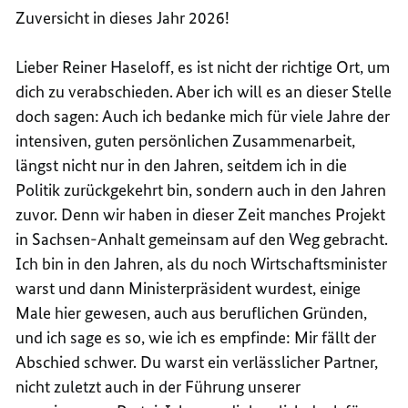
Zuversicht in dieses Jahr 2026!
Lieber Reiner Haseloff, es ist nicht der richtige Ort, um
dich zu verabschieden. Aber ich will es an dieser Stelle
doch sagen: Auch ich bedanke mich für viele Jahre der
intensiven, guten persönlichen Zusammenarbeit,
längst nicht nur in den Jahren, seitdem ich in die
Politik zurückgekehrt bin, sondern auch in den Jahren
zuvor. Denn wir haben in dieser Zeit manches Projekt
in Sachsen-Anhalt gemeinsam auf den Weg gebracht.
Ich bin in den Jahren, als du noch Wirtschaftsminister
warst und dann Ministerpräsident wurdest, einige
Male hier gewesen, auch aus beruflichen Gründen,
und ich sage es so, wie ich es empfinde: Mir fällt der
Abschied schwer. Du warst ein verlässlicher Partner,
nicht zuletzt auch in der Führung unserer