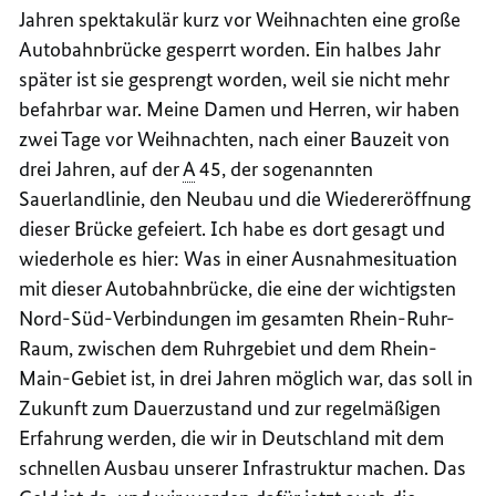
Jahren spektakulär kurz vor Weihnachten eine große
Autobahnbrücke gesperrt worden. Ein halbes Jahr
später ist sie gesprengt worden, weil sie nicht mehr
befahrbar war. Meine Damen und Herren, wir haben
zwei Tage vor Weihnachten, nach einer Bauzeit von
drei Jahren, auf der
A
45, der sogenannten
Sauerlandlinie, den Neubau und die Wiedereröffnung
dieser Brücke gefeiert. Ich habe es dort gesagt und
wiederhole es hier: Was in einer Ausnahmesituation
mit dieser Autobahnbrücke, die eine der wichtigsten
Nord-Süd-Verbindungen im gesamten Rhein-Ruhr-
Raum, zwischen dem Ruhrgebiet und dem Rhein-
Main-Gebiet ist, in drei Jahren möglich war, das soll in
Zukunft zum Dauerzustand und zur regelmäßigen
Erfahrung werden, die wir in Deutschland mit dem
schnellen Ausbau unserer Infrastruktur machen. Das