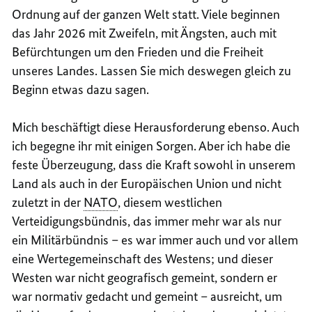
Ordnung auf der ganzen Welt statt. Viele beginnen
das Jahr 2026 mit Zweifeln, mit Ängsten, auch mit
Befürchtungen um den Frieden und die Freiheit
unseres Landes. Lassen Sie mich deswegen gleich zu
Beginn etwas dazu sagen.
Mich beschäftigt diese Herausforderung ebenso. Auch
ich begegne ihr mit einigen Sorgen. Aber ich habe die
feste Überzeugung, dass die Kraft sowohl in unserem
Land als auch in der Europäischen Union und nicht
zuletzt in der
NATO
, diesem westlichen
Verteidigungsbündnis, das immer mehr war als nur
ein Militärbündnis – es war immer auch und vor allem
eine Wertegemeinschaft des Westens; und dieser
Westen war nicht geografisch gemeint, sondern er
war normativ gedacht und gemeint – ausreicht, um