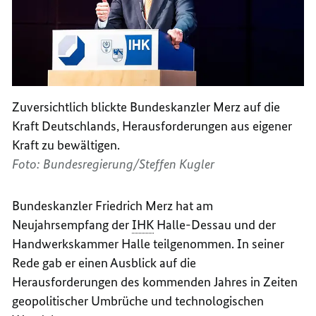
Zuversichtlich blickte Bundeskanzler Merz auf die
Kraft Deutschlands, Herausforderungen aus eigener
Kraft zu bewältigen.
Foto: Bundesregierung/Steffen Kugler
Bundeskanzler Friedrich Merz hat am
Neujahrsempfang der
IHK
Halle-Dessau und der
Handwerkskammer Halle teilgenommen. In seiner
Rede gab er einen Ausblick auf die
Herausforderungen des kommenden Jahres in Zeiten
geopolitischer Umbrüche und technologischen