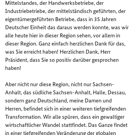
Mittelstandes, der Handwerksbetriebe, der
Industriebetriebe, der mittelständisch geführten, der
eigentümergeführten Betriebe, dass in 35 Jahren
Deutscher Einheit das daraus werden konnte, was wir
alle heute hier in dieser Region sehen, vor allem in
dieser Region. Ganz einfach herzlichen Dank für das,
was Sie erreicht haben! Herzlichen Dank, Herr
Präsident, dass Sie so positiv darüber gesprochen
haben!
Aber nicht nur diese Region, nicht nur Sachsen-
Anhalt, das südliche Sachsen-Anhalt, Halle, Dessau,
sondern ganz Deutschland, meine Damen und
Herren, befindet sich in einer weiteren tiefgreifenden
Transformation. Wir alle spüren, dass ein gewaltiger
wirtschaftlicher Wandel stattfindet. Das Ganze findet
in einer tiefgreifenden Veränderung der globalen