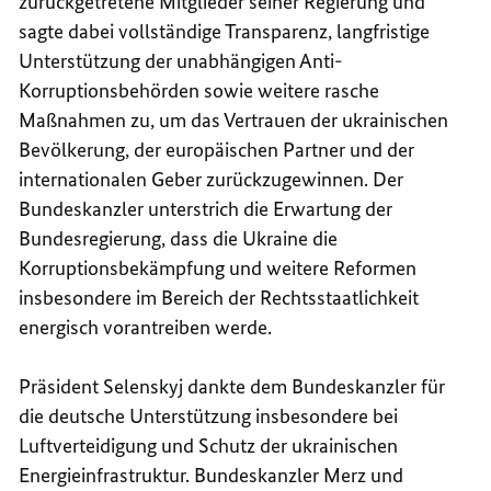
zurückgetretene Mitglieder seiner Regierung und
sagte dabei vollständige Transparenz, langfristige
Unterstützung der unabhängigen Anti-
Korruptionsbehörden sowie weitere rasche
Maßnahmen zu, um das Vertrauen der ukrainischen
Bevölkerung, der europäischen Partner und der
internationalen Geber zurückzugewinnen. Der
Bundeskanzler unterstrich die Erwartung der
Bundesregierung, dass die Ukraine die
Korruptionsbekämpfung und weitere Reformen
insbesondere im Bereich der Rechtsstaatlichkeit
energisch vorantreiben werde.
Präsident Selenskyj dankte dem Bundeskanzler für
die deutsche Unterstützung insbesondere bei
Luftverteidigung und Schutz der ukrainischen
Energieinfrastruktur. Bundeskanzler Merz und