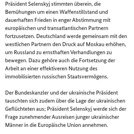
Präsident Selenskyj stimmten überein, die
Bemühungen um einen Waffenstillstand und
dauerhaften Frieden in enger Abstimmung mit
europäischen und transatlantischen Partnern
fortzusetzen. Deutschland werde gemeinsam mit den
westlichen Partnern den Druck auf Moskau erhöhen,
um Russland zu ernsthaften Verhandlungen zu
bewegen. Dazu gehöre auch die Fortsetzung der
Arbeit an einer effektiveren Nutzung des
immobilisierten russischen Staatsvermögens.
Der Bundeskanzler und der ukrainische Präsident
tauschten sich zudem über die Lage der ukrainischen
Geflüchteten aus; Präsident Selenskyj werde sich der
Frage zunehmender Ausreisen junger ukrainischer
Männer in die Europäische Union annehmen.