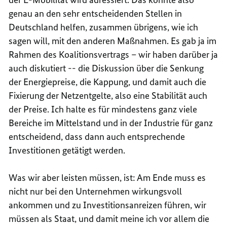
genau an den sehr entscheidenden Stellen in
Deutschland helfen, zusammen übrigens, wie ich
sagen will, mit den anderen Maßnahmen. Es gab ja im
Rahmen des Koalitionsvertrags – wir haben darüber ja
auch diskutiert -- die Diskussion über die Senkung
der Energiepreise, die Kappung, und damit auch die
Fixierung der Netzentgelte, also eine Stabilität auch
der Preise. Ich halte es für mindestens ganz viele
Bereiche im Mittelstand und in der Industrie für ganz
entscheidend, dass dann auch entsprechende
Investitionen getätigt werden.
Was wir aber leisten müssen, ist: Am Ende muss es
nicht nur bei den Unternehmen wirkungsvoll
ankommen und zu Investitionsanreizen führen, wir
müssen als Staat, und damit meine ich vor allem die