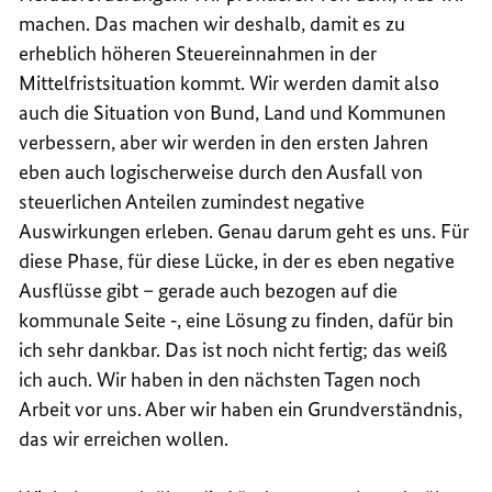
machen. Das machen wir deshalb, damit es zu
erheblich höheren Steuereinnahmen in der
Mittelfristsituation kommt. Wir werden damit also
auch die Situation von Bund, Land und Kommunen
verbessern, aber wir werden in den ersten Jahren
eben auch logischerweise durch den Ausfall von
steuerlichen Anteilen zumindest negative
Auswirkungen erleben. Genau darum geht es uns. Für
diese Phase, für diese Lücke, in der es eben negative
Ausflüsse gibt – gerade auch bezogen auf die
kommunale Seite ‑, eine Lösung zu finden, dafür bin
ich sehr dankbar. Das ist noch nicht fertig; das weiß
ich auch. Wir haben in den nächsten Tagen noch
Arbeit vor uns. Aber wir haben ein Grundverständnis,
das wir erreichen wollen.