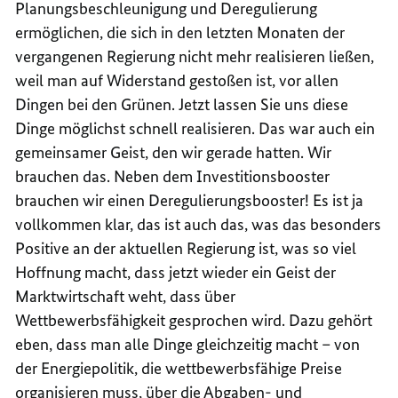
Planungsbeschleunigung und Deregulierung
ermöglichen, die sich in den letzten Monaten der
vergangenen Regierung nicht mehr realisieren ließen,
weil man auf Widerstand gestoßen ist, vor allen
Dingen bei den Grünen. Jetzt lassen Sie uns diese
Dinge möglichst schnell realisieren. Das war auch ein
gemeinsamer Geist, den wir gerade hatten. Wir
brauchen das. Neben dem Investitionsbooster
brauchen wir einen Deregulierungsbooster! Es ist ja
vollkommen klar, das ist auch das, was das besonders
Positive an der aktuellen Regierung ist, was so viel
Hoffnung macht, dass jetzt wieder ein Geist der
Marktwirtschaft weht, dass über
Wettbewerbsfähigkeit gesprochen wird. Dazu gehört
eben, dass man alle Dinge gleichzeitig macht – von
der Energiepolitik, die wettbewerbsfähige Preise
organisieren muss, über die Abgaben- und