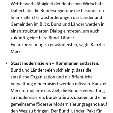
Wettbewerbsfähigkeit der deutschen Wirtschaft.
Dabei habe die Bundesregierung die besonderen
finanziellen Herausforderungen der Länder und
Gemeinden im Blick. Bund und Länder werden in
einen strukturierten Dialog eintreten, um auch
zukünftig eine faire Bund-Länder-
Finanzbeziehung zu gewährleisten, sagte Kanzler
Merz.
Staat modernisieren – Kommunen entlasten:
Bund und Länder seien sich einig, dass die
staatliche Organisation und die öffentliche
Verwaltung modernisiert werden müssen. Kanzler
Merz formulierte das Ziel, die Bundesverwaltung
zu modernisieren, Bürokratie abzubauen und eine
gemeinsame föderale Modernisierungsagenda auf
den Weg zu bringen. Der Bund-Länder-Pakt für