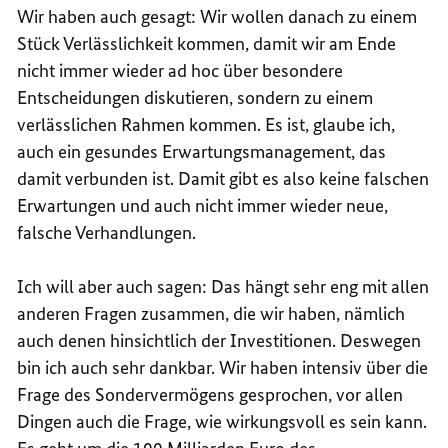
Wir haben auch gesagt: Wir wollen danach zu einem
Stück Verlässlichkeit kommen, damit wir am Ende
nicht immer wieder ad hoc über besondere
Entscheidungen diskutieren, sondern zu einem
verlässlichen Rahmen kommen. Es ist, glaube ich,
auch ein gesundes Erwartungsmanagement, das
damit verbunden ist. Damit gibt es also keine falschen
Erwartungen und auch nicht immer wieder neue,
falsche Verhandlungen.
Ich will aber auch sagen: Das hängt sehr eng mit allen
anderen Fragen zusammen, die wir haben, nämlich
auch denen hinsichtlich der Investitionen. Deswegen
bin ich auch sehr dankbar. Wir haben intensiv über die
Frage des Sondervermögens gesprochen, vor allen
Dingen auch die Frage, wie wirkungsvoll es sein kann.