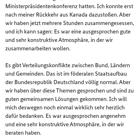
Ministerpräsidentenkonferenz hatten. Ich konnte erst
nach meiner Rückkehr aus Kanada dazustoßen. Aber
wir haben jetzt mehrere Stunden zusammengesessen,
und ich kann sagen: Es war eine ausgesprochen gute
und sehr konstruktive Atmosphäre, in der wir
zusammenarbeiten wollen.
Es gibt Verteilungskonflikte zwischen Bund, Ländern
und Gemeinden. Das ist im föderalen Staatsaufbau
der Bundesrepublik Deutschland völlig normal. Aber
wir haben über diese Themen gesprochen und sind zu
guten gemeinsamen Lösungen gekommen. Ich will
mich deswegen noch einmal wirklich sehr herzlich
dafür bedanken. Es war ausgesprochen angenehm
und eine sehr konstruktive Atmosphäre, in der wir
beraten haben.