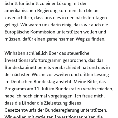
Schritt für Schritt zu einer Lösung mit der
amerikanischen Regierung kommen. Ich bleibe
zuversichtlich, dass uns dies in den nächsten Tagen
gelingt. Wir waren uns darin einig, dass wir auch die
Europäische Kommission unterstützen wollen und
müssen, dafür einen gemeinsamen Weg zu finden.
Wir haben schließlich über das steuerliche
Investitionssofortprogramm gesprochen, das das
Bundeskabinett bereits verabschiedet hat und das in
der nächsten Woche zur zweiten und dritten Lesung
im Deutschen Bundestag ansteht. Meine Bitte, das
Programm am 11. Juli im Bundesrat zu verabschieden,
habe ich noch einmal vorgetragen. Ich freue mich,
dass die Länder die Zielsetzung dieses
Gesetzentwurfs der Bundesregierung unterstützen.
Wir wollen mit gezielten Investitionsanreizen die