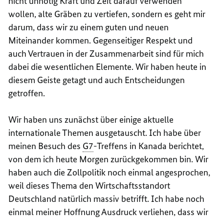
nicht unnötig Kraft und Zeit darauf verwenden
wollen, alte Gräben zu vertiefen, sondern es geht mir
darum, dass wir zu einem guten und neuen
Miteinander kommen. Gegenseitiger Respekt und
auch Vertrauen in der Zusammenarbeit sind für mich
dabei die wesentlichen Elemente. Wir haben heute in
diesem Geiste getagt und auch Entscheidungen
getroffen.
Wir haben uns zunächst über einige aktuelle
internationale Themen ausgetauscht. Ich habe über
meinen Besuch des
G7
-Treffens in Kanada berichtet,
von dem ich heute Morgen zurückgekommen bin. Wir
haben auch die Zollpolitik noch einmal angesprochen,
weil dieses Thema den Wirtschaftsstandort
Deutschland natürlich massiv betrifft. Ich habe noch
einmal meiner Hoffnung Ausdruck verliehen, dass wir