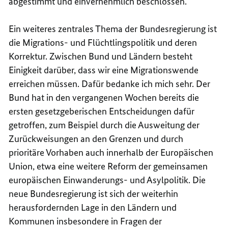
abgestimmt und einvernehmlich beschlossen.
Ein weiteres zentrales Thema der Bundesregierung ist
die Migrations- und Flüchtlingspolitik und deren
Korrektur. Zwischen Bund und Ländern besteht
Einigkeit darüber, dass wir eine Migrationswende
erreichen müssen. Dafür bedanke ich mich sehr. Der
Bund hat in den vergangenen Wochen bereits die
ersten gesetzgeberischen Entscheidungen dafür
getroffen, zum Beispiel durch die Ausweitung der
Zurückweisungen an den Grenzen und durch
prioritäre Vorhaben auch innerhalb der Europäischen
Union, etwa eine weitere Reform der gemeinsamen
europäischen Einwanderungs- und Asylpolitik. Die
neue Bundesregierung ist sich der weiterhin
herausfordernden Lage in den Ländern und
Kommunen insbesondere in Fragen der