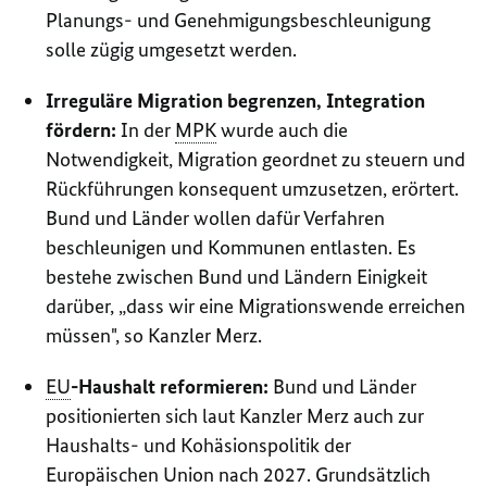
Planungs- und Genehmigungsbeschleunigung
solle zügig umgesetzt werden.
Irreguläre Migration begrenzen, Integration
fördern:
In der
MPK
wurde auch die
Notwendigkeit, Migration geordnet zu steuern und
Rückführungen konsequent umzusetzen, erörtert.
Bund und Länder wollen dafür Verfahren
beschleunigen und Kommunen entlasten.
Es
bestehe zwischen Bund und Ländern Einigkeit
darüber, „dass wir eine Migrationswende erreichen
müssen", so Kanzler Merz.
EU
-Haushalt reformieren:
Bund und Länder
positionierten sich laut Kanzler Merz auch zur
Haushalts- und Kohäsionspolitik der
Europäischen Union nach 2027. Grundsätzlich