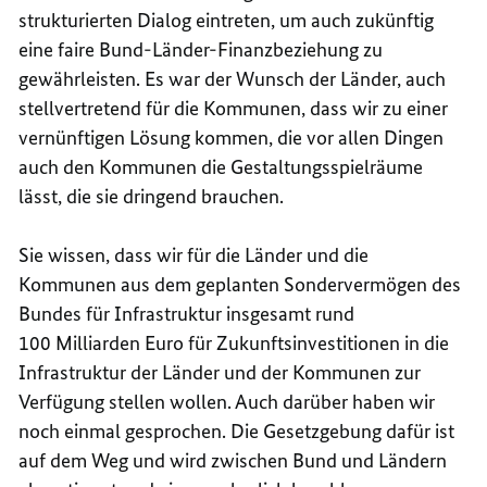
strukturierten Dialog eintreten, um auch zukünftig
eine faire Bund-Länder-Finanzbeziehung zu
gewährleisten. Es war der Wunsch der Länder, auch
stellvertretend für die Kommunen, dass wir zu einer
vernünftigen Lösung kommen, die vor allen Dingen
auch den Kommunen die Gestaltungsspielräume
lässt, die sie dringend brauchen.
Sie wissen, dass wir für die Länder und die
Kommunen aus dem geplanten Sondervermögen des
Bundes für Infrastruktur insgesamt rund
100 Milliarden Euro für Zukunftsinvestitionen in die
Infrastruktur der Länder und der Kommunen zur
Verfügung stellen wollen. Auch darüber haben wir
noch einmal gesprochen. Die Gesetzgebung dafür ist
auf dem Weg und wird zwischen Bund und Ländern