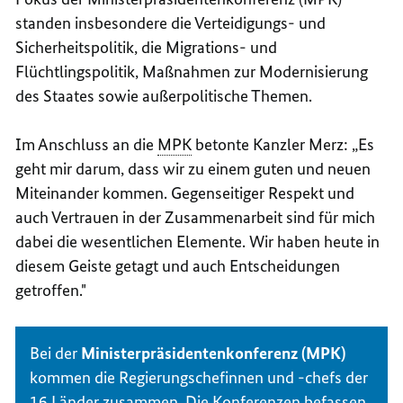
standen insbesondere die Verteidigungs- und
Sicherheitspolitik, die Migrations- und
Flüchtlingspolitik, Maßnahmen zur Modernisierung
des Staates sowie außerpolitische Themen.
Im Anschluss an die
MPK
betonte Kanzler Merz: „Es
geht mir darum, dass wir zu einem guten und neuen
Miteinander kommen. Gegenseitiger Respekt und
auch Vertrauen in der Zusammenarbeit sind für mich
dabei die wesentlichen Elemente. Wir haben heute in
diesem Geiste getagt und auch Entscheidungen
getroffen."
Bei der
Ministerpräsidentenkonferenz (MPK)
kommen die Regierungschefinnen und -chefs der
16 Länder zusammen. Die Konferenzen befassen