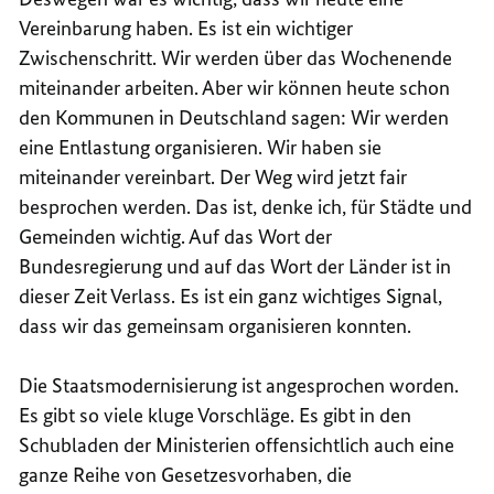
Vereinbarung haben. Es ist ein wichtiger
Zwischenschritt. Wir werden über das Wochenende
miteinander arbeiten. Aber wir können heute schon
den Kommunen in Deutschland sagen: Wir werden
eine Entlastung organisieren. Wir haben sie
miteinander vereinbart. Der Weg wird jetzt fair
besprochen werden. Das ist, denke ich, für Städte und
Gemeinden wichtig. Auf das Wort der
Bundesregierung und auf das Wort der Länder ist in
dieser Zeit Verlass. Es ist ein ganz wichtiges Signal,
dass wir das gemeinsam organisieren konnten.
Die Staatsmodernisierung ist angesprochen worden.
Es gibt so viele kluge Vorschläge. Es gibt in den
Schubladen der Ministerien offensichtlich auch eine
ganze Reihe von Gesetzesvorhaben, die