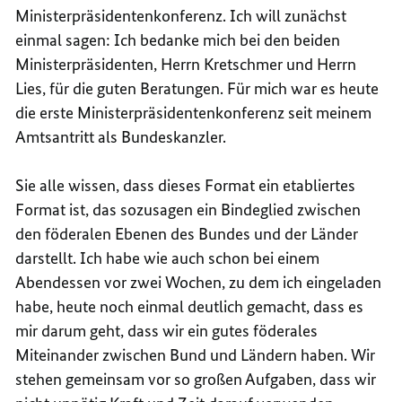
Ministerpräsidentenkonferenz. Ich will zunächst
einmal sagen: Ich bedanke mich bei den beiden
Ministerpräsidenten, Herrn Kretschmer und Herrn
Lies, für die guten Beratungen. Für mich war es heute
die erste Ministerpräsidentenkonferenz seit meinem
Amtsantritt als Bundeskanzler.
Sie alle wissen, dass dieses Format ein etabliertes
Format ist, das sozusagen ein Bindeglied zwischen
den föderalen Ebenen des Bundes und der Länder
darstellt. Ich habe wie auch schon bei einem
Abendessen vor zwei Wochen, zu dem ich eingeladen
habe, heute noch einmal deutlich gemacht, dass es
mir darum geht, dass wir ein gutes föderales
Miteinander zwischen Bund und Ländern haben. Wir
stehen gemeinsam vor so großen Aufgaben, dass wir