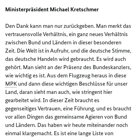
Ministerpräsident Michael Kretschmer
Den Dank kann man nur zurückgeben. Man merkt das
vertrauensvolle Verhältnis, ein ganz neues Verhältnis
zwischen Bund und Ländern in dieser besonderen
Zeit. Die Welt ist in Aufruhr, und die deutsche Stimme,
das deutsche Handeln wird gebraucht. Es wird auch
gehört. Man sieht an der Präsenz des Bundeskanzlers,
wie wichtig es ist. Aus dem Flugzeug heraus in diese
MPK
und dann diese wichtigen Beschlüsse für unser
Land, daran sieht man auch, wie stringent hier
gearbeitet wird. In dieser Zeit braucht es
gegenseitiges Vertrauen, eine Führung, und es braucht
vor allen Dingen das gemeinsame Agieren von Bund
und Ländern. Das haben wir heute miteinander noch
einmal klargemacht. Es ist eine lange Liste von