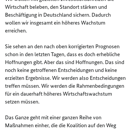
Wirtschaft beleben, den Standort stärken und
Beschäftigung in Deutschland sichern. Dadurch
wollen wir insgesamt ein höheres Wachstum
erreichen.
Sie sehen an den nach oben korrigierten Prognosen
schon in den letzten Tagen, dass es doch erhebliche
Hoffnungen gibt. Aber das sind Hoffnungen. Das sind
noch keine getroffenen Entscheidungen und keine
erzielten Ergebnisse. Wir werden also Entscheidungen
treffen müssen. Wir werden die Rahmenbedingungen
für ein dauerhaft höheres Wirtschaftswachstum
setzen müssen.
Das Ganze geht mit einer ganzen Reihe von
Maßnahmen einher, die die Koalition auf den Weg