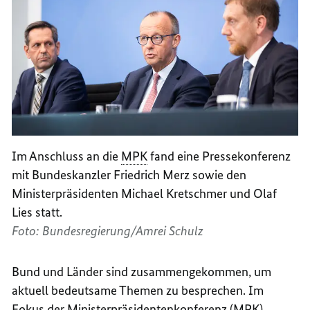
Im Anschluss an die
MPK
fand eine Pressekonferenz
mit Bundeskanzler Friedrich Merz sowie den
Ministerpräsidenten Michael Kretschmer und Olaf
Lies statt.
Foto: Bundesregierung/Amrei Schulz
Bund und Länder sind zusammengekommen, um
aktuell bedeutsame Themen zu besprechen. Im
Fokus der Ministerpräsidentenkonferenz (MPK)