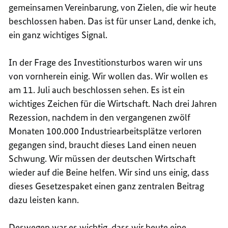
gemeinsamen Vereinbarung, von Zielen, die wir heute
beschlossen haben. Das ist für unser Land, denke ich,
ein ganz wichtiges Signal.
In der Frage des Investitionsturbos waren wir uns
von vornherein einig. Wir wollen das. Wir wollen es
am 11. Juli auch beschlossen sehen. Es ist ein
wichtiges Zeichen für die Wirtschaft. Nach drei Jahren
Rezession, nachdem in den vergangenen zwölf
Monaten 100.000 Industriearbeitsplätze verloren
gegangen sind, braucht dieses Land einen neuen
Schwung. Wir müssen der deutschen Wirtschaft
wieder auf die Beine helfen. Wir sind uns einig, dass
dieses Gesetzespaket einen ganz zentralen Beitrag
dazu leisten kann.
Deswegen war es wichtig, dass wir heute eine