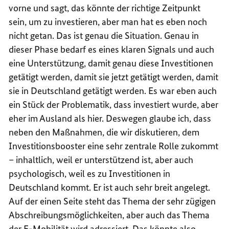
vorne und sagt, das könnte der richtige Zeitpunkt
sein, um zu investieren, aber man hat es eben noch
nicht getan. Das ist genau die Situation. Genau in
dieser Phase bedarf es eines klaren Signals und auch
eine Unterstützung, damit genau diese Investitionen
getätigt werden, damit sie jetzt getätigt werden, damit
sie in Deutschland getätigt werden. Es war eben auch
ein Stück der Problematik, dass investiert wurde, aber
eher im Ausland als hier. Deswegen glaube ich, dass
neben den Maßnahmen, die wir diskutieren, dem
Investitionsbooster eine sehr zentrale Rolle zukommt
– inhaltlich, weil er unterstützend ist, aber auch
psychologisch, weil es zu Investitionen in
Deutschland kommt. Er ist auch sehr breit angelegt.
Auf der einen Seite steht das Thema der sehr zügigen
Abschreibungsmöglichkeiten, aber auch das Thema
der E-Mobilität wird adressiert. Das könnte also