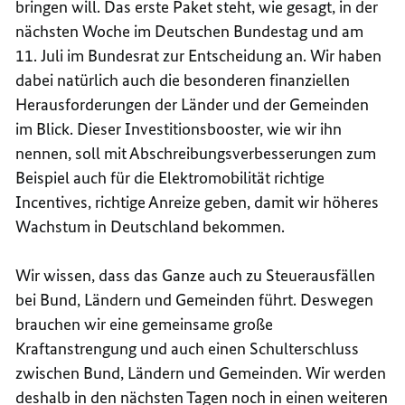
bringen will. Das erste Paket steht, wie gesagt, in der
nächsten Woche im Deutschen Bundestag und am
11. Juli im Bundesrat zur Entscheidung an. Wir haben
dabei natürlich auch die besonderen finanziellen
Herausforderungen der Länder und der Gemeinden
im Blick. Dieser Investitionsbooster, wie wir ihn
nennen, soll mit Abschreibungsverbesserungen zum
Beispiel auch für die Elektromobilität richtige
Incentives, richtige Anreize geben, damit wir höheres
Wachstum in Deutschland bekommen.
Wir wissen, dass das Ganze auch zu Steuerausfällen
bei Bund, Ländern und Gemeinden führt. Deswegen
brauchen wir eine gemeinsame große
Kraftanstrengung und auch einen Schulterschluss
zwischen Bund, Ländern und Gemeinden. Wir werden
deshalb in den nächsten Tagen noch in einen weiteren