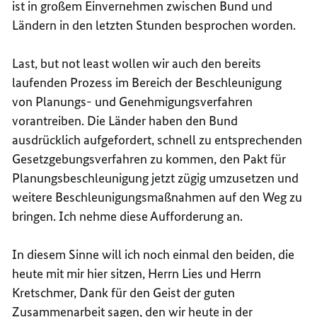
ist in großem Einvernehmen zwischen Bund und
Ländern in den letzten Stunden besprochen worden.
Last, but not least wollen wir auch den bereits
laufenden Prozess im Bereich der Beschleunigung
von Planungs- und Genehmigungsverfahren
vorantreiben. Die Länder haben den Bund
ausdrücklich aufgefordert, schnell zu entsprechenden
Gesetzgebungsverfahren zu kommen, den Pakt für
Planungsbeschleunigung jetzt zügig umzusetzen und
weitere Beschleunigungsmaßnahmen auf den Weg zu
bringen. Ich nehme diese Aufforderung an.
In diesem Sinne will ich noch einmal den beiden, die
heute mit mir hier sitzen, Herrn Lies und Herrn
Kretschmer, Dank für den Geist der guten
Zusammenarbeit sagen, den wir heute in der