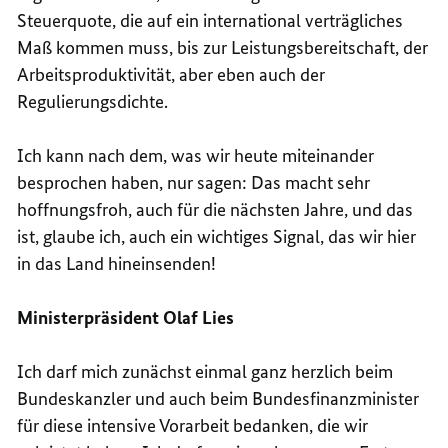
Steuerquote, die auf ein international verträgliches
Maß kommen muss, bis zur Leistungsbereitschaft, der
Arbeitsproduktivität, aber eben auch der
Regulierungsdichte.
Ich kann nach dem, was wir heute miteinander
besprochen haben, nur sagen: Das macht sehr
hoffnungsfroh, auch für die nächsten Jahre, und das
ist, glaube ich, auch ein wichtiges Signal, das wir hier
in das Land hineinsenden!
Ministerpräsident Olaf Lies
Ich darf mich zunächst einmal ganz herzlich beim
Bundeskanzler und auch beim Bundesfinanzminister
für diese intensive Vorarbeit bedanken, die wir