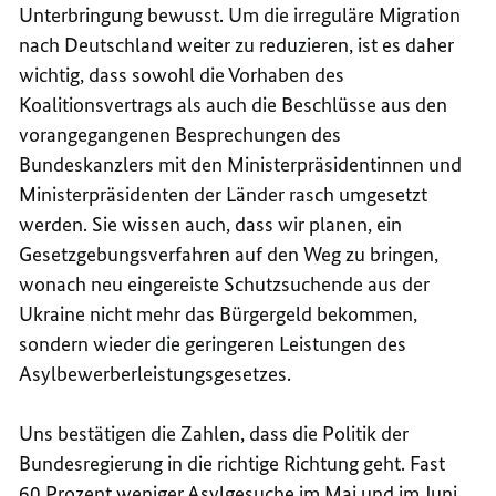
Unterbringung bewusst. Um die irreguläre Migration
nach Deutschland weiter zu reduzieren, ist es daher
wichtig, dass sowohl die Vorhaben des
Koalitionsvertrags als auch die Beschlüsse aus den
vorangegangenen Besprechungen des
Bundeskanzlers mit den Ministerpräsidentinnen und
Ministerpräsidenten der Länder rasch umgesetzt
werden. Sie wissen auch, dass wir planen, ein
Gesetzgebungsverfahren auf den Weg zu bringen,
wonach neu eingereiste Schutzsuchende aus der
Ukraine nicht mehr das Bürgergeld bekommen,
sondern wieder die geringeren Leistungen des
Asylbewerberleistungsgesetzes.
Uns bestätigen die Zahlen, dass die Politik der
Bundesregierung in die richtige Richtung geht. Fast
60 Prozent weniger Asylgesuche im Mai und im Juni