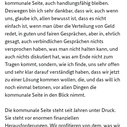
kommunale Seite, auch handlungsfähig bleiben.
Deswegen bin ich sehr dankbar, dass wir, auch wenn
uns, glaube ich, allen bewusst ist, dass es nicht
einfach ist, wenn man über die Verteilung von Geld
redet, in guten und fairen Gesprächen, aber in, ehrlich
gesagt, auch verbindlichen Gesprächen nichts
versprochen haben, was man nicht halten kann, und
auch nichts diskutiert hat, was am Ende nicht zum
Tragen kommt, sondern, wie ich finde, uns sehr offen
und sehr klar darauf verständigt haben, dass wir jetzt
zu einer Lösung kommen wollen, die, und das will ich
noch einmal betonen, vor allen Dingen die
kommunale Seite in den Blick nimmt.
Die kommunale Seite steht seit Jahren unter Druck.
Sie steht vor enormen finanziellen
Herausforderungen. Wir profitieren von dem, was wir