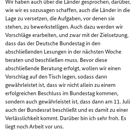
Wir haben auch über die Länder gesprochen, darüber,
wie wir es sozusagen schaffen, auch die Länder in die
Lage zu versetzen, die Aufgaben, vor denen sie
stehen, zu bewerkstelligen. Auch dazu werden wir
Vorschläge erarbeiten, und zwar mit der Zielsetzung,
dass das der Deutsche Bundestag in den
abschließenden Lesungen in der nächsten Woche
beraten und beschließen muss. Bevor diese
abschließende Beratung erfolgt, wollen wir einen
Vorschlag auf den Tisch legen, sodass dann
gewährleistet ist, dass wir nicht allein zu einem
erfolgreichen Beschluss im Bundestag kommen,
sondern auch gewährleistet ist, dass dann am 11. Juli
auch der Bundesrat beschließt und es damit zu einer
Verlässlichkeit kommt. Darüber bin ich sehr froh. Es
liegt noch Arbeit vor uns.