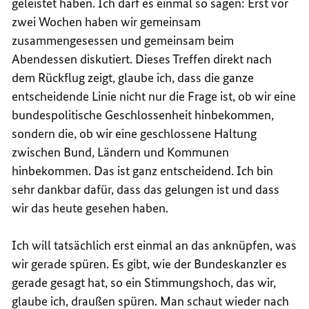
geleistet haben. Ich darf es einmal so sagen: Erst vor
zwei Wochen haben wir gemeinsam
zusammengesessen und gemeinsam beim
Abendessen diskutiert. Dieses Treffen direkt nach
dem Rückflug zeigt, glaube ich, dass die ganze
entscheidende Linie nicht nur die Frage ist, ob wir eine
bundespolitische Geschlossenheit hinbekommen,
sondern die, ob wir eine geschlossene Haltung
zwischen Bund, Ländern und Kommunen
hinbekommen. Das ist ganz entscheidend. Ich bin
sehr dankbar dafür, dass das gelungen ist und dass
wir das heute gesehen haben.
Ich will tatsächlich erst einmal an das anknüpfen, was
wir gerade spüren. Es gibt, wie der Bundeskanzler es
gerade gesagt hat, so ein Stimmungshoch, das wir,
glaube ich, draußen spüren. Man schaut wieder nach