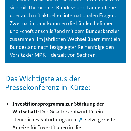
sich mit Themen der Bundes- und Länderebene
oder auch mit aktuellen internationalen Fragen.
Zweimal im Jahr kommen die Länderchefinnen
und -chefs anschließend mit dem Bundeskanzler
zusammen. Im jährlichen Wechsel übernimmt ein
Bundesland nach festgelegter Reihenfolge den
Vorsitz der
MPK
– derzeit von Sachsen.
Das Wichtigste aus der
Pressekonferenz in Kürze:
Investitionsprogramm zur Stärkung der
Wirtschaft:
Der Gesetzesentwurf für ein
steuerliches Sofortprogramm
setze gezielte
Anreize für Investitionen in die