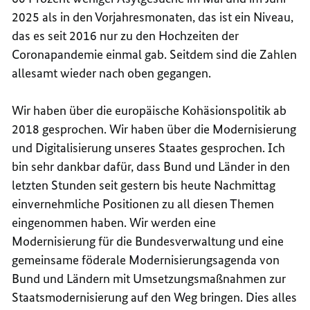
2025 als in den Vorjahresmonaten, das ist ein Niveau,
das es seit 2016 nur zu den Hochzeiten der
Coronapandemie einmal gab. Seitdem sind die Zahlen
allesamt wieder nach oben gegangen.
Wir haben über die europäische Kohäsionspolitik ab
2018 gesprochen. Wir haben über die Modernisierung
und Digitalisierung unseres Staates gesprochen. Ich
bin sehr dankbar dafür, dass Bund und Länder in den
letzten Stunden seit gestern bis heute Nachmittag
einvernehmliche Positionen zu all diesen Themen
eingenommen haben. Wir werden eine
Modernisierung für die Bundesverwaltung und eine
gemeinsame föderale Modernisierungsagenda von
Bund und Ländern mit Umsetzungsmaßnahmen zur
Staatsmodernisierung auf den Weg bringen. Dies alles