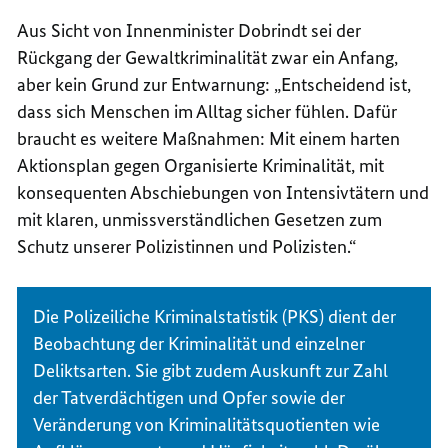
Aus Sicht von Innenminister Dobrindt sei der
Rückgang der Gewaltkriminalität zwar ein Anfang,
aber kein Grund zur Entwarnung: „Entscheidend ist,
dass sich Menschen im Alltag sicher fühlen. Dafür
braucht es weitere Maßnahmen: Mit einem harten
Aktionsplan gegen Organisierte Kriminalität, mit
konsequenten Abschiebungen von Intensivtätern und
mit klaren, unmissverständlichen Gesetzen zum
Schutz unserer Polizistinnen und Polizisten.“
Die Polizeiliche Kriminalstatistik (PKS) dient der
Beobachtung der Kriminalität und einzelner
Deliktsarten. Sie gibt zudem Auskunft zur Zahl
der Tatverdächtigen und Opfer sowie der
Veränderung von Kriminalitätsquotienten wie