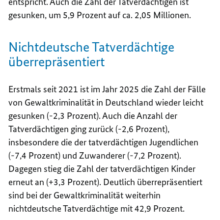
entspricht. Auch die Zahl der Tatverdächtigen ist
gesunken, um 5,9 Prozent auf ca. 2,05 Millionen.
Nichtdeutsche Tatverdächtige
überrepräsentiert
Erstmals seit 2021 ist im Jahr 2025 die Zahl der Fälle
von Gewaltkriminalität in Deutschland wieder leicht
gesunken (-2,3 Prozent). Auch die Anzahl der
Tatverdächtigen ging zurück (-2,6 Prozent),
insbesondere die der tatverdächtigen Jugendlichen
(-7,4 Prozent) und Zuwanderer (-7,2 Prozent).
Dagegen stieg die Zahl der tatverdächtigen Kinder
erneut an (+3,3 Prozent). Deutlich überrepräsentiert
sind bei der Gewaltkriminalität weiterhin
nichtdeutsche Tatverdächtige mit 42,9 Prozent.