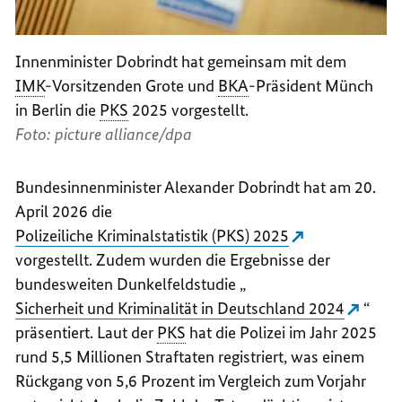
Innenminister Dobrindt hat gemeinsam mit dem
IMK
-Vorsitzenden Grote und
BKA
-Präsident Münch
in Berlin die
PKS
2025 vorgestellt.
Foto: picture alliance/dpa
Bundesinnenminister Alexander Dobrindt hat am 20.
April 2026 die
Polizeiliche Kriminalstatistik (PKS) 2025
vorgestellt. Zudem wurden die Ergebnisse der
bundesweiten Dunkelfeldstudie „
Sicherheit und Kriminalität in Deutschland 2024
“
präsentiert. Laut der
PKS
hat die Polizei im Jahr 2025
rund 5,5 Millionen Straftaten registriert, was einem
Rückgang von 5,6 Prozent im Vergleich zum Vorjahr