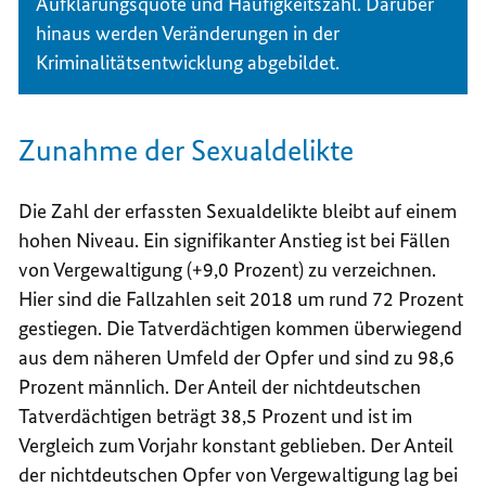
Aufklärungsquote und Häufigkeitszahl. Darüber
hinaus werden Veränderungen in der
Kriminalitätsentwicklung abgebildet.
Zunahme der Sexualdelikte
Die Zahl der erfassten Sexualdelikte bleibt auf einem
hohen Niveau. Ein signifikanter Anstieg ist bei Fällen
von Vergewaltigung (+9,0 Prozent) zu verzeichnen.
Hier sind die Fallzahlen seit 2018 um rund 72 Prozent
gestiegen. Die Tatverdächtigen kommen überwiegend
aus dem näheren Umfeld der Opfer und sind zu 98,6
Prozent männlich. Der Anteil der nichtdeutschen
Tatverdächtigen beträgt 38,5 Prozent und ist im
Vergleich zum Vorjahr konstant geblieben. Der Anteil
der nichtdeutschen Opfer von Vergewaltigung lag bei