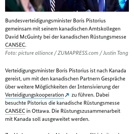
Bundesverteidigungsminister Boris Pistorius
gemeinsam mit seinem kanadischen Amtskollegen
David McGuinty
bei der kanadischen Rüstungsmesse
CANSEC
.
Foto: picture alliance / ZUMAPRESS.com / Justin Tang
Verteidigungsminister Boris Pistorius ist nach Kanada
gereist, um mit den kanadischen Partnern Gespräche
über weitere Möglichkeiten der Intensivierung der
Verteidigungskooperation
zu führen. Dabei
besuchte Pistorius die kanadische Rüstungsmesse
CANSEC
in Ottawa. Die Rüstungszusammenarbeit
mit Kanada soll ausgeweitet werden.