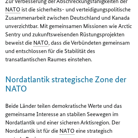
Zur Verbesserung der Abschreckungsfähigkeiten der
NATO
ist die sicherheits- und verteidigungspolitische
Zusammenarbeit zwischen Deutschland und Kanada
unverzichtbar. Mit gemeinsamen Missionen wie
Arctic
Sentry
und zukunftsweisenden Rüstungsprojekten
beweist die
NATO
, dass die Verbündeten gemeinsam
und entschlossen für die Stabilität des
transatlantischen Raumes einstehen.
Nordatlantik strategische Zone der
NATO
Beide Länder teilen demokratische Werte und das
gemeinsame Interesse an stabilen Seewegen im
Nordatlantik und einer sicheren Arktisregion. Der
Nordatlantik ist für die
NATO
eine strategisch