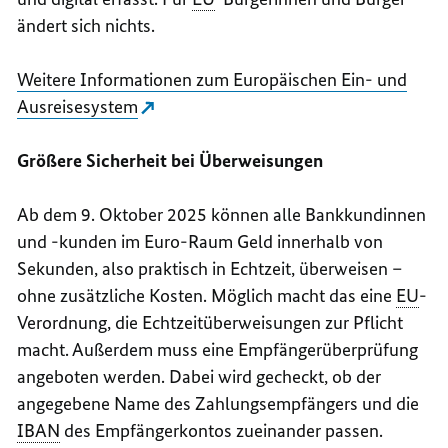
ändert sich nichts.
Weitere Informationen zum Europäischen Ein- und
Ausreisesystem
Größere Sicherheit bei Überweisungen
Ab dem 9. Oktober 2025 können alle Bankkundinnen
und -kunden im Euro-Raum Geld innerhalb von
Sekunden, also praktisch in Echtzeit, überweisen –
ohne zusätzliche Kosten. Möglich macht das eine
EU
-
Verordnung, die Echtzeitüberweisungen zur Pflicht
macht. Außerdem muss eine Empfängerüberprüfung
angeboten werden. Dabei wird gecheckt, ob der
angegebene Name des Zahlungsempfängers und die
IBAN
des Empfängerkontos zueinander passen.