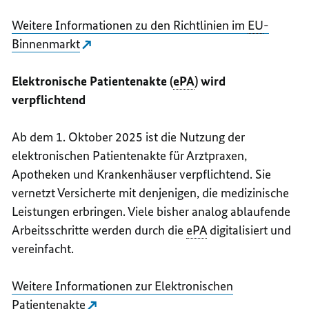
Weitere Informationen zu den Richtlinien im
EU
-
Binnenmarkt
Elektronische Patientenakte (
ePA
) wird
verpflichtend
Ab dem 1. Oktober 2025 ist die Nutzung der
elektronischen Patientenakte für Arztpraxen,
Apotheken und Krankenhäuser verpflichtend. Sie
vernetzt Versicherte mit denjenigen, die medizinische
Leistungen erbringen. Viele bisher analog ablaufende
Arbeitsschritte werden durch die
ePA
digitalisiert und
vereinfacht.
Weitere Informationen zur Elektronischen
Patientenakte