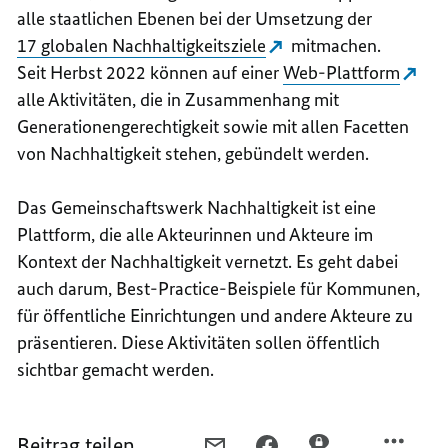
alle staatlichen Ebenen bei der Umsetzung der
17 globalen Nachhaltigkeitsziele
mitmachen.
Seit Herbst 2022 können auf einer
Web
-Plattform
alle Aktivitäten, die in Zusammenhang mit
Generationengerechtigkeit sowie mit allen Facetten
von Nachhaltigkeit stehen, gebündelt werden.
Das Gemeinschaftswerk Nachhaltigkeit ist eine
Plattform, die alle Akteurinnen und Akteure im
Kontext der Nachhaltigkeit vernetzt. Es geht dabei
auch darum,
Best-Practice
-Beispiele für Kommunen,
für öffentliche Einrichtungen und andere Akteure zu
präsentieren. Diese Aktivitäten sollen öffentlich
sichtbar gemacht werden.
Beitrag teilen
PER
PER
PER