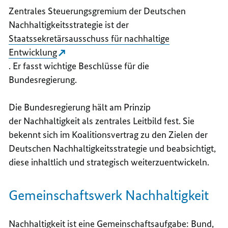
Zentrales Steuerungsgremium der Deutschen
Nachhaltigkeitsstrategie ist der
Staatssekretärsausschuss für nachhaltige
Entwicklung
. Er fasst wichtige Beschlüsse für die
Bundesregierung.
Die Bundesregierung hält am Prinzip
der Nachhaltigkeit als zentrales Leitbild fest. Sie
bekennt sich im Koalitionsvertrag zu
den Zielen der
Deutschen Nachhaltigkeitsstrategie und beabsichtigt,
diese inhaltlich und strategisch weiterzuentwickeln.
Gemeinschaftswerk Nachhaltigkeit
Nachhaltigkeit ist eine Gemeinschaftsaufgabe: Bund,