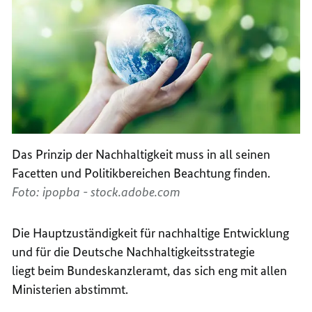
Das Prinzip der Nachhaltigkeit muss in all seinen
Facetten und Politikbereichen Beachtung finden.
Foto: ipopba - stock.adobe.com
Die Hauptzuständigkeit für nachhaltige Entwicklung
und für die Deutsche Nachhaltigkeitsstrategie
liegt beim Bundeskanzleramt, das sich eng mit allen
Ministerien abstimmt.