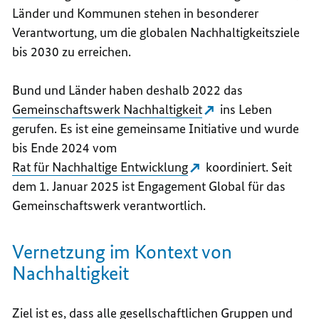
Länder und Kommunen stehen in besonderer
Verantwortung, um die globalen Nachhaltigkeitsziele
bis 2030 zu erreichen.
Bund und Länder haben deshalb 2022 das
Gemeinschaftswerk Nachhaltigkeit
ins Leben
gerufen. Es ist eine gemeinsame Initiative und wurde
bis Ende 2024 vom
Rat für Nachhaltige Entwicklung
koordiniert. Seit
dem 1. Januar 2025 ist
Engagement Global
für das
Gemeinschaftswerk verantwortlich.
Vernetzung im Kontext von
Nachhaltigkeit
Ziel ist es, dass alle gesellschaftlichen Gruppen und