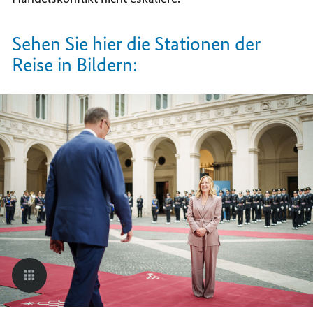
Sehen Sie hier die Stationen der
Reise in Bildern: