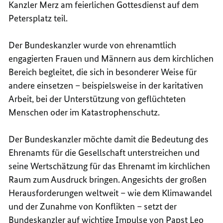
Kanzler Merz am feierlichen Gottesdienst auf dem
Petersplatz teil.
Der Bundeskanzler wurde von ehrenamtlich
engagierten Frauen und Männern aus dem kirchlichen
Bereich begleitet, die sich in besonderer Weise für
andere einsetzen – beispielsweise in der karitativen
Arbeit, bei der Unterstützung von geflüchteten
Menschen oder im Katastrophenschutz.
Der Bundeskanzler möchte damit die Bedeutung des
Ehrenamts für die Gesellschaft unterstreichen und
seine Wertschätzung für das Ehrenamt im kirchlichen
Raum zum Ausdruck bringen. Angesichts der großen
Herausforderungen weltweit – wie dem Klimawandel
und der Zunahme von Konflikten – setzt der
Bundeskanzler auf wichtige Impulse von Papst Leo