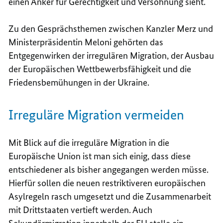
einen Anker für Gerechtigkeit und Versöhnung sieht.
Zu den Gesprächsthemen zwischen Kanzler Merz und
Ministerpräsidentin Meloni gehörten das
Entgegenwirken der irregulären Migration, der Ausbau
der Europäischen Wettbewerbsfähigkeit und die
Friedensbemühungen in der Ukraine.
Irreguläre Migration vermeiden
Mit Blick auf die irreguläre Migration in die
Europäische Union ist man sich einig, dass diese
entschiedener als bisher angegangen werden müsse.
Hierfür sollen die neuen restriktiveren europäischen
Asylregeln rasch umgesetzt und die Zusammenarbeit
mit Drittstaaten vertieft werden. Auch