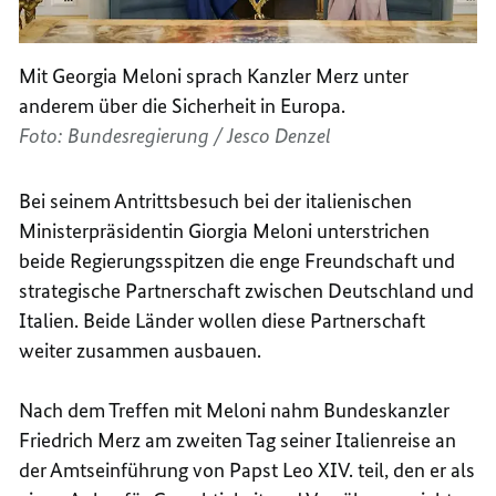
Mit Georgia Meloni sprach Kanzler Merz unter
anderem über die Sicherheit in Europa.
Foto: Bundesregierung / Jesco Denzel
Bei seinem Antrittsbesuch bei der italienischen
Ministerpräsidentin
Giorgia Meloni
unterstrichen
beide Regierungsspitzen die enge Freundschaft und
strategische Partnerschaft zwischen Deutschland und
Italien. Beide Länder wollen diese Partnerschaft
weiter zusammen ausbauen.
Nach dem Treffen mit Meloni nahm Bundeskanzler
Friedrich Merz am zweiten Tag seiner Italienreise an
der Amtseinführung von Papst Leo XIV. teil, den er als