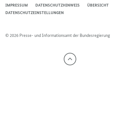
IMPRESSUM
DATENSCHUTZHINWEIS
ÜBERSICHT
DATENSCHUTZEINSTELLUNGEN
© 2026 Presse- und Informationsamt der Bundesregierung
Nach
oben