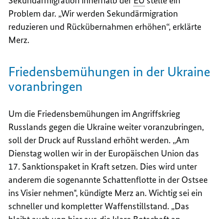
Sekundärmigration innerhalb der
EU
stelle ein
Problem dar. „Wir werden Sekundärmigration
reduzieren und Rückübernahmen erhöhen“, erklärte
Merz.
Friedensbemühungen in der Ukraine
voranbringen
Um die Friedensbemühungen im Angriffskrieg
Russlands gegen die Ukraine weiter voranzubringen,
soll der Druck auf Russland erhöht werden. „Am
Dienstag wollen wir in der Europäischen Union das
17. Sanktionspaket in Kraft setzen. Dies wird unter
anderem die sogenannte Schattenflotte in der Ostsee
ins Visier nehmen", kündigte Merz an. Wichtig sei ein
schneller und kompletter Waffenstillstand. „Das