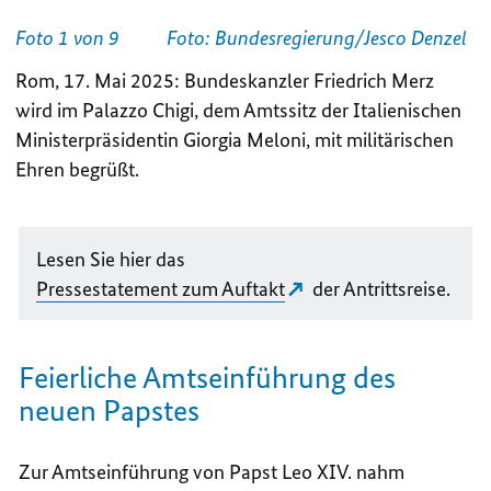
Foto 1 von 9
Foto: Bundesregierung/Jesco Denzel
Rom, 17. Mai 2025: Bundeskanzler Friedrich Merz
wird im Palazzo Chigi, dem Amtssitz der Italienischen
Ministerpräsidentin Giorgia Meloni, mit militärischen
Ehren begrüßt.
Lesen Sie hier das
Pressestatement zum Auftakt
der Antrittsreise.
Feierliche Amtseinführung des
neuen Papstes
Zur Amtseinführung von Papst Leo XIV. nahm