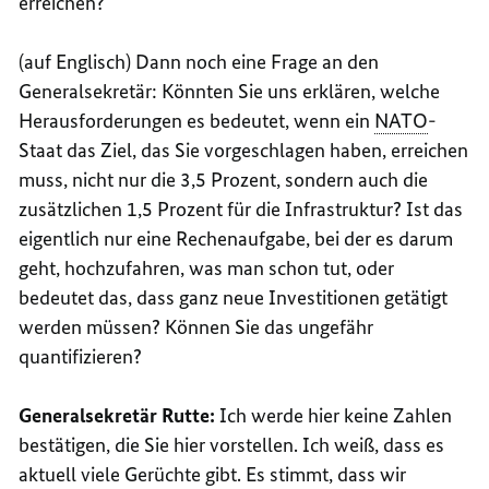
erreichen?
(auf Englisch) Dann noch eine Frage an den
Generalsekretär: Könnten Sie uns erklären, welche
Herausforderungen es bedeutet, wenn ein
NATO
-
Staat das Ziel, das Sie vorgeschlagen haben, erreichen
muss, nicht nur die 3,5 Prozent, sondern auch die
zusätzlichen 1,5 Prozent für die Infrastruktur? Ist das
eigentlich nur eine Rechenaufgabe, bei der es darum
geht, hochzufahren, was man schon tut, oder
bedeutet das, dass ganz neue Investitionen getätigt
werden müssen? Können Sie das ungefähr
quantifizieren?
Generalsekretär Rutte:
Ich werde hier keine Zahlen
bestätigen, die Sie hier vorstellen. Ich weiß, dass es
aktuell viele Gerüchte gibt. Es stimmt, dass wir