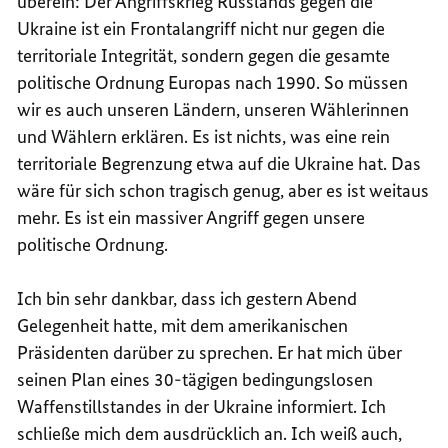
überein: Der Angriffskrieg Russlands gegen die
Ukraine ist ein Frontalangriff nicht nur gegen die
territoriale Integrität, sondern gegen die gesamte
politische Ordnung Europas nach 1990. So müssen
wir es auch unseren Ländern, unseren Wählerinnen
und Wählern erklären. Es ist nichts, was eine rein
territoriale Begrenzung etwa auf die Ukraine hat. Das
wäre für sich schon tragisch genug, aber es ist weitaus
mehr. Es ist ein massiver Angriff gegen unsere
politische Ordnung.
Ich bin sehr dankbar, dass ich gestern Abend
Gelegenheit hatte, mit dem amerikanischen
Präsidenten darüber zu sprechen. Er hat mich über
seinen Plan eines 30-tägigen bedingungslosen
Waffenstillstandes in der Ukraine informiert. Ich
schließe mich dem ausdrücklich an. Ich weiß auch,