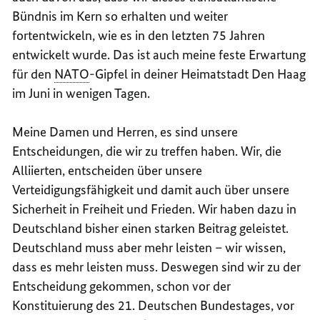
Bündnis im Kern so erhalten und weiter
fortentwickeln, wie es in den letzten 75 Jahren
entwickelt wurde. Das ist auch meine feste Erwartung
für den
NATO
-Gipfel in deiner Heimatstadt Den Haag
im Juni in wenigen Tagen.
Meine Damen und Herren, es sind unsere
Entscheidungen, die wir zu treffen haben. Wir, die
Alliierten, entscheiden über unsere
Verteidigungsfähigkeit und damit auch über unsere
Sicherheit in Freiheit und Frieden. Wir haben dazu in
Deutschland bisher einen starken Beitrag geleistet.
Deutschland muss aber mehr leisten – wir wissen,
dass es mehr leisten muss. Deswegen sind wir zu der
Entscheidung gekommen, schon vor der
Konstituierung des 21. Deutschen Bundestages, vor