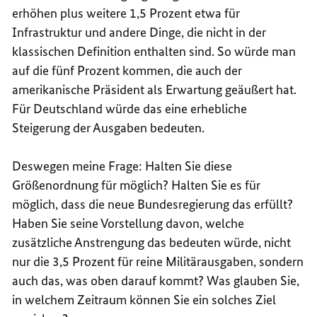
erhöhen plus weitere 1,5 Prozent etwa für
Infrastruktur und andere Dinge, die nicht in der
klassischen Definition enthalten sind. So würde man
auf die fünf Prozent kommen, die auch der
amerikanische Präsident als Erwartung geäußert hat.
Für Deutschland würde das eine erhebliche
Steigerung der Ausgaben bedeuten.
Deswegen meine Frage: Halten Sie diese
Größenordnung für möglich? Halten Sie es für
möglich, dass die neue Bundesregierung das erfüllt?
Haben Sie seine Vorstellung davon, welche
zusätzliche Anstrengung das bedeuten würde, nicht
nur die 3,5 Prozent für reine Militärausgaben, sondern
auch das, was oben darauf kommt? Was glauben Sie,
in welchem Zeitraum können Sie ein solches Ziel