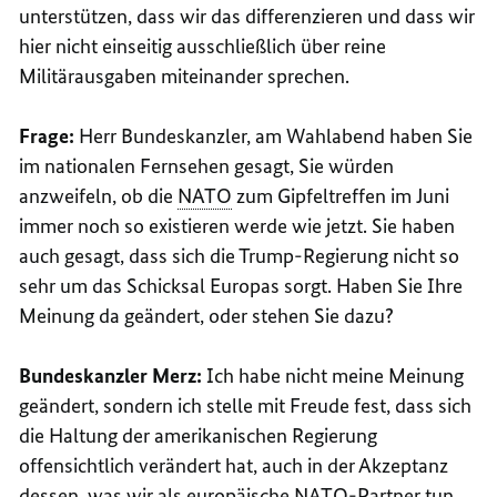
unterstützen, dass wir das differenzieren und dass wir
hier nicht einseitig ausschließlich über reine
Militärausgaben miteinander sprechen.
Frage:
Herr Bundeskanzler, am Wahlabend haben Sie
im nationalen Fernsehen gesagt, Sie würden
anzweifeln, ob die
NATO
zum Gipfeltreffen im Juni
immer noch so existieren werde wie jetzt. Sie haben
auch gesagt, dass sich die Trump-Regierung nicht so
sehr um das Schicksal Europas sorgt. Haben Sie Ihre
Meinung da geändert, oder stehen Sie dazu?
Bundeskanzler Merz:
Ich habe nicht meine Meinung
geändert, sondern ich stelle mit Freude fest, dass sich
die Haltung der amerikanischen Regierung
offensichtlich verändert hat, auch in der Akzeptanz
dessen, was wir als europäische
NATO
-Partner tun.