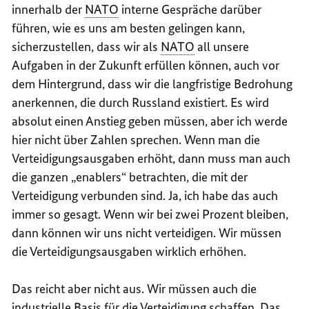
innerhalb der
NATO
interne Gespräche darüber
führen, wie es uns am besten gelingen kann,
sicherzustellen, dass wir als
NATO
all unsere
Aufgaben in der Zukunft erfüllen können, auch vor
dem Hintergrund, dass wir die langfristige Bedrohung
anerkennen, die durch Russland existiert. Es wird
absolut einen Anstieg geben müssen, aber ich werde
hier nicht über Zahlen sprechen. Wenn man die
Verteidigungsausgaben erhöht, dann muss man auch
die ganzen „
enablers
“ betrachten, die mit der
Verteidigung verbunden sind. Ja, ich habe das auch
immer so gesagt. Wenn wir bei zwei Prozent bleiben,
dann können wir uns nicht verteidigen. Wir müssen
die Verteidigungsausgaben wirklich erhöhen.
Das reicht aber nicht aus. Wir müssen auch die
industrielle Basis für die Verteidigung schaffen. Das