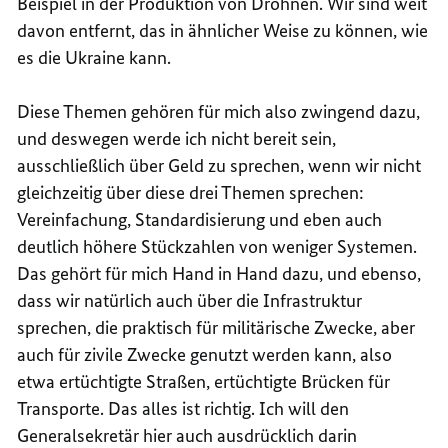
Beispiel in der Produktion von Drohnen. Wir sind weit
davon entfernt, das in ähnlicher Weise zu können, wie
es die Ukraine kann.
Diese Themen gehören für mich also zwingend dazu,
und deswegen werde ich nicht bereit sein,
ausschließlich über Geld zu sprechen, wenn wir nicht
gleichzeitig über diese drei Themen sprechen:
Vereinfachung, Standardisierung und eben auch
deutlich höhere Stückzahlen von weniger Systemen.
Das gehört für mich Hand in Hand dazu, und ebenso,
dass wir natürlich auch über die Infrastruktur
sprechen, die praktisch für militärische Zwecke, aber
auch für zivile Zwecke genutzt werden kann, also
etwa ertüchtigte Straßen, ertüchtigte Brücken für
Transporte. Das alles ist richtig. Ich will den
Generalsekretär hier auch ausdrücklich darin