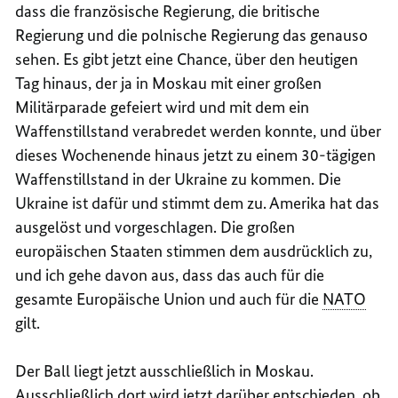
dass die französische Regierung, die britische
Regierung und die polnische Regierung das genauso
sehen. Es gibt jetzt eine Chance, über den heutigen
Tag hinaus, der ja in Moskau mit einer großen
Militärparade gefeiert wird und mit dem ein
Waffenstillstand verabredet werden konnte, und über
dieses Wochenende hinaus jetzt zu einem 30-tägigen
Waffenstillstand in der Ukraine zu kommen. Die
Ukraine ist dafür und stimmt dem zu. Amerika hat das
ausgelöst und vorgeschlagen. Die großen
europäischen Staaten stimmen dem ausdrücklich zu,
und ich gehe davon aus, dass das auch für die
gesamte Europäische Union und auch für die
NATO
gilt.
Der Ball liegt jetzt ausschließlich in Moskau.
Ausschließlich dort wird jetzt darüber entschieden, ob