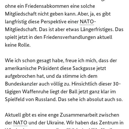
ohne ein Friedensabkommen eine solche
Mitgliedschaft nicht geben kann. Aber, ja, es gibt
langfristig diese Perspektive einer
NATO
-
Mitgliedschaft. Das ist aber etwas Längerfristiges. Das
spielt jetzt in den Friedensverhandlungen aktuell
keine Rolle.
Wie ich schon gesagt habe, freue ich mich, dass der
amerikanische Präsident diese Sackgasse jetzt
aufgebrochen hat, und da stimme ich dem
Bundeskanzler auch völlig zu. Hinsichtlich dieser 30-
tägigen Waffenruhe liegt der Ball jetzt ganz klar im
Spielfeld von Russland. Das sehe ich absolut auch so.
Aktuell gibt es eine enge Zusammenarbeit zwischen
der
NATO
und der Ukraine. Wir haben das Zentrum in