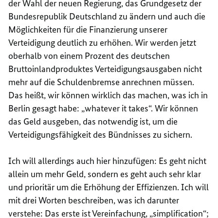
der Wahl der neuen Regierung, das Grundgesetz der
Bundesrepublik Deutschland zu ändern und auch die
Möglichkeiten für die Finanzierung unserer
Verteidigung deutlich zu erhöhen. Wir werden jetzt
oberhalb von einem Prozent des deutschen
Bruttoinlandproduktes Verteidigungsausgaben nicht
mehr auf die Schuldenbremse anrechnen müssen.
Das heißt, wir können wirklich das machen, was ich in
Berlin gesagt habe: „
whatever it takes
“. Wir können
das Geld ausgeben, das notwendig ist, um die
Verteidigungsfähigkeit des Bündnisses zu sichern.
Ich will allerdings auch hier hinzufügen: Es geht nicht
allein um mehr Geld, sondern es geht auch sehr klar
und prioritär um die Erhöhung der Effizienzen. Ich will
mit drei Worten beschreiben, was ich darunter
verstehe: Das erste ist Vereinfachung, „
simplification
“;