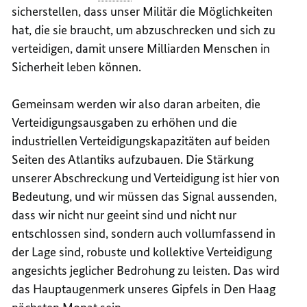
sicherstellen, dass unser Militär die Möglichkeiten
hat, die sie braucht, um abzuschrecken und sich zu
verteidigen, damit unsere Milliarden Menschen in
Sicherheit leben können.
Gemeinsam werden wir also daran arbeiten, die
Verteidigungsausgaben zu erhöhen und die
industriellen Verteidigungskapazitäten auf beiden
Seiten des Atlantiks aufzubauen. Die Stärkung
unserer Abschreckung und Verteidigung ist hier von
Bedeutung, und wir müssen das Signal aussenden,
dass wir nicht nur geeint sind und nicht nur
entschlossen sind, sondern auch vollumfassend in
der Lage sind, robuste und kollektive Verteidigung
angesichts jeglicher Bedrohung zu leisten. Das wird
das Hauptaugenmerk unseres Gipfels in Den Haag