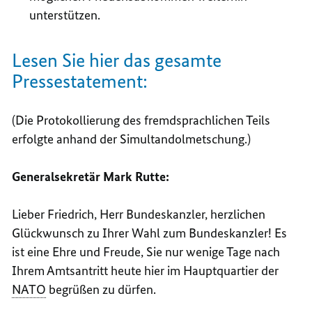
unterstützen.
Lesen Sie hier das gesamte
Pressestatement:
(Die Protokollierung des fremdsprachlichen Teils
erfolgte anhand der Simultandolmetschung.)
Generalsekretär Mark Rutte:
Lieber Friedrich, Herr Bundeskanzler, herzlichen
Glückwunsch zu Ihrer Wahl zum Bundeskanzler! Es
ist eine Ehre und Freude, Sie nur wenige Tage nach
Ihrem Amtsantritt heute hier im Hauptquartier der
NATO
begrüßen zu dürfen.