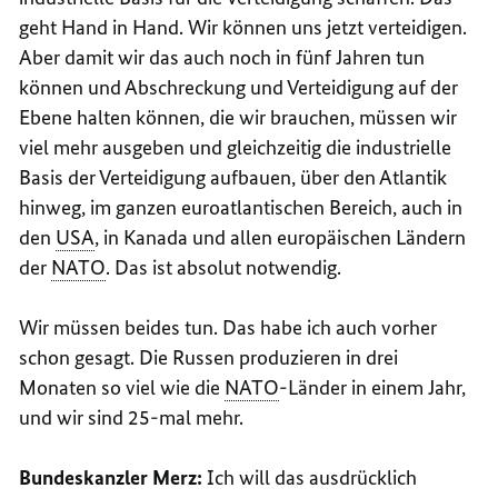
geht Hand in Hand. Wir können uns jetzt verteidigen.
Aber damit wir das auch noch in fünf Jahren tun
können und Abschreckung und Verteidigung auf der
Ebene halten können, die wir brauchen, müssen wir
viel mehr ausgeben und gleichzeitig die industrielle
Basis der Verteidigung aufbauen, über den Atlantik
hinweg, im ganzen euroatlantischen Bereich, auch in
den
USA
, in Kanada und allen europäischen Ländern
der
NATO
. Das ist absolut notwendig.
Wir müssen beides tun. Das habe ich auch vorher
schon gesagt. Die Russen produzieren in drei
Monaten so viel wie die
NATO
-Länder in einem Jahr,
und wir sind 25-mal mehr.
Bundeskanzler Merz:
Ich will das ausdrücklich