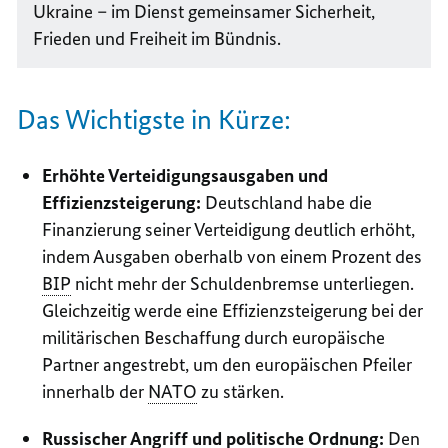
Ukraine – im Dienst gemeinsamer Sicherheit,
Frieden und Freiheit im Bündnis.
Das Wichtigste in Kürze:
Erhöhte Verteidigungsausgaben und
Effizienzsteigerung:
Deutschland habe die
Finanzierung seiner Verteidigung deutlich erhöht,
indem Ausgaben oberhalb von einem Prozent des
BIP
nicht mehr der Schuldenbremse unterliegen.
Gleichzeitig werde eine Effizienzsteigerung bei der
militärischen Beschaffung durch europäische
Partner angestrebt, um den europäischen Pfeiler
innerhalb der
NATO
zu stärken.
Russischer Angriff und politische Ordnung:
Den