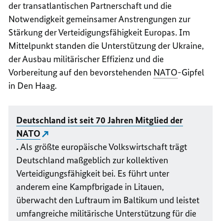
der transatlantischen Partnerschaft und die
Notwendigkeit gemeinsamer Anstrengungen zur
Stärkung der Verteidigungsfähigkeit Europas. Im
Mittelpunkt standen die Unterstützung der Ukraine,
der Ausbau militärischer Effizienz und die
Vorbereitung auf den bevorstehenden
NATO
-Gipfel
in
Den Haag
.
Deutschland ist seit 70 Jahren Mitglied der
NATO
.
Als größte europäische Volkswirtschaft trägt
Deutschland maßgeblich zur kollektiven
Verteidigungsfähigkeit bei. Es führt unter
anderem eine Kampfbrigade in Litauen,
überwacht den Luftraum im Baltikum und leistet
umfangreiche militärische Unterstützung für die