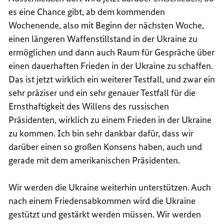
es eine Chance gibt, ab dem kommenden
Wochenende, also mit Beginn der nächsten Woche,
einen längeren Waffenstillstand in der Ukraine zu
ermöglichen und dann auch Raum für Gespräche über
einen dauerhaften Frieden in der Ukraine zu schaffen.
Das ist jetzt wirklich ein weiterer Testfall, und zwar ein
sehr präziser und ein sehr genauer Testfall für die
Ernsthaftigkeit des Willens des russischen
Präsidenten, wirklich zu einem Frieden in der Ukraine
zu kommen. Ich bin sehr dankbar dafür, dass wir
darüber einen so großen Konsens haben, auch und
gerade mit dem amerikanischen Präsidenten.
Wir werden die Ukraine weiterhin unterstützen. Auch
nach einem Friedensabkommen wird die Ukraine
gestützt und gestärkt werden müssen. Wir werden