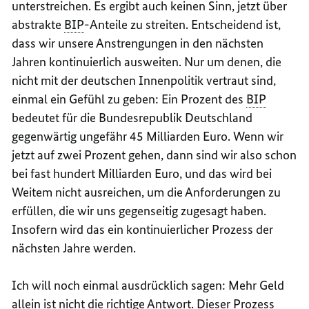
unterstreichen. Es ergibt auch keinen Sinn, jetzt über
abstrakte
BIP
-Anteile zu streiten. Entscheidend ist,
dass wir unsere Anstrengungen in den nächsten
Jahren kontinuierlich ausweiten. Nur um denen, die
nicht mit der deutschen Innenpolitik vertraut sind,
einmal ein Gefühl zu geben: Ein Prozent des
BIP
bedeutet für die Bundesrepublik Deutschland
gegenwärtig ungefähr 45 Milliarden Euro. Wenn wir
jetzt auf zwei Prozent gehen, dann sind wir also schon
bei fast hundert Milliarden Euro, und das wird bei
Weitem nicht ausreichen, um die Anforderungen zu
erfüllen, die wir uns gegenseitig zugesagt haben.
Insofern wird das ein kontinuierlicher Prozess der
nächsten Jahre werden.
Ich will noch einmal ausdrücklich sagen: Mehr Geld
allein ist nicht die richtige Antwort. Dieser Prozess