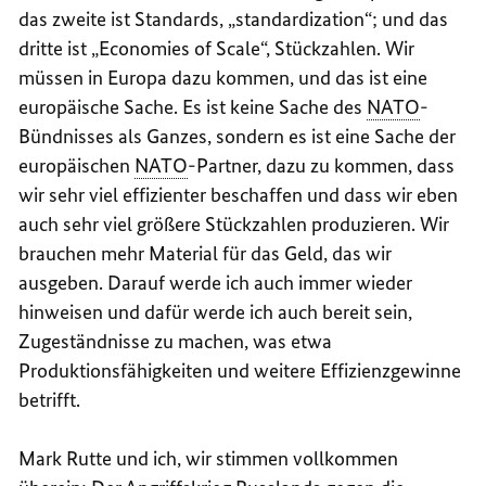
das zweite ist Standards, „
standardization“
; und das
dritte ist „
Economies of Scale
“, Stückzahlen. Wir
müssen in Europa dazu kommen, und das ist eine
europäische Sache. Es ist keine Sache des
NATO
-
Bündnisses als Ganzes, sondern es ist eine Sache der
europäischen
NATO
-Partner, dazu zu kommen, dass
wir sehr viel effizienter beschaffen und dass wir eben
auch sehr viel größere Stückzahlen produzieren. Wir
brauchen mehr Material für das Geld, das wir
ausgeben. Darauf werde ich auch immer wieder
hinweisen und dafür werde ich auch bereit sein,
Zugeständnisse zu machen, was etwa
Produktionsfähigkeiten und weitere Effizienzgewinne
betrifft.
Mark Rutte und ich, wir stimmen vollkommen