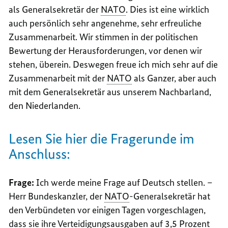
als Generalsekretär der
NATO
. Dies ist eine wirklich
auch persönlich sehr angenehme, sehr erfreuliche
Zusammenarbeit. Wir stimmen in der politischen
Bewertung der Herausforderungen, vor denen wir
stehen, überein. Deswegen freue ich mich sehr auf die
Zusammenarbeit mit der
NATO
als Ganzer, aber auch
mit dem Generalsekretär aus unserem Nachbarland,
den Niederlanden.
Lesen Sie hier die Fragerunde im
Anschluss:
Frage:
Ich werde meine Frage auf Deutsch stellen. –
Herr Bundeskanzler, der
NATO
-Generalsekretär hat
den Verbündeten vor einigen Tagen vorgeschlagen,
dass sie ihre Verteidigungsausgaben auf 3,5 Prozent