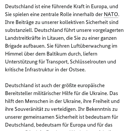
Deutschland ist eine führende Kraft in Europa, und
Sie spielen eine zentrale Rolle innerhalb der
NATO
.
Ihre Beiträge zu unserer kollektiven Sicherheit sind
substanziell. Deutschland führt unsere vorgelagerten
Landstreitkräfte in Litauen, die Sie zu einer ganzen
Brigade aufbauen. Sie führen Luftüberwachung im
Himmel über dem Baltikum durch, liefern
Unterstützung für Transport, Schlüsselrouten und
kritische Infrastruktur in der Ostsee.
Deutschland ist auch der größte europäische
Bereitsteller militärischer Hilfe für die Ukraine. Das
hilft den Menschen in der Ukraine, ihre Freiheit und
ihre Souveränität zu verteidigen. Ihr Bekenntnis zu
unserer gemeinsamen Sicherheit ist bedeutsam für
Deutschland, bedeutsam für Europa und für das