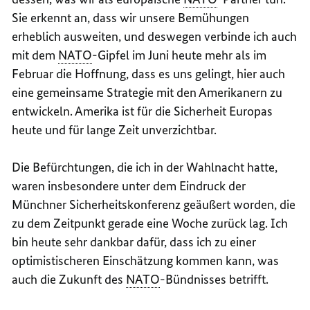
Sie erkennt an, dass wir unsere Bemühungen
erheblich ausweiten, und deswegen verbinde ich auch
mit dem
NATO
-Gipfel im Juni heute mehr als im
Februar die Hoffnung, dass es uns gelingt, hier auch
eine gemeinsame Strategie mit den Amerikanern zu
entwickeln. Amerika ist für die Sicherheit Europas
heute und für lange Zeit unverzichtbar.
Die Befürchtungen, die ich in der Wahlnacht hatte,
waren insbesondere unter dem Eindruck der
Münchner Sicherheitskonferenz geäußert worden, die
zu dem Zeitpunkt gerade eine Woche zurück lag. Ich
bin heute sehr dankbar dafür, dass ich zu einer
optimistischeren Einschätzung kommen kann, was
auch die Zukunft des
NATO
-Bündnisses betrifft.