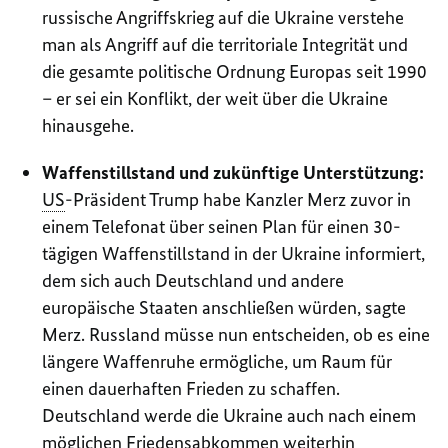
russische Angriffskrieg auf die Ukraine verstehe
man als Angriff auf die territoriale Integrität und
die gesamte politische Ordnung Europas seit 1990
– er sei ein Konflikt, der weit über die Ukraine
hinausgehe.
Waffenstillstand und zukünftige Unterstützung:
US
-Präsident Trump habe Kanzler Merz zuvor in
einem Telefonat über seinen Plan für einen 30-
tägigen Waffenstillstand in der Ukraine informiert,
dem sich auch Deutschland und andere
europäische Staaten anschließen würden, sagte
Merz. Russland müsse nun entscheiden, ob es eine
längere Waffenruhe ermögliche, um Raum für
einen dauerhaften Frieden zu schaffen.
Deutschland werde die Ukraine auch nach einem
möglichen Friedensabkommen weiterhin