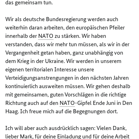
das gemeinsam tun.
Wir als deutsche Bundesregierung werden auch
weiterhin daran arbeiten, den europäischen Pfeiler
innerhalb der
NATO
zu stärken. Wir haben
verstanden, dass wir mehr tun müssen, als wir in der
Vergangenheit getan haben, ganz unabhängig von
dem Krieg in der Ukraine. Wir werden in unserem
eigenen territorialen Interesse unsere
Verteidigungsanstrengungen in den nächsten Jahren
kontinuierlich ausweiten müssen. Wir gehen deshalb
mit gemeinsamen, guten Vorschlägen in die richtige
Richtung auch auf den
NATO
-Gipfel Ende Juni in Den
Haag. Ich freue mich auf die Begegnungen dort.
Ich will aber auch ausdrücklich sagen: Vielen Dank,
lieber Mark, für deine Einladung und für deine Arbeit