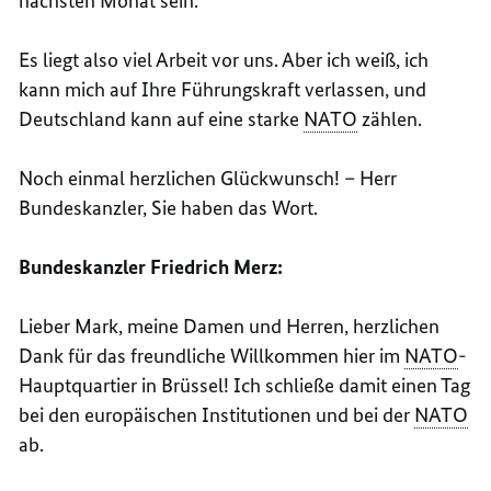
nächsten Monat sein.
Es liegt also viel Arbeit vor uns. Aber ich weiß, ich
kann mich auf Ihre Führungskraft verlassen, und
Deutschland kann auf eine starke
NATO
zählen.
Noch einmal herzlichen Glückwunsch! – Herr
Bundeskanzler, Sie haben das Wort.
Bundeskanzler Friedrich Merz:
Lieber Mark, meine Damen und Herren, herzlichen
Dank für das freundliche Willkommen hier im
NATO
-
Hauptquartier in Brüssel! Ich schließe damit einen Tag
bei den europäischen Institutionen und bei der
NATO
ab.