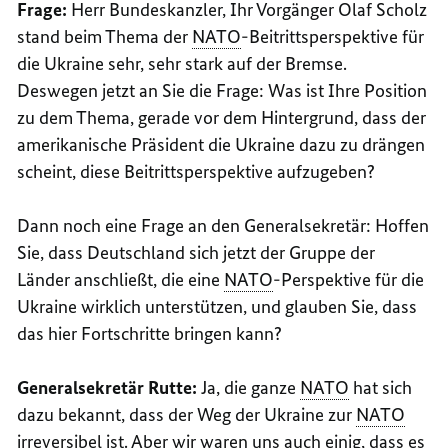
Frage:
Herr Bundeskanzler, Ihr Vorgänger Olaf Scholz
stand beim Thema der
NATO
-Beitrittsperspektive für
die Ukraine sehr, sehr stark auf der Bremse.
Deswegen jetzt an Sie die Frage: Was ist Ihre Position
zu dem Thema, gerade vor dem Hintergrund, dass der
amerikanische Präsident die Ukraine dazu zu drängen
scheint, diese Beitrittsperspektive aufzugeben?
Dann noch eine Frage an den Generalsekretär: Hoffen
Sie, dass Deutschland sich jetzt der Gruppe der
Länder anschließt, die eine
NATO
-Perspektive für die
Ukraine wirklich unterstützen, und glauben Sie, dass
das hier Fortschritte bringen kann?
Generalsekretär Rutte:
Ja, die ganze
NATO
hat sich
dazu bekannt, dass der Weg der Ukraine zur
NATO
irreversibel ist. Aber wir waren uns auch einig, dass es