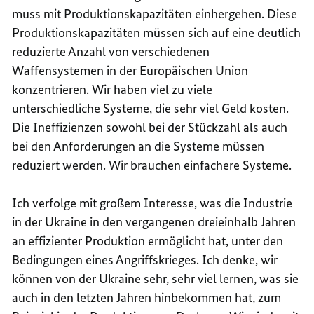
muss mit Produktionskapazitäten einhergehen. Diese
Produktionskapazitäten müssen sich auf eine deutlich
reduzierte Anzahl von verschiedenen
Waffensystemen in der Europäischen Union
konzentrieren. Wir haben viel zu viele
unterschiedliche Systeme, die sehr viel Geld kosten.
Die Ineffizienzen sowohl bei der Stückzahl als auch
bei den Anforderungen an die Systeme müssen
reduziert werden. Wir brauchen einfachere Systeme.
Ich verfolge mit großem Interesse, was die Industrie
in der Ukraine in den vergangenen dreieinhalb Jahren
an effizienter Produktion ermöglicht hat, unter den
Bedingungen eines Angriffskrieges. Ich denke, wir
können von der Ukraine sehr, sehr viel lernen, was sie
auch in den letzten Jahren hinbekommen hat, zum