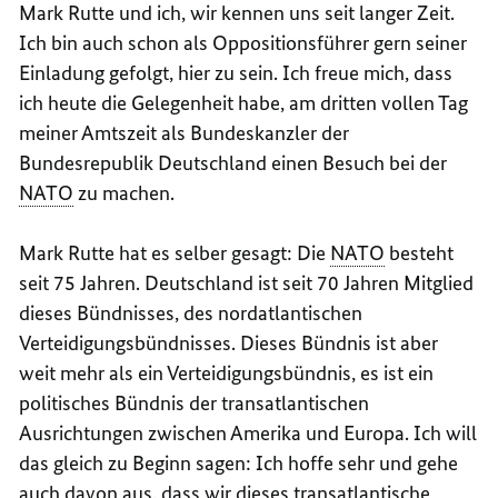
Mark Rutte und ich, wir kennen uns seit langer Zeit.
Ich bin auch schon als Oppositionsführer gern seiner
Einladung gefolgt, hier zu sein. Ich freue mich, dass
ich heute die Gelegenheit habe, am dritten vollen Tag
meiner Amtszeit als Bundeskanzler der
Bundesrepublik Deutschland einen Besuch bei der
NATO
zu machen.
Mark Rutte hat es selber gesagt: Die
NATO
besteht
seit 75 Jahren. Deutschland ist seit 70 Jahren Mitglied
dieses Bündnisses, des nordatlantischen
Verteidigungsbündnisses. Dieses Bündnis ist aber
weit mehr als ein Verteidigungsbündnis, es ist ein
politisches Bündnis der transatlantischen
Ausrichtungen zwischen Amerika und Europa. Ich will
das gleich zu Beginn sagen: Ich hoffe sehr und gehe
auch davon aus, dass wir dieses transatlantische