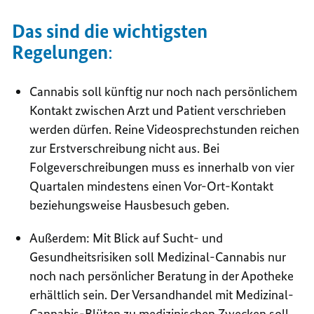
Das sind die wichtigsten
Regelungen
:
Cannabis soll künftig nur noch nach persönlichem
Kontakt zwischen Arzt und Patient verschrieben
werden dürfen. Reine Videosprechstunden reichen
zur Erstverschreibung nicht aus. Bei
Folgeverschreibungen muss es innerhalb von vier
Quartalen mindestens einen Vor-Ort-Kontakt
beziehungsweise Hausbesuch geben.
Außerdem: Mit Blick auf Sucht- und
Gesundheitsrisiken soll Medizinal-Cannabis nur
noch nach persönlicher Beratung in der Apotheke
erhältlich sein. Der Versandhandel mit Medizinal-
Cannabis-Blüten zu medizinischen Zwecken soll