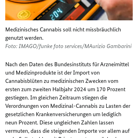
Medizinisches Cannabis soll nicht missbräuchlich
genutzt werden.
Foto: IMAGO/funke foto services/MAurizio Gambarini
Nach den Daten des Bundesinstituts für Arzneimittel
und Medizinprodukte ist der Import von
Cannabisblüten zu medizinischen Zwecken vom
ersten zum zweiten Halbjahr 2024 um 170 Prozent
gestiegen. Im gleichen Zeitraum stiegen die
Verordnungen von Medizinal-Cannabis zu Lasten der
gesetzlichen Krankenversicherungen um lediglich
neun Prozent. Diese ungleichen Zahlen lassen
vermuten, dass die steigenden Importe vor allem auf