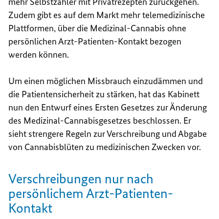
mehr Selbstzahler mit Privatrezepten zurückgehen.
Zudem gibt es auf dem Markt mehr telemedizinische
Plattformen, über die Medizinal-Cannabis ohne
persönlichen Arzt-Patienten-Kontakt bezogen
werden können.
Um einen möglichen Missbrauch einzudämmen und
die Patientensicherheit zu stärken, hat das Kabinett
nun den Entwurf eines Ersten Gesetzes zur Änderung
des Medizinal-Cannabisgesetzes beschlossen. Er
sieht strengere Regeln zur Verschreibung und Abgabe
von Cannabisblüten zu medizinischen Zwecken vor.
Verschreibungen nur nach
persönlichem Arzt-Patienten-
Kontakt