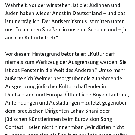
Wahrheit, vor der wir stehen, ist die: Jüdinnen und
Juden haben wieder Angst in Deutschland – und das
ist unerträglich. Der Antisemitismus ist mitten unter
uns. In unseren Straßen, in unseren Schulen und – ja,
auch im Kulturbetrieb.“
Vor diesem Hintergrund betonte er: „Kultur darf
niemals zum Werkzeug der Ausgrenzung werden. Sie
ist das Fenster in die Welt des Anderen.“ Umso mehr
äußerte sich Weimer besorgt über die zunehmende
Ausgrenzung jüdischer Kulturschaffender in
Deutschland und Europa. Öffentliche Boykottaufrufe,
Anfeindungen und Ausladungen – zuletzt gegenüber
dem israelischen Dirigenten Lahav Shani oder
jüdischen Künstlerinnen beim Eurovision Song
Contest – seien nicht hinnehmbar. „Wir dürfen nicht