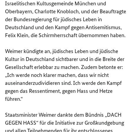
Israelitischen Kultusgemeinde München und
Oberbayern, Charlotte Knobloch, und der Beauftragte
der Bundesregierung für jüdisches Leben in
Deutschland und den Kampf gegen Antisemitismus,
Felix Klein, die Schirmherrschaft übernommen haben.
Weimer kündigte an, jüdisches Leben und jüdische
Kultur in Deutschland sichtbarer und in die Breite der
Gesellschaft erlebbar zu machen. Zudem betonte er:
„Ich werde noch klarer machen, dass wir nicht
auseinanderzudividieren sind. Ich werde den Kampf
gegen das Ressentiment, gegen Hass und Hetze
führen.“
Staatsminister Weimer dankte dem Bündnis „DACH
GEGEN HASS“ für die Initiative zur Großkundgebung
und allen Teilnehmenden für ihr entschlossenes