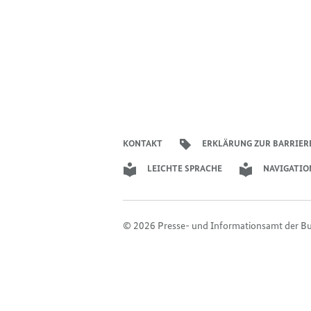
KONTAKT
ERKLÄRUNG ZUR BARRIER
LEICHTE SPRACHE
NAVIGATIO
© 2026 Presse- und Informationsamt der B