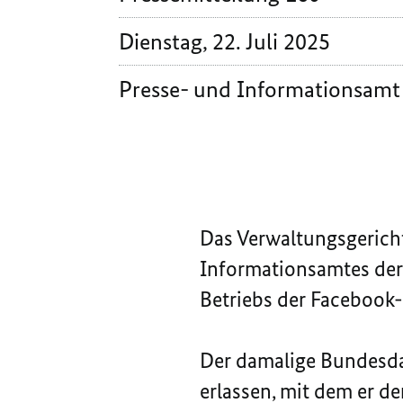
Dienstag, 22. Juli 2025
Presse- und Informationsamt
Das Verwaltungsgericht
Informationsamtes der
Betriebs der Facebook-
Der damalige Bundesda
erlassen, mit dem er d