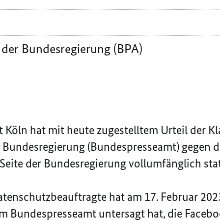
 der Bundesregierung (BPA)
 Köln hat mit heute zugestelltem Urteil der K
 Bundesregierung (Bundespresseamt) gegen d
Seite der Bundesregierung vollumfänglich st
tenschutzbeauftragte hat am 17. Februar 202
em Bundespresseamt untersagt hat, die Facebo