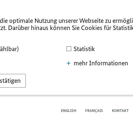
ie optimale Nutzung unserer Webseite zu ermögli
zt. Darüber hinaus können Sie Cookies für Statist
ählbar)
Statistik
mehr Informationen
stätigen
ENGLISH
FRANÇAIS
KONTAKT