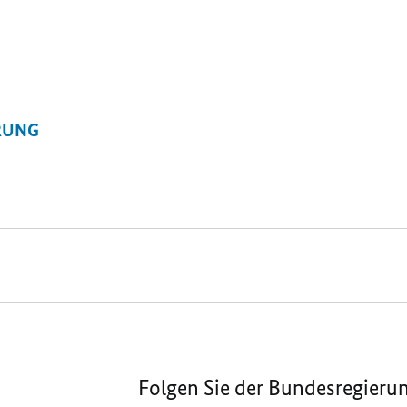
RUNG
Folgen Sie der Bundesregieru