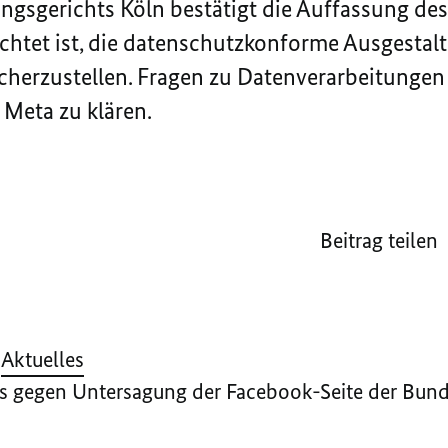
ungsgerichts Köln bestätigt die Auffassung d
lichtet ist, die datenschutzkonforme Ausgestal
cherzustellen. Fragen zu Datenverarbeitungen
Meta zu klären.
Beitrag teilen
Aktuelles
 gegen Untersagung der Facebook-Seite der Bunde