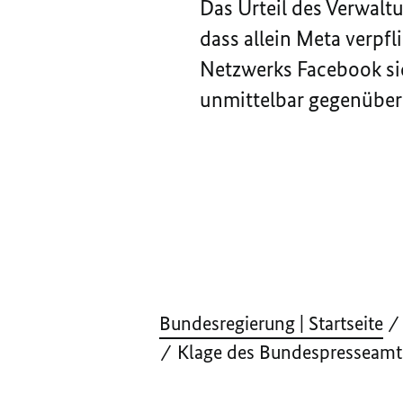
Das Urteil des Verwalt
dass allein Meta verpf
Netzwerks Facebook si
unmittelbar gegenüber 
Bundesregierung | Startseite
Klage des Bundespresseamts