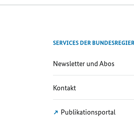
SERVICES DER BUNDESREGIE
Newsletter und Abos
Kontakt
Publikationsportal