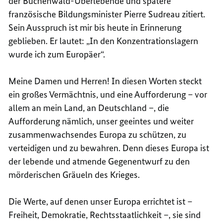
der Buchenwald-Überlebende und spätere
französische Bildungsminister Pierre Sudreau zitiert.
Sein Ausspruch ist mir bis heute in Erinnerung
geblieben. Er lautet: „In den Konzentrationslagern
wurde ich zum Europäer“.
Meine Damen und Herren! In diesen Worten steckt
ein großes Vermächtnis, und eine Aufforderung – vor
allem an mein Land, an Deutschland –, die
Aufforderung nämlich, unser geeintes und weiter
zusammenwachsendes Europa zu schützen, zu
verteidigen und zu bewahren. Denn dieses Europa ist
der lebende und atmende Gegenentwurf zu den
mörderischen Gräueln des Krieges.
Die Werte, auf denen unser Europa errichtet ist –
Freiheit, Demokratie, Rechtsstaatlichkeit –, sie sind