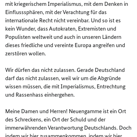
mit kriegerischem Imperialismus, mit dem Denken in
Einflusssphären, mit der Verachtung für das
internationale Recht nicht vereinbar. Und so ist es
kein Wunder, dass Autokraten, Extremisten und
Populisten weltweit und auch in unseren Ländern
dieses friedliche und vereinte Europa angreifen und
zerstören wollen.
Wir dürfen das nicht zulassen. Gerade Deutschland
darf das nicht zulassen, weil wir um die Abgründe
wissen müssen, die mit Imperialismus, Entrechtung
und Rassenhass einhergehen.
Meine Damen und Herren! Neuengamme ist ein Ort
des Schreckens, ein Ort der Schuld und der
immerwährenden Verantwortung Deutschlands. Doch
indem wir hier zusammenkommen, indem wir hier