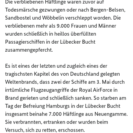
Die verbliebenen Häftlinge waren zuvor auf
Todesmärsche gezwungen oder nach Bergen-Belsen,
Sandbostel und Wöbbelin verschleppt worden. Die
verbliebenen mehr als 9.000 Frauen und Männer
wurden schließlich in heillos überfüllten
Passagierschiffen in der Lübecker Bucht
zusammengepfercht.
Es ist eines der letzten und zugleich eines der
tragischsten Kapitel des von Deutschland gelegten
Weltenbrands, dass zwei der Schiffe am 3. Mai durch
irrtümliche Flugzeugangriffe der
Royal AirForce
in
Brand gerieten und schließlich sanken. So starben am
Tag der Befreiung Hamburgs in der Lübecker Bucht
insgesamt beinahe 7.000 Häftlinge aus Neuengamme.
Sie verbrannten, ertranken oder wurden beim
Versuch, sich zu retten, erschossen.