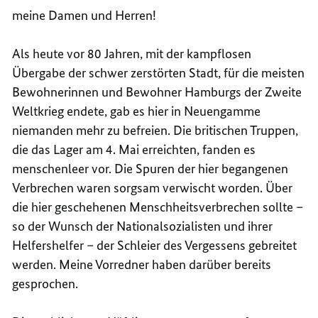
meine Damen und Herren!
Als heute vor 80 Jahren, mit der kampflosen
Übergabe der schwer zerstörten Stadt, für die meisten
Bewohnerinnen und Bewohner Hamburgs der Zweite
Weltkrieg endete, gab es hier in Neuengamme
niemanden mehr zu befreien. Die britischen Truppen,
die das Lager am 4. Mai erreichten, fanden es
menschenleer vor. Die Spuren der hier begangenen
Verbrechen waren sorgsam verwischt worden. Über
die hier geschehenen Menschheitsverbrechen sollte –
so der Wunsch der Nationalsozialisten und ihrer
Helfershelfer – der Schleier des Vergessens gebreitet
werden. Meine Vorredner haben darüber bereits
gesprochen.