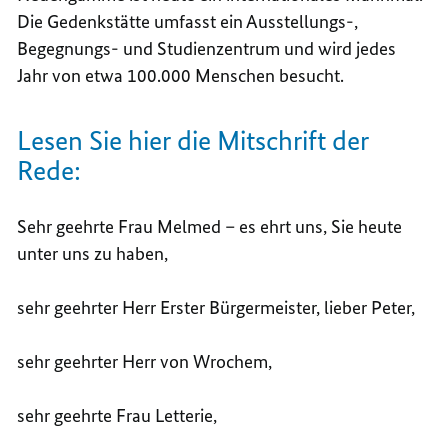
Die Gedenkstätte umfasst ein Ausstellungs-,
Begegnungs- und Studienzentrum und wird jedes
Jahr von etwa 100.000 Menschen besucht.
Lesen Sie hier die Mitschrift der
Rede:
Sehr geehrte Frau Melmed – es ehrt uns, Sie heute
unter uns zu haben,
sehr geehrter Herr Erster Bürgermeister, lieber Peter,
sehr geehrter Herr von Wrochem,
sehr geehrte Frau Letterie,