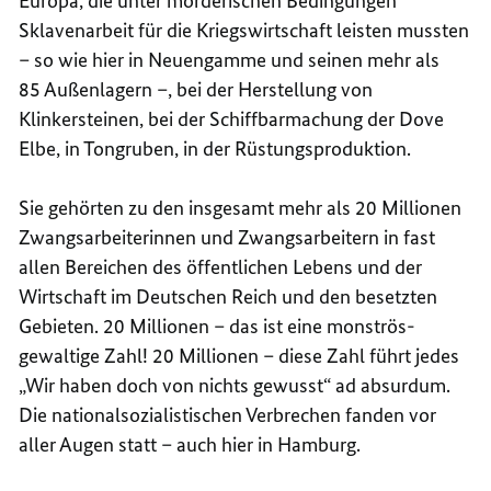
Europa, die unter mörderischen Bedingungen
Sklavenarbeit für die Kriegswirtschaft leisten mussten
– so wie hier in Neuengamme und seinen mehr als
85 Außenlagern –, bei der Herstellung von
Klinkersteinen, bei der Schiffbarmachung der
Dove
Elbe, in Tongruben, in der Rüstungsproduktion.
Sie gehörten zu den insgesamt mehr als 20 Millionen
Zwangsarbeiterinnen und Zwangsarbeitern in fast
allen Bereichen des öffentlichen Lebens und der
Wirtschaft im Deutschen Reich und den besetzten
Gebieten. 20 Millionen – das ist eine monströs-
gewaltige Zahl! 20 Millionen – diese Zahl führt jedes
„Wir haben doch von nichts gewusst“ ad absurdum.
Die nationalsozialistischen Verbrechen fanden vor
aller Augen statt – auch hier in Hamburg.