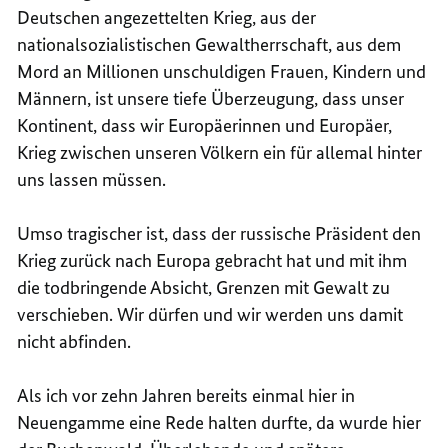
Deutschen angezettelten Krieg, aus der
nationalsozialistischen Gewaltherrschaft, aus dem
Mord an Millionen unschuldigen Frauen, Kindern und
Männern, ist unsere tiefe Überzeugung, dass unser
Kontinent, dass wir Europäerinnen und Europäer,
Krieg zwischen unseren Völkern ein für allemal hinter
uns lassen müssen.
Umso tragischer ist, dass der russische Präsident den
Krieg zurück nach Europa gebracht hat und mit ihm
die todbringende Absicht, Grenzen mit Gewalt zu
verschieben. Wir dürfen und wir werden uns damit
nicht abfinden.
Als ich vor zehn Jahren bereits einmal hier in
Neuengamme eine Rede halten durfte, da wurde hier