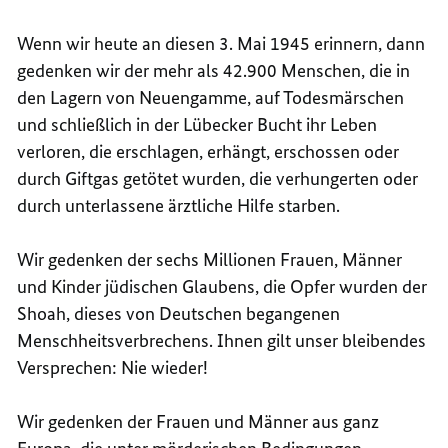
Wenn wir heute an diesen 3. Mai 1945 erinnern, dann
gedenken wir der mehr als 42.900 Menschen, die in
den Lagern von Neuengamme, auf Todesmärschen
und schließlich in der Lübecker Bucht ihr Leben
verloren, die erschlagen, erhängt, erschossen oder
durch Giftgas getötet wurden, die verhungerten oder
durch unterlassene ärztliche Hilfe starben.
Wir gedenken der sechs Millionen Frauen, Männer
und Kinder jüdischen Glaubens, die Opfer wurden der
Shoah, dieses von Deutschen begangenen
Menschheitsverbrechens. Ihnen gilt unser bleibendes
Versprechen: Nie wieder!
Wir gedenken der Frauen und Männer aus ganz