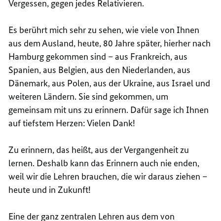
Vergessen, gegen jedes Relativieren.
Es berührt mich sehr zu sehen, wie viele von Ihnen
aus dem Ausland, heute, 80 Jahre später, hierher nach
Hamburg gekommen sind – aus Frankreich, aus
Spanien, aus Belgien, aus den Niederlanden, aus
Dänemark, aus Polen, aus der Ukraine, aus Israel und
weiteren Ländern. Sie sind gekommen, um
gemeinsam mit uns zu erinnern. Dafür sage ich Ihnen
auf tiefstem Herzen: Vielen Dank!
Zu erinnern, das heißt, aus der Vergangenheit zu
lernen. Deshalb kann das Erinnern auch nie enden,
weil wir die Lehren brauchen, die wir daraus ziehen –
heute und in Zukunft!
Eine der ganz zentralen Lehren aus dem von