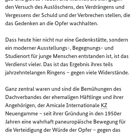
den Versuch des Auslöschens, des Verdrängens und
Vergessens der Schuld und der Verbrechen stellen, die
das Gedenken an die Opfer wachhalten.
Dass heute hier nicht nur eine Gedenkstätte, sondern
ein moderner Ausstellungs-, Begegnungs- und
Studienort für junge Menschen entstanden ist, ist das
Verdienst vieler. Das ist das Ergebnis ihres teils
jahrzehntelangen Ringens – gegen viele Widerstände.
Ganz zentral waren und sind die Bemühungen des
Dachverbandes der ehemaligen Häftlinge und ihrer
Angehörigen, der
Amicale Internationale
KZ
Neuengamme – seit ihrer Gründung in den 1950er
Jahren eine wahrhaft paneuropäische Bewegung für
die Verteidigung der Würde der Opfer – gegen das