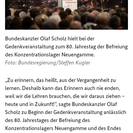
Bundeskanzler Olaf Scholz hielt bei der
Gedenkveranstaltung zum 80. Jahrestag der Befreiung
des Konzentrationslager Neuengamme.
Foto: Bundesregierung/Steffen Kugler
„Zu erinnern, das heißt, aus der Vergangenheit zu
lernen. Deshalb kann das Erinnern auch nie enden,
weil wir die Lehren brauchen, die wir daraus ziehen –
heute und in Zukunft!”, sagte Bundeskanzler Olaf
Scholz zu Beginn der Gedenkveranstaltung anlässlich
des 80. Jahrestages der Befreiung des
Konzentrationslagers Neuengamme und des Endes