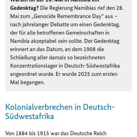
Gedenktag?
Die Regierung Namibias rief den 28.
Mai zum „
Genocide Remembrance Day
“ aus –
nach jahrelanger Debatte um einen Gedenktag,
der für alle betroffenen Gemeinschaften in
Namibia akzeptabel sein sollte. Der Gedenktag
erinnert an das Datum, an dem 1908 die
Schließung aller damals so bezeichneten
Konzentrationslager in Deutsch-Südwestafrika
angeordnet wurde. Er wurde 2025 zum ersten
Mal begangen.
Kolonialverbrechen in Deutsch-
Südwestafrika
Von 1884 bis 1915 war das Deutsche Reich