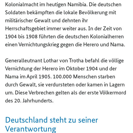
Kolonialmacht im heutigen Namibia. Die deutschen
Soldaten bekämpften die lokale Bevölkerung mit
militärischer Gewalt und dehnten ihr
Herrschaftsgebiet immer weiter aus. In der Zeit von
1904 bis 1908 führten die deutschen Kolonialherren
einen Vernichtungskrieg gegen die Herero und Nama.
Generalleutnant Lothar von Trotha befahl die völlige
Vernichtung der Herero im Oktober 1904 und der
Nama im April 1905. 100.000 Menschen starben
durch Gewalt, sie verdursteten oder kamen in Lagern
um. Diese Verbrechen gelten als der erste Völkermord
des 20. Jahrhunderts.
Deutschland steht zu seiner
Verantwortung