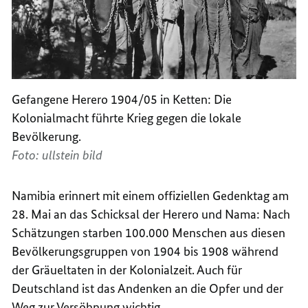
Gefangene Herero 1904/05 in Ketten: Die
Kolonialmacht führte Krieg gegen die lokale
Bevölkerung.
Foto: ullstein bild
Namibia erinnert mit einem offiziellen Gedenktag am
28. Mai an das Schicksal der Herero und Nama: Nach
Schätzungen starben 100.000 Menschen aus diesen
Bevölkerungsgruppen von 1904 bis 1908 während
der Gräueltaten in der Kolonialzeit. Auch für
Deutschland ist das Andenken an die Opfer und der
Weg zur Versöhnung wichtig.