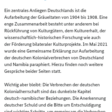
Ein zentrales Anliegen Deutschlands ist die
Aufarbeitung der Gräueltaten von 1904 bis 1908. Eine
enge Zusammenarbeit besteht unter anderem bei
Rückführung von Kulturgütern, dem Kulturerhalt, der
wissenschaftlich-historischen Forschung wie auch
der Förderung bilateraler Kulturprojekte. Im Mai 2021
wurde eine Gemeinsame Erklärung zur Aufarbeitung
der deutschen Kolonialverbrechen von Deutschland
und Namibia paraphiert. Hierzu finden noch weitere
Gespräche beider Seiten statt.
Wichtig aber bleibt: Die Verbrechen der deutschen
Kolonialherrschaft sind das dunkelste Kapitel
deutsch-namibischer Beziehungen. Die Anerkennung
deutscher Schuld und die Bitte um Entschuldigung
sind wichtige Schritte, um gemeinsam die Verbrechen