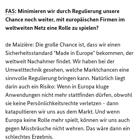
FAS
: Minimieren wir durch Regulierung unsere
Chance noch weiter, mit europäischen Firmen im
weltweiten Netz eine Rolle zu spielen?
de
Maizière
: Die große Chance ist, dass wir einen
Sicherheitsstandard "
Made in Europe
" bekommen, der
weltweit Nachahmer findet. Wir haben bei der
Umwelttechnik gesehen, welche Marktchancen eine
sinnvolle Regulierung bringen kann. Natürlich liegt
darin auch ein Risiko: Wenn in Europa kluge
Anwendungen nicht mehr stattfinden dürfen, obwohl
sie keine Persönlichkeitsrechte verletzen - dann
katapultieren wir uns aus dem Markt. Und wenn
Europa keine Rolle mehr spielt, können wir uns auch
gegen Missbräuche nicht wehren. Das wäre dann ein
schlechtes Ergebnis.