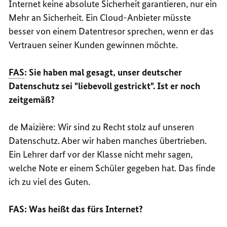
Internet keine absolute Sicherheit garantieren, nur ein
Mehr an Sicherheit. Ein
Cloud
-Anbieter müsste
besser von einem Datentresor sprechen, wenn er das
Vertrauen seiner Kunden gewinnen möchte.
FAS
: Sie haben mal gesagt, unser deutscher
Datenschutz sei "liebevoll gestrickt". Ist er noch
zeitgemäß?
de
Maizière
: Wir sind zu Recht stolz auf unseren
Datenschutz. Aber wir haben manches übertrieben.
Ein Lehrer darf vor der Klasse nicht mehr sagen,
welche Note er einem Schüler gegeben hat. Das finde
ich zu viel des Guten.
FAS: Was heißt das fürs Internet?