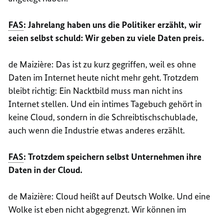
FAS
: Jahrelang haben uns die Politiker erzählt, wir
seien selbst schuld: Wir geben zu viele Daten preis.
de
Maizière
: Das ist zu kurz gegriffen, weil es ohne
Daten im Internet heute nicht mehr geht. Trotzdem
bleibt richtig: Ein Nacktbild muss man nicht ins
Internet stellen. Und ein intimes Tagebuch gehört in
keine
Cloud
, sondern in die Schreibtischschublade,
auch wenn die Industrie etwas anderes erzählt.
FAS
: Trotzdem speichern selbst Unternehmen ihre
Daten in der
Cloud
.
de
Maizière
:
Cloud
heißt auf Deutsch Wolke. Und eine
Wolke ist eben nicht abgegrenzt. Wir können im