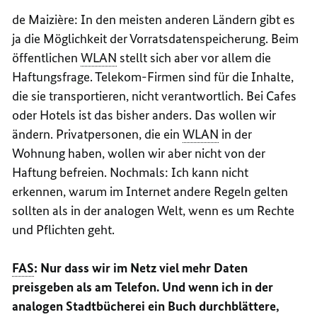
de
Maizière
: In den meisten anderen Ländern gibt es
ja die Möglichkeit der Vorratsdatenspeicherung. Beim
öffentlichen
WLAN
stellt sich aber vor allem die
Haftungsfrage. Telekom-Firmen sind für die Inhalte,
die sie transportieren, nicht verantwortlich. Bei
Cafes
oder Hotels ist das bisher anders. Das wollen wir
ändern. Privatpersonen, die ein
WLAN
in der
Wohnung haben, wollen wir aber nicht von der
Haftung befreien. Nochmals: Ich kann nicht
erkennen, warum im Internet andere Regeln gelten
sollten als in der analogen Welt, wenn es um Rechte
und Pflichten geht.
FAS
: Nur dass wir im Netz viel mehr Daten
preisgeben als am Telefon. Und wenn ich in der
analogen Stadtbücherei ein Buch durchblättere,