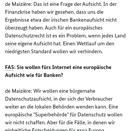
de
Maizière
: Das ist eine Frage der Aufsicht. In der
Finanzkrise haben wir gesehen, dass uns die
Ergebnisse etwa der irischen Bankenaufsicht nicht
überzeugt haben. Auch für ein europäisches
Datenschutzrecht ist es ein Problem, wenn jedes Land
seine eigene Aufsicht hat. Einen Wettlauf um den
niedrigsten Standard wollen wir verhindern.
FAS
: Sie wollen fürs Internet eine europäische
Aufsicht wie für Banken?
de
Maizière
: Wir wollen eine bürgernahe
Datenschutzaufsicht, in der sich der Verbraucher
weiter an die lokalen Behörden wenden kann. Eine
europäische "Superbehörde" für Datenschutz wollen
wir nicht schaffen. Aber für die Fälle, in denen wir
einheitliche Entscheidungen für ganz Europa