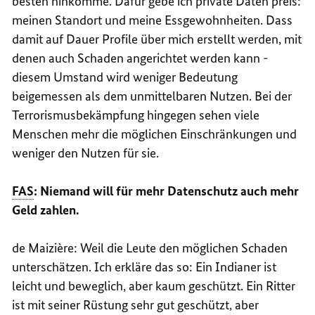
besten hinkomme. Dafür gebe ich private Daten preis:
meinen Standort und meine Essgewohnheiten. Dass
damit auf Dauer Profile über mich erstellt werden, mit
denen auch Schaden angerichtet werden kann -
diesem Umstand wird weniger Bedeutung
beigemessen als dem unmittelbaren Nutzen. Bei der
Terrorismusbekämpfung hingegen sehen viele
Menschen mehr die möglichen Einschränkungen und
weniger den Nutzen für sie.
FAS
: Niemand will für mehr Datenschutz auch mehr
Geld zahlen.
de
Maizière
: Weil die Leute den möglichen Schaden
unterschätzen. Ich erkläre das so: Ein Indianer ist
leicht und beweglich, aber kaum geschützt. Ein Ritter
ist mit seiner Rüstung sehr gut geschützt, aber