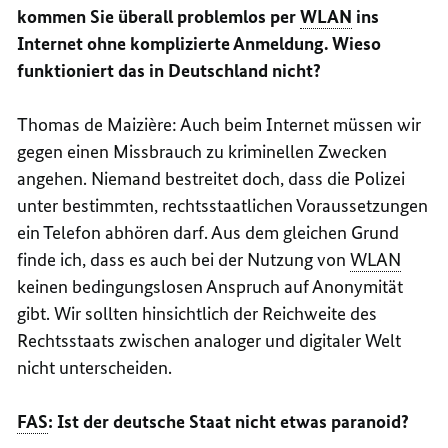
kommen Sie überall problemlos per
WLAN
ins
Internet ohne komplizierte Anmeldung. Wieso
funktioniert das in Deutschland nicht?
Thomas de
Maizière
: Auch beim Internet müssen wir
gegen einen Missbrauch zu kriminellen Zwecken
angehen. Niemand bestreitet doch, dass die Polizei
unter bestimmten, rechtsstaatlichen Voraussetzungen
ein Telefon abhören darf. Aus dem gleichen Grund
finde ich, dass es auch bei der Nutzung von
WLAN
keinen bedingungslosen Anspruch auf Anonymität
gibt. Wir sollten hinsichtlich der Reichweite des
Rechtsstaats zwischen analoger und digitaler Welt
nicht unterscheiden.
FAS
: Ist der deutsche Staat nicht etwas paranoid?