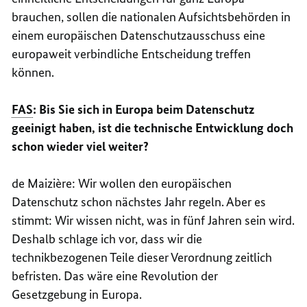
brauchen, sollen die nationalen Aufsichtsbehörden in
einem europäischen Datenschutzausschuss eine
europaweit verbindliche Entscheidung treffen
können.
FAS
: Bis Sie sich in Europa beim Datenschutz
geeinigt haben, ist die technische Entwicklung doch
schon wieder viel weiter?
de
Maizière
: Wir wollen den europäischen
Datenschutz schon nächstes Jahr regeln. Aber es
stimmt: Wir wissen nicht, was in fünf Jahren sein wird.
Deshalb schlage ich vor, dass wir die
technikbezogenen Teile dieser Verordnung zeitlich
befristen. Das wäre eine Revolution der
Gesetzgebung in Europa.