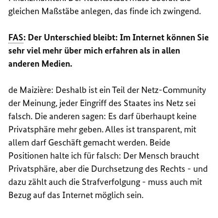
gleichen Maßstäbe anlegen, das finde ich zwingend.
FAS
: Der Unterschied bleibt: Im Internet können Sie
sehr viel mehr über mich erfahren als in allen
anderen Medien.
de
Maizière
: Deshalb ist ein Teil der Netz-
Community
der Meinung, jeder Eingriff des Staates ins Netz sei
falsch. Die anderen sagen: Es darf überhaupt keine
Privatsphäre mehr geben. Alles ist transparent, mit
allem darf Geschäft gemacht werden. Beide
Positionen halte ich für falsch: Der Mensch braucht
Privatsphäre, aber die Durchsetzung des Rechts - und
dazu zählt auch die Strafverfolgung - muss auch mit
Bezug auf das Internet möglich sein.