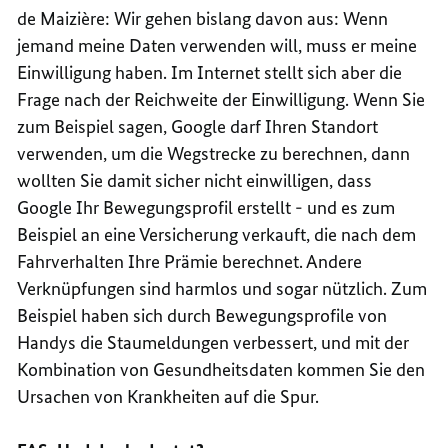
de
Maizière
: Wir gehen bislang davon aus: Wenn
jemand meine Daten verwenden will, muss er meine
Einwilligung haben. Im Internet stellt sich aber die
Frage nach der Reichweite der Einwilligung. Wenn Sie
zum Beispiel sagen,
Google
darf Ihren Standort
verwenden, um die Wegstrecke zu berechnen, dann
wollten Sie damit sicher nicht einwilligen, dass
Google
Ihr Bewegungsprofil erstellt - und es zum
Beispiel an eine Versicherung verkauft, die nach dem
Fahrverhalten Ihre Prämie berechnet. Andere
Verknüpfungen sind harmlos und sogar nützlich. Zum
Beispiel haben sich durch Bewegungsprofile von
Handys
die Staumeldungen verbessert, und mit der
Kombination von Gesundheitsdaten kommen Sie den
Ursachen von Krankheiten auf die Spur.