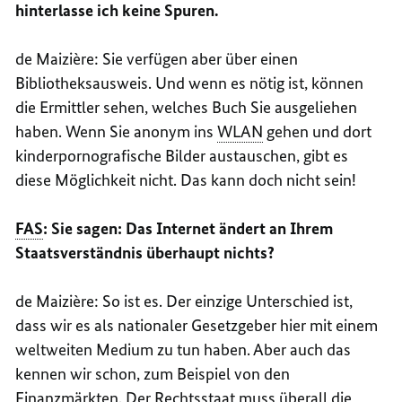
hinterlasse ich keine Spuren.
de
Maizière
: Sie verfügen aber über einen
Bibliotheksausweis. Und wenn es nötig ist, können
die Ermittler sehen, welches Buch Sie ausgeliehen
haben. Wenn Sie anonym ins
WLAN
gehen und dort
kinderpornografische Bilder austauschen, gibt es
diese Möglichkeit nicht. Das kann doch nicht sein!
FAS
: Sie sagen: Das Internet ändert an Ihrem
Staatsverständnis überhaupt nichts?
de
Maizière
: So ist es. Der einzige Unterschied ist,
dass wir es als nationaler Gesetzgeber hier mit einem
weltweiten Medium zu tun haben. Aber auch das
kennen wir schon, zum Beispiel von den
Finanzmärkten. Der Rechtsstaat muss überall die