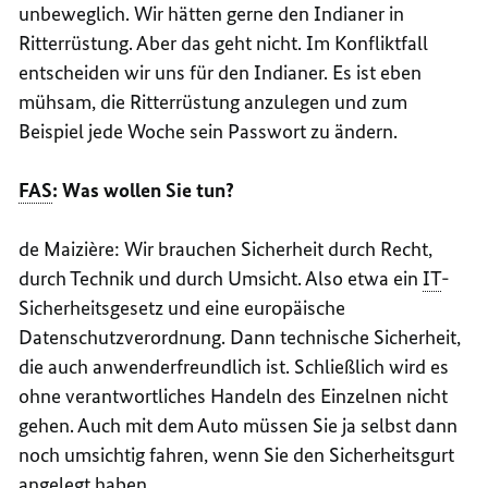
unbeweglich. Wir hätten gerne den Indianer in
Ritterrüstung. Aber das geht nicht. Im Konfliktfall
entscheiden wir uns für den Indianer. Es ist eben
mühsam, die Ritterrüstung anzulegen und zum
Beispiel jede Woche sein Passwort zu ändern.
FAS
: Was wollen Sie tun?
de
Maizière
: Wir brauchen Sicherheit durch Recht,
durch Technik und durch Umsicht. Also etwa ein
IT
-
Sicherheitsgesetz und eine europäische
Datenschutzverordnung. Dann technische Sicherheit,
die auch anwenderfreundlich ist. Schließlich wird es
ohne verantwortliches Handeln des Einzelnen nicht
gehen. Auch mit dem Auto müssen Sie ja selbst dann
noch umsichtig fahren, wenn Sie den Sicherheitsgurt
angelegt haben.