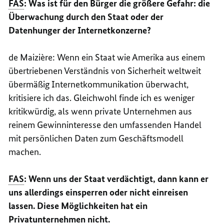
FAS
: Was ist für den Bürger die größere Gefahr: die
Überwachung durch den Staat oder der
Datenhunger der Internetkonzerne?
de
Maizière
: Wenn ein Staat wie Amerika aus einem
übertriebenen Verständnis von Sicherheit weltweit
übermäßig Internetkommunikation überwacht,
kritisiere ich das. Gleichwohl finde ich es weniger
kritikwürdig, als wenn private Unternehmen aus
reinem Gewinninteresse den umfassenden Handel
mit persönlichen Daten zum Geschäftsmodell
machen.
FAS
: Wenn uns der Staat verdächtigt, dann kann er
uns allerdings einsperren oder nicht einreisen
lassen. Diese Möglichkeiten hat ein
Privatunternehmen nicht.