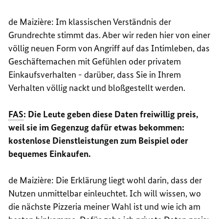
de
Maizière
: Im klassischen Verständnis der
Grundrechte stimmt das. Aber wir reden hier von einer
völlig neuen Form von Angriff auf das Intimleben, das
Geschäftemachen mit Gefühlen oder privatem
Einkaufsverhalten - darüber, dass Sie in Ihrem
Verhalten völlig nackt und bloßgestellt werden.
FAS
: Die Leute geben diese Daten freiwillig preis,
weil sie im Gegenzug dafür etwas bekommen:
kostenlose Dienstleistungen zum Beispiel oder
bequemes Einkaufen.
de
Maizière
: Die Erklärung liegt wohl darin, dass der
Nutzen unmittelbar einleuchtet. Ich will wissen, wo
die nächste Pizzeria meiner Wahl ist und wie ich am