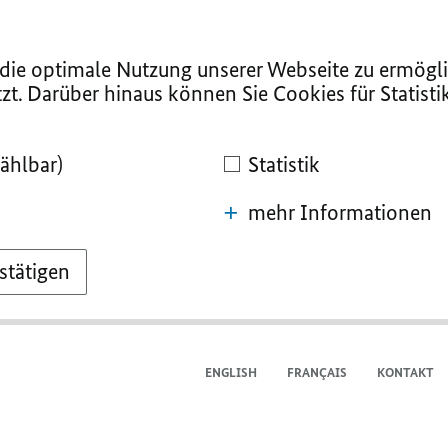
ie optimale Nutzung unserer Webseite zu ermögli
zt. Darüber hinaus können Sie Cookies für Statist
ählbar)
Statistik
mehr Informationen
stätigen
ENGLISH
FRANÇAIS
KONTAKT