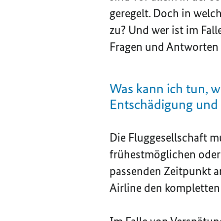
geregelt. Doch in welc
zu? Und wer ist im Fall
Fragen und Antworten 
Was kann ich tun, 
Entschädigung und 
Die Fluggesellschaft 
frühestmöglichen oder 
passenden Zeitpunkt an
Airline den
kompletten 