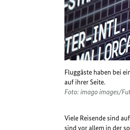
Fluggäste haben bei e
auf ihrer Seite.
Foto: imago images/Fu
Viele Reisende sind au
sind vor allem in der 