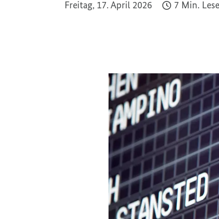
Freitag, 17. April 2026
7 Min. Les