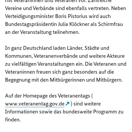
mit Veteraninnen und Veteranen vor. Zahlreiche
Vereine und Verbände sind ebenfalls vertreten. Neben
Verteidigungsminister Boris Pistorius wird auch
Bundestagspräsidentin Julia Klöckner als Schirmfrau
an der Veranstaltung teilnehmen.
In ganz Deutschland laden Länder, Städte und
Kommunen, Veteranenverbände und weitere Akteure
zu vielfältigen Veranstaltungen ein. Die Veteranen und
Veteraninnen freuen sich ganz besonders auf die
Begegnung mit den Mitbürgerinnen und Mitbürgern.
Auf der Homepage des Veteranentags (
www.veteranentag.gov.de
) sind weitere
Informationen sowie das bundesweite Programm zu
finden.