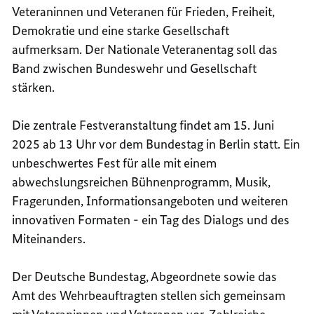
Veteraninnen und Veteranen für Frieden, Freiheit,
Demokratie und eine starke Gesellschaft
aufmerksam. Der Nationale Veteranentag soll das
Band zwischen Bundeswehr und Gesellschaft
stärken.
Die zentrale Festveranstaltung findet am 15. Juni
2025 ab 13 Uhr vor dem Bundestag in Berlin statt. Ein
unbeschwertes Fest für alle mit einem
abwechslungsreichen Bühnenprogramm, Musik,
Fragerunden, Informationsangeboten und weiteren
innovativen Formaten - ein Tag des Dialogs und des
Miteinanders.
Der Deutsche Bundestag, Abgeordnete sowie das
Amt des Wehrbeauftragten stellen sich gemeinsam