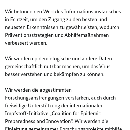
Wir betonen den Wert des Informationsaustausches
in Echtzeit, um den Zugang zu den besten und
neuesten Erkenntnissen zu gewährleisten, wodurch
Präventionsstrategien und Abhilfemaßnahmen
verbessert werden.
Wir werden epidemiologische und andere Daten
gemeinschaftlich nutzbar machen, um das Virus
besser verstehen und bekämpfen zu können.
Wir werden die abgestimmten
Forschungsanstrengungen verstärken, auch durch
freiwillige Unterstützung der internationalen
Impfstoff-Initiative „Coalition for Epidemic
Preparedness and Innovation“. Wir werden die
Einleitung gemeinsamer Forschungsprojekte mithilfe