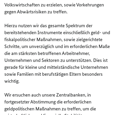
Volkswirtschaften zu erzielen, sowie Vorkehrungen
gegen Abwärtsrisiken zu treffen.
Hierzu nutzen wir das gesamte Spektrum der
bereitstehenden Instrumente einschließlich geld- und
fiskalpolitischer Maßnahmen, sowie zielgerichtete
Schritte, um unverzüglich und im erforderlichen Maße
die am stärksten betroffenen Arbeitnehmer,
Unternehmen und Sektoren zu unterstützen. Dies ist
gerade für kleine und mittelständische Unternehmen
sowie Familien mit berufstätigen Eltern besonders
wichtig.
Wir ersuchen auch unsere Zentralbanken, in
fortgesetzter Abstimmung die erforderlichen
geldpolitischen Maßnahmen zu treffen, um die