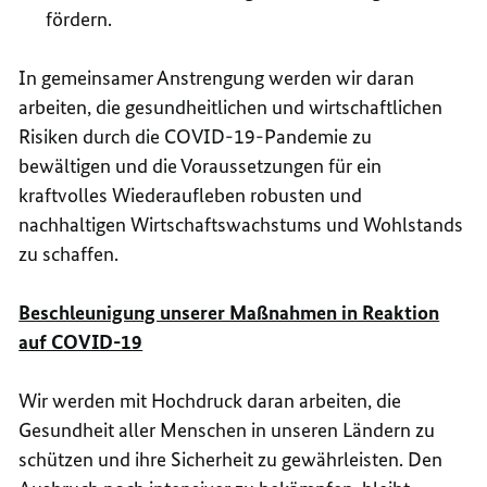
fördern.
In gemeinsamer Anstrengung werden wir daran
arbeiten, die gesundheitlichen und wirtschaftlichen
Risiken durch die COVID-19-Pandemie zu
bewältigen und die Voraussetzungen für ein
kraftvolles Wiederaufleben robusten und
nachhaltigen Wirtschaftswachstums und Wohlstands
zu schaffen.
Beschleunigung unserer Maßnahmen in Reaktion
auf COVID-19
Wir werden mit Hochdruck daran arbeiten, die
Gesundheit aller Menschen in unseren Ländern zu
schützen und ihre Sicherheit zu gewährleisten. Den