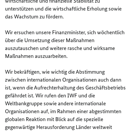
wirtschaftliche und finanzielle Stabilität zu
unterstützen und die wirtschaftliche Erholung sowie
das Wachstum zu fördern.
Wir ersuchen unsere Finanzminister, sich wöchentlich
über die Umsetzung dieser Maßnahmen
auszutauschen und weitere rasche und wirksame
Maßnahmen auszuarbeiten.
Wir bekräftigen, wie wichtig die Abstimmung
zwischen internationalen Organisationen auch dann
ist, wenn die Aufrechterhaltung des Geschäftsbetriebs
gefährdet ist. Wir rufen den IWF und die
Weltbankgruppe sowie andere internationale
Organisationen auf, im Rahmen einer abgestimmten
globalen Reaktion mit Blick auf die spezielle
gegenwärtige Herausforderung Länder weltweit