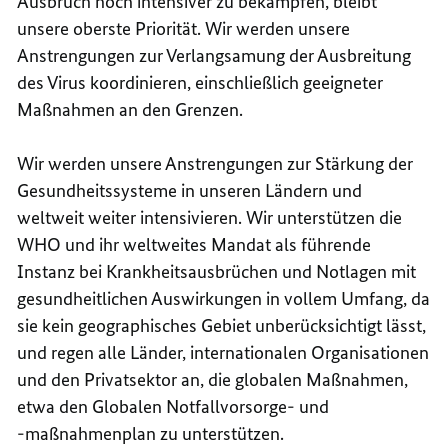
Ausbruch noch intensiver zu bekämpfen, bleibt
unsere oberste Priorität. Wir werden unsere
Anstrengungen zur Verlangsamung der Ausbreitung
des Virus koordinieren, einschließlich geeigneter
Maßnahmen an den Grenzen.
Wir werden unsere Anstrengungen zur Stärkung der
Gesundheitssysteme in unseren Ländern und
weltweit weiter intensivieren. Wir unterstützen die
WHO und ihr weltweites Mandat als führende
Instanz bei Krankheitsausbrüchen und Notlagen mit
gesundheitlichen Auswirkungen in vollem Umfang, da
sie kein geographisches Gebiet unberücksichtigt lässt,
und regen alle Länder, internationalen Organisationen
und den Privatsektor an, die globalen Maßnahmen,
etwa den Globalen Notfallvorsorge- und
-maßnahmenplan zu unterstützen.