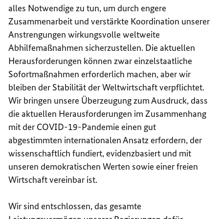
alles Notwendige zu tun, um durch engere
Zusammenarbeit und verstärkte Koordination unserer
Anstrengungen wirkungsvolle weltweite
Abhilfemaßnahmen sicherzustellen. Die aktuellen
Herausforderungen können zwar einzelstaatliche
Sofortmaßnahmen erforderlich machen, aber wir
bleiben der Stabilität der Weltwirtschaft verpflichtet.
Wir bringen unsere Überzeugung zum Ausdruck, dass
die aktuellen Herausforderungen im Zusammenhang
mit der COVID-19-Pandemie einen gut
abgestimmten internationalen Ansatz erfordern, der
wissenschaftlich fundiert, evidenzbasiert und mit
unseren demokratischen Werten sowie einer freien
Wirtschaft vereinbar ist.
Wir sind entschlossen, das gesamte