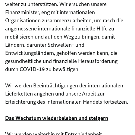
weiter zu unterstützen. Wir ersuchen unsere
Finanzminister, eng mit internationalen
Organisationen zusammenzuarbeiten, um rasch die
angemessene internationale finanzielle Hilfe zu
mobilisieren und auf den Weg zu bringen, damit
Ländern, darunter Schwellen- und
Entwicklungsländern, geholfen werden kann, die
gesundheitliche und finanzielle Herausforderung
durch COVID-19 zu bewältigen.
Wir werden Beeinträchtigungen der internationalen
Lieferketten angehen und unsere Arbeit zur
Erleichterung des internationalen Handels fortsetzen.
Das Wachstum wiederbeleben und steigern
Wir werden weiterhin mit Entschiedenheit