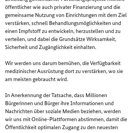
öffentlicher wie auch privater Finanzierung und die
gemeinsame Nutzung von Einrichtungen mit dem Ziel
verstärken, schnell Behandlungsmöglichkeiten und
einen Impfstoff zu entwickeln, herzustellen und zu
verteilen, und dabei die Grundsätze Wirksamkeit,
Sicherheit und Zugänglichkeit einhalten.
Wir werden uns darum bemühen, die Verfügbarkeit
medizinischer Ausrüstung dort zu verstärken, wo sie
am meisten gebraucht wird.
In Anerkennung der Tatsache, dass Millionen
Bürgerinnen und Bürger ihre Informationen und
Nachrichten über soziale Medien beziehen, werden
wir uns mit Online-Plattformen abstimmen, damit die
Öffentlichkeit optimalen Zugang zu den neuesten