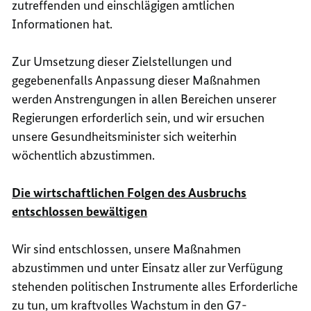
zutreffenden und einschlägigen amtlichen
Informationen hat.
Zur Umsetzung dieser Zielstellungen und
gegebenenfalls Anpassung dieser Maßnahmen
werden Anstrengungen in allen Bereichen unserer
Regierungen erforderlich sein, und wir ersuchen
unsere Gesundheitsminister sich weiterhin
wöchentlich abzustimmen.
Die wirtschaftlichen Folgen des Ausbruchs
entschlossen bewältigen
Wir sind entschlossen, unsere Maßnahmen
abzustimmen und unter Einsatz aller zur Verfügung
stehenden politischen Instrumente alles Erforderliche
zu tun, um kraftvolles Wachstum in den G7-