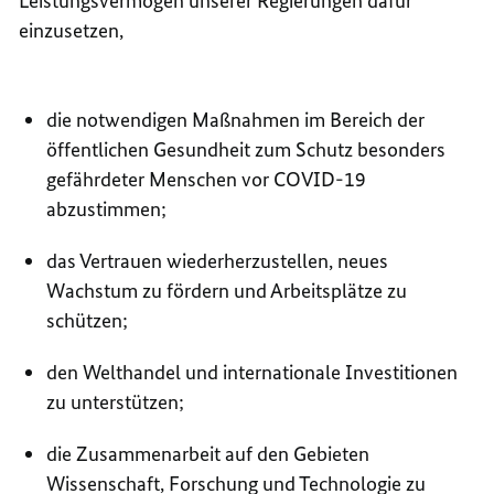
Leistungsvermögen unserer Regierungen dafür
einzusetzen,
die notwendigen Maßnahmen im Bereich der
öffentlichen Gesundheit zum Schutz besonders
gefährdeter Menschen vor COVID-19
abzustimmen;
das Vertrauen wiederherzustellen, neues
Wachstum zu fördern und Arbeitsplätze zu
schützen;
den Welthandel und internationale Investitionen
zu unterstützen;
die Zusammenarbeit auf den Gebieten
Wissenschaft, Forschung und Technologie zu