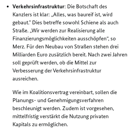
Verkehrsinfrastruktur
: Die Botschaft des
Kanzlers ist klar: „Alles, was baureif ist, wird
gebaut.” Dies betreffe sowohl Schiene als auch
Straße. „Wir werden zur Realisierung alle
Finanzierungsmöglichkeiten ausschöpfen“, so
Merz. Für den Neubau von Straßen stehen drei
Milliarden Euro zusätzlich bereit. Nach zwei Jahren
soll geprüft werden, ob die Mittel zur
Verbesserung der Verkehrsinfrastruktur
ausreichen.
Wie im Koalitionsvertrag vereinbart, sollen die
Planungs- und Genehmigungsverfahren
beschleunigt werden. Zudem ist vorgesehen,
mittelfristig verstärkt die Nutzung privaten
Kapitals zu ermöglichen.