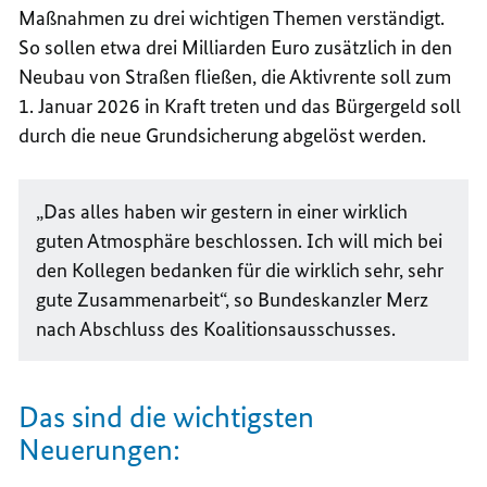
Maßnahmen zu drei wichtigen Themen verständigt.
So sollen etwa drei Milliarden Euro zusätzlich in den
Neubau von Straßen fließen, die Aktivrente soll zum
1. Januar 2026 in Kraft treten und das Bürgergeld soll
durch die neue Grundsicherung abgelöst werden.
„Das alles haben wir gestern in einer wirklich
guten Atmosphäre beschlossen. Ich will mich bei
den Kollegen bedanken für die wirklich sehr, sehr
gute Zusammenarbeit“, so Bundeskanzler Merz
nach Abschluss des Koalitionsausschusses.
Das sind die wichtigsten
Neuerungen: