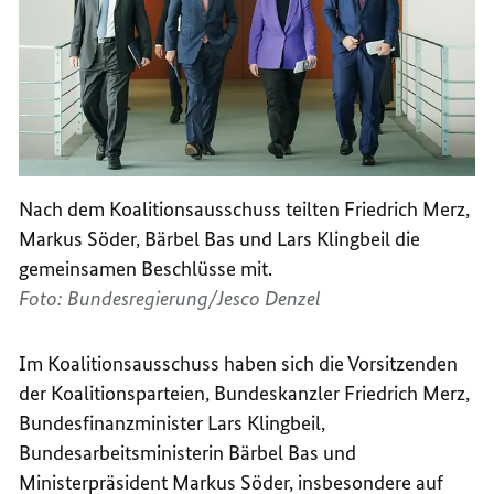
Nach dem Koalitionsausschuss teilten Friedrich Merz,
Markus Söder, Bärbel Bas und Lars Klingbeil die
gemeinsamen Beschlüsse mit.
Foto: Bundesregierung/Jesco Denzel
Im Koalitionsausschuss haben sich die Vorsitzenden
der Koalitionsparteien, Bundeskanzler Friedrich Merz,
Bundesfinanzminister Lars Klingbeil,
Bundesarbeitsministerin Bärbel Bas und
Ministerpräsident Markus Söder, insbesondere auf