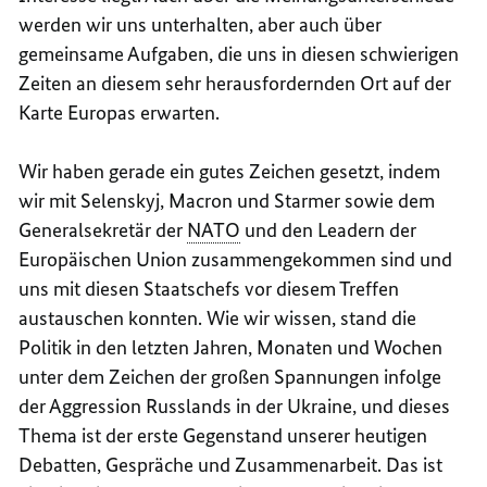
werden wir uns unterhalten, aber auch über
gemeinsame Aufgaben, die uns in diesen schwierigen
Zeiten an diesem sehr herausfordernden Ort auf der
Karte Europas erwarten.
Wir haben gerade ein gutes Zeichen gesetzt, indem
wir mit
Selenskyj
, Macron und Starmer sowie dem
Generalsekretär der
NATO
und den
Leadern
der
Europäischen Union zusammengekommen sind und
uns mit diesen Staatschefs vor diesem Treffen
austauschen konnten. Wie wir wissen, stand die
Politik in den letzten Jahren, Monaten und Wochen
unter dem Zeichen der großen Spannungen infolge
der Aggression Russlands in der Ukraine, und dieses
Thema ist der erste Gegenstand unserer heutigen
Debatten, Gespräche und Zusammenarbeit. Das ist