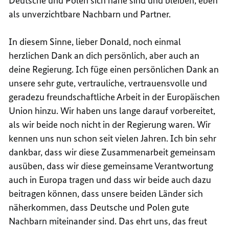
Deutsche und Polen sich nahe sind und bleiben, eben
als unverzichtbare Nachbarn und Partner.
In diesem Sinne, lieber Donald, noch einmal
herzlichen Dank an dich persönlich, aber auch an
deine Regierung. Ich füge einen persönlichen Dank an
unsere sehr gute, vertrauliche, vertrauensvolle und
geradezu freundschaftliche Arbeit in der Europäischen
Union hinzu. Wir haben uns lange darauf vorbereitet,
als wir beide noch nicht in der Regierung waren. Wir
kennen uns nun schon seit vielen Jahren. Ich bin sehr
dankbar, dass wir diese Zusammenarbeit gemeinsam
ausüben, dass wir diese gemeinsame Verantwortung
auch in Europa tragen und dass wir beide auch dazu
beitragen können, dass unsere beiden Länder sich
näherkommen, dass Deutsche und Polen gute
Nachbarn miteinander sind. Das ehrt uns, das freut