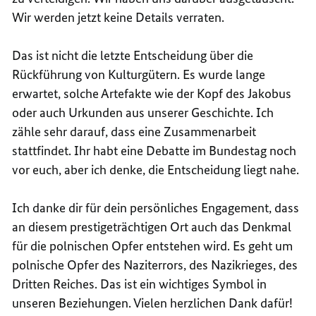
Wir werden jetzt keine Details verraten.
Das ist nicht die letzte Entscheidung über die
Rückführung von Kulturgütern. Es wurde lange
erwartet, solche Artefakte wie der Kopf des Jakobus
oder auch Urkunden aus unserer Geschichte. Ich
zähle sehr darauf, dass eine Zusammenarbeit
stattfindet. Ihr habt eine Debatte im Bundestag noch
vor euch, aber ich denke, die Entscheidung liegt nahe.
Ich danke dir für dein persönliches Engagement, dass
an diesem prestigeträchtigen Ort auch das Denkmal
für die polnischen Opfer entstehen wird. Es geht um
polnische Opfer des Naziterrors, des Nazikrieges, des
Dritten Reiches. Das ist ein wichtiges Symbol in
unseren Beziehungen. Vielen herzlichen Dank dafür!