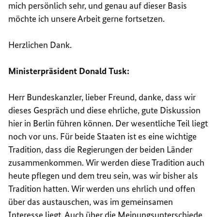
mich persönlich sehr, und genau auf dieser Basis
möchte ich unsere Arbeit gerne fortsetzen.
Herzlichen Dank.
Ministerpräsident Donald Tusk:
Herr Bundeskanzler, lieber Freund, danke, dass wir
dieses Gespräch und diese ehrliche, gute Diskussion
hier in Berlin führen können. Der wesentliche Teil liegt
noch vor uns. Für beide Staaten ist es eine wichtige
Tradition, dass die Regierungen der beiden Länder
zusammenkommen. Wir werden diese Tradition auch
heute pflegen und dem treu sein, was wir bisher als
Tradition hatten. Wir werden uns ehrlich und offen
über das austauschen, was im gemeinsamen
Interesse liegt. Auch über die Meinungsunterschiede