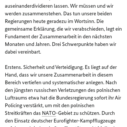
auseinanderdividieren lassen. Wir müssen und wir
werden zusammenstehen. Das tun unsere beiden
Regierungen heute geradezu im Wortsinn. Die
gemeinsame Erklärung, die wir verabschieden, legt ein
Fundament der Zusammenarbeit in den nächsten
Monaten und Jahren. Drei Schwerpunkte haben wir
dabei vereinbart.
Erstens. Sicherheit und Verteidigung. Es liegt auf der
Hand, dass wir unsere Zusammenarbeit in diesem
Bereich vertiefen und systematischer anlegen. Nach
den jüngsten russischen Verletzungen des polnischen
Luftraums etwa hat die Bundesregierung sofort ihr Air
Policing verstärkt, um mit den polnischen
Streitkräften das
NATO
-Gebiet zu schützen. Durch
den Einsatz deutscher Eurofighter-Kampfflugzeuge