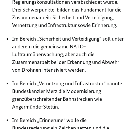
Regierungskonsultationen verabschiedet wurde.
Drei Schwerpunkte bilden das Fundament für die
Zusammenarbeit: Sicherheit und Verteidigung,
Vernetzung und Infrastruktur sowie Erinnerung.
Im Bereich „Sicherheit und Verteidigung“ soll unter
anderem die gemeinsame
NATO
-
Luftraumüberwachung, aber auch die
Zusammenarbeit bei der Erkennung und Abwehr
von Drohnen intensiviert werden.
Im Bereich „Vernetzung und Infrastruktur“ nannte
Bundeskanzler Merz die Modernisierung
grenzüberschreitender Bahnstrecken wie
Angermünde-Stettin.
Im Bereich „Erinnerung“ wolle die
Bundesregierung ein Zeichen setzen und die