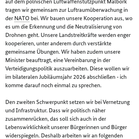
auf dem polnischen Luftwaffenstützpunkt Malbork
tragen wir gemeinsam zur Luftraumüberwachung in
der
NATO
bei. Wir bauen unsere Kooperation aus, wo
es um die Erkennung und die Neutralisierung von
Drohnen geht. Unsere Landstreitkräfte werden enger
kooperieren, unter anderem durch verstärkte
gemeinsame Übungen. Wir haben zudem unsere
Minister beauftragt, eine Vereinbarung in der
Verteidigungspolitik auszuarbeiten. Diese wollen wir
im bilateralen Jubiläumsjahr 2026 abschließen ‑ ich
komme darauf noch einmal zu sprechen.
Den zweiten Schwerpunkt setzen wir bei Vernetzung
und Infrastruktur. Dass wir politisch näher
zusammenrücken, das soll sich auch in der
Lebenswirklichkeit unserer Bürgerinnen und Bürger
widerspiegeln. Deshalb arbeiten wir an folgenden