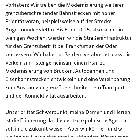
Vorhaben: Wir treiben die Modernisierung weiterer
grenzüberschreitender Bahnstrecken mit hoher
Priorität voran, beispielsweise auf der Strecke
Angermünde-Stettin. Bis Ende 2025, also schon in
wenigen Wochen, werden wir die Straßeninfrastruktur
für den Grenzübertritt bei Frankfurt an der Oder
verbessern. Wir haben außerdem verabredet, dass die
Verkehrsminister gemeinsam einen Plan zur
Modernisierung von Brücken, Autobahnen und
Eisenbahnstrecken entwickeln und eine Vereinbarung
zum Ausbau von grenzüberschreitendem Transport
und der Konnektivität ausarbeiten.
Unser dritter Schwerpunkt, meine Damen und Herren,
ist die Erinnerung. Ja, die deutsch-polnische Agenda
soll in die Zukunft weisen. Aber wir können und wir
wollen die Geschichte nicht ausblenden. Wir müssen