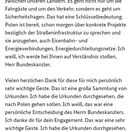
zwischen unseren Ländern. Es geht nicht nur um die
Fahrgäste und um den Verkehr, sondern es geht um
Sicherheitsfragen. Das hat eine Schlüsselbedeutung.
Polen ist bereit, schon morgen über konkrete Projekte
bezüglich der Straßeninfrastruktur zu sprechen und
sie anzugehen, auch Eisenbahn- und
Energieverbindungen, Energiedurchleitungsnetze. Ich
weiß, ich werde bei Ihnen auf Verständnis stoßen,
Herr Bundeskanzler.
Vielen herzlichen Dank für diese für mich persönlich
sehr wichtige Geste. Das ist eine große Sammlung von
Urkunden. Ich habe die Urkunden durchgesehen, die
nach Polen gehen sollen. Ich weiß, das war eine
persönliche Entscheidung des Herrn Bundeskanzlers.
Ich danke dir für dein Engagement. Das war eine sehr
wichtige Geste. Ich habe die Urkunden durchgesehen,