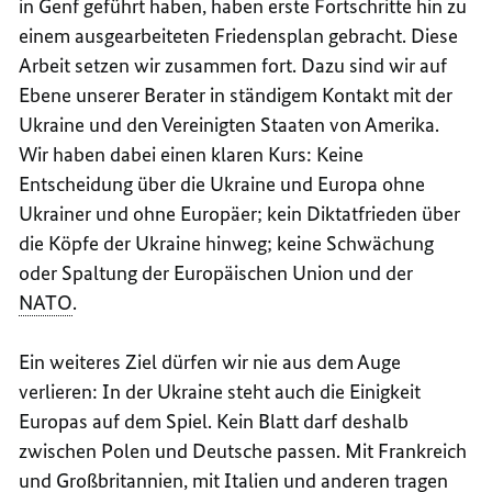
in Genf geführt haben, haben erste Fortschritte hin zu
einem ausgearbeiteten Friedensplan gebracht. Diese
Arbeit setzen wir zusammen fort. Dazu sind wir auf
Ebene unserer Berater in ständigem Kontakt mit der
Ukraine und den Vereinigten Staaten von Amerika.
Wir haben dabei einen klaren Kurs: Keine
Entscheidung über die Ukraine und Europa ohne
Ukrainer und ohne Europäer; kein Diktatfrieden über
die Köpfe der Ukraine hinweg; keine Schwächung
oder Spaltung der Europäischen Union und der
NATO
.
Ein weiteres Ziel dürfen wir nie aus dem Auge
verlieren: In der Ukraine steht auch die Einigkeit
Europas auf dem Spiel. Kein Blatt darf deshalb
zwischen Polen und Deutsche passen. Mit Frankreich
und Großbritannien, mit Italien und anderen tragen