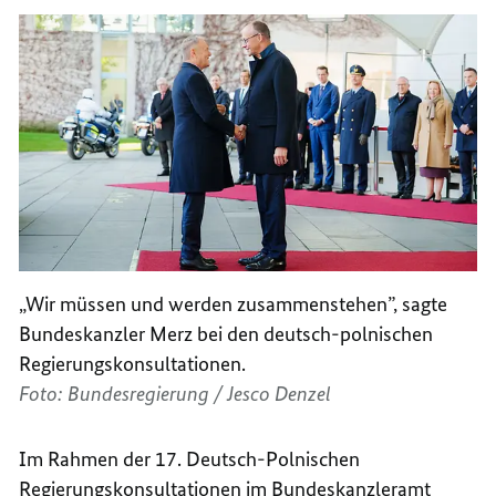
„Wir müssen und werden zusammenstehen”, sagte
Bundeskanzler Merz bei den deutsch-polnischen
Regierungskonsultationen.
Foto: Bundesregierung / Jesco Denzel
Im Rahmen der 17. Deutsch-Polnischen
Regierungskonsultationen im Bundeskanzleramt