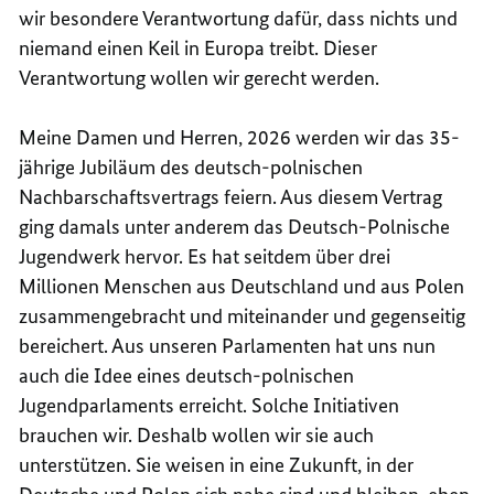
wir besondere Verantwortung dafür, dass nichts und
niemand einen Keil in Europa treibt. Dieser
Verantwortung wollen wir gerecht werden.
Meine Damen und Herren, 2026 werden wir das 35-
jährige Jubiläum des deutsch-polnischen
Nachbarschaftsvertrags feiern. Aus diesem Vertrag
ging damals unter anderem das Deutsch-Polnische
Jugendwerk hervor. Es hat seitdem über drei
Millionen Menschen aus Deutschland und aus Polen
zusammengebracht und miteinander und gegenseitig
bereichert. Aus unseren Parlamenten hat uns nun
auch die Idee eines deutsch-polnischen
Jugendparlaments erreicht. Solche Initiativen
brauchen wir. Deshalb wollen wir sie auch
unterstützen. Sie weisen in eine Zukunft, in der