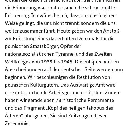
die Erinnerung wachhalten, auch die schmerzhafte
Erinnerung. Ich wünsche mir, dass uns das in einer
Weise gelingt, die uns nicht trennt, sondern die uns
weiter zusammenführt. Heute geben wir den Anstoß
zur Errichtung eines dauerhaften Denkmals für die
polnischen Staatsbürger, Opfer der
nationalsozialistischen Tyrannei und des Zweiten
Weltkrieges von 1939 bis 1945. Die entsprechenden
Ausschreibungen auf der deutschen Seite werden nun
beginnen. Wir beschleunigen die Restitution von
polnischen Kulturgütern. Das Auswärtige Amt wird
eine entsprechende Arbeitsgruppe einrichten. Zudem
haben wir gerade eben 73 historische Pergamente
und das Fragment „Kopf des heiligen Jakobus des
Älteren“ übergeben. Sie sind Zeitzeugen dieser
Zeremonie.