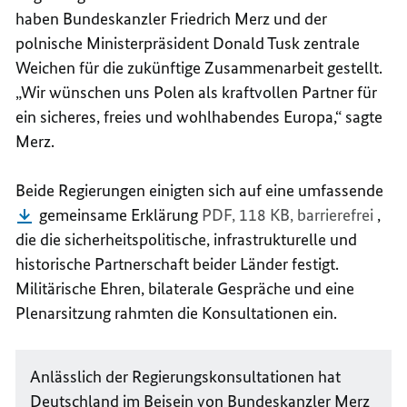
haben Bundeskanzler Friedrich Merz und der
polnische Ministerpräsident Donald Tusk zentrale
Weichen für die zukünftige Zusammenarbeit gestellt.
„Wir wünschen uns Polen als kraftvollen Partner für
ein sicheres, freies und wohlhabendes Europa,“ sagte
Merz.
Beide Regierungen einigten sich auf eine umfassende
gemeinsame Erklärung
PDF, 118 KB,
barrierefrei
,
die die sicherheitspolitische, infrastrukturelle und
historische Partnerschaft beider Länder festigt.
Militärische Ehren, bilaterale Gespräche und eine
Plenarsitzung rahmten die Konsultationen ein.
Anlässlich der Regierungskonsultationen hat
Deutschland im Beisein von Bundeskanzler Merz