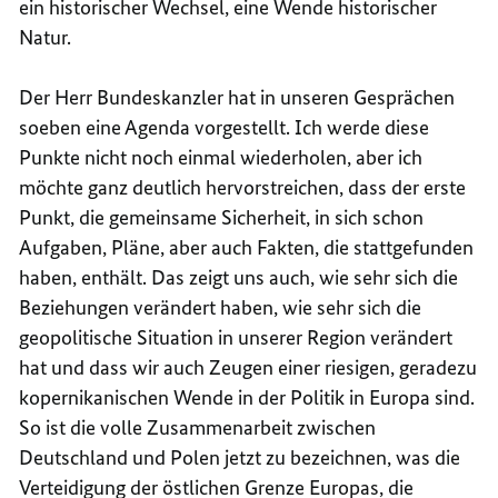
ein historischer Wechsel, eine Wende historischer
Natur.
Der Herr Bundeskanzler hat in unseren Gesprächen
soeben eine Agenda vorgestellt. Ich werde diese
Punkte nicht noch einmal wiederholen, aber ich
möchte ganz deutlich hervorstreichen, dass der erste
Punkt, die gemeinsame Sicherheit, in sich schon
Aufgaben, Pläne, aber auch Fakten, die stattgefunden
haben, enthält. Das zeigt uns auch, wie sehr sich die
Beziehungen verändert haben, wie sehr sich die
geopolitische Situation in unserer Region verändert
hat und dass wir auch Zeugen einer riesigen, geradezu
kopernikanischen Wende in der Politik in Europa sind.
So ist die volle Zusammenarbeit zwischen
Deutschland und Polen jetzt zu bezeichnen, was die
Verteidigung der östlichen Grenze Europas, die