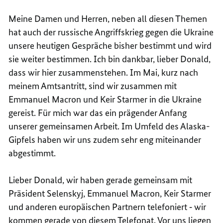
Meine Damen und Herren, neben all diesen Themen
hat auch der russische Angriffskrieg gegen die Ukraine
unsere heutigen Gespräche bisher bestimmt und wird
sie weiter bestimmen. Ich bin dankbar, lieber Donald,
dass wir hier zusammenstehen. Im Mai, kurz nach
meinem Amtsantritt, sind wir zusammen mit
Emmanuel Macron und
Keir Starmer
in die Ukraine
gereist. Für mich war das ein prägender Anfang
unserer gemeinsamen Arbeit. Im Umfeld des Alaska-
Gipfels haben wir uns zudem sehr eng miteinander
abgestimmt.
Lieber Donald, wir haben gerade gemeinsam mit
Präsident Selenskyj, Emmanuel Macron, Keir Starmer
und anderen europäischen Partnern telefoniert ‑ wir
kommen gerade von diesem Telefonat. Vor uns liegen