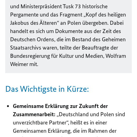
und Ministerpräsident Tusk 73 historische
Pergamente und das Fragment „Kopf des heiligen
Jakobus des Älteren“ an Polen übergeben. Dabei
handelt es sich um Dokumente aus der Zeit des
Deutschen Ordens, die im Bestand des Geheimen
Staatsarchivs waren, teilte der Beauftragte der
Bundesregierung für Kultur und Medien, Wolfram
Weimer mit.
Das Wichtigste in Kürze:
Gemeinsame Erklärung
zur Zukunft der
Zusammenarbeit:
„Deutschland und Polen sind
unverzichtbare Partner“, heißt es in einer
Gemeinsamen Erklärung, die im Rahmen der