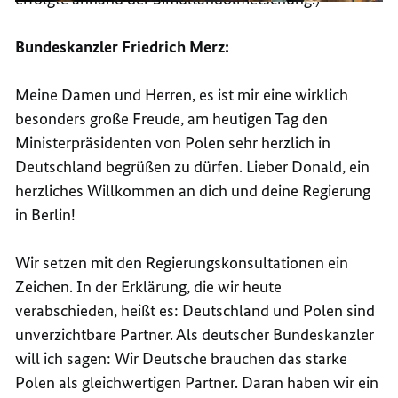
Bundeskanzler Friedrich Merz:
Meine Damen und Herren, es ist mir eine wirklich
besonders große Freude, am heutigen Tag den
Ministerpräsidenten von Polen sehr herzlich in
Deutschland begrüßen zu dürfen. Lieber Donald, ein
herzliches Willkommen an dich und deine Regierung
in Berlin!
Wir setzen mit den Regierungskonsultationen ein
Zeichen. In der Erklärung, die wir heute
verabschieden, heißt es: Deutschland und Polen sind
unverzichtbare Partner. Als deutscher Bundeskanzler
will ich sagen: Wir Deutsche brauchen das starke
Polen als gleichwertigen Partner. Daran haben wir ein