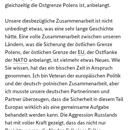
gleichzeitig die Ostgrenze Polens ist, anbelangt.
Unsere diesbezügliche Zusammenarbeit ist nicht
unbedingt etwas, was eine sehr lange Geschichte
hätte. Eine volle Zusammenarbeit zwischen unseren
Ländern, was die Sicherung der östlichen Grenze
Polens, der östlichen Grenze der
EU
, der Ostflanke
der
NATO
anbelangt, ist vielmehr etwas Neues. Wie
Sie wissen, hat das ein bisschen Zeit in Anspruch
genommen. Ich bin Veteran der europäischen Politik
und der deutsch-polnischen Zusammenarbeit, aber
ich musste unsere deutschen Partnerinnen und
Partner überzeugen, dass die Sicherheit in diesem Teil
Europas wirklich als eine gemeinsame Aufgabe
behandelt werden kann. Die Aggression Russlands
hat mit voller Kraft gezeigt, dass das nicht nur