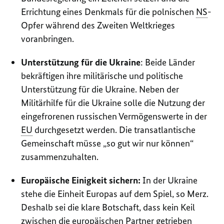
Errichtung eines Denkmals für die polnischen
NS
-
Opfer während des Zweiten Weltkrieges
voranbringen.
Unterstützung für die Ukraine
: Beide Länder
bekräftigen ihre militärische und politische
Unterstützung für die Ukraine. Neben der
Militärhilfe für die Ukraine solle die Nutzung der
eingefrorenen russischen Vermögenswerte in der
EU
durchgesetzt werden. Die transatlantische
Gemeinschaft müsse „so gut wir nur können“
zusammenzuhalten.
Europäische Einigkeit sichern:
In der Ukraine
stehe die Einheit Europas auf dem Spiel, so Merz.
Deshalb sei die klare Botschaft, dass kein Keil
zwischen die europäischen Partner getrieben