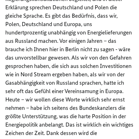
Erklärung sprechen Deutschland und Polen die
gleiche Sprache. Es gibt das Bedürfnis, dass wir,
Polen, Deutschland und Europa, uns
hundertprozentig unabhängig von Energielieferungen
aus Russland machen. Vor einigen Jahren – das
brauche ich Ihnen hier in Berlin nicht zu sagen ‑ wäre
das unvorstellbar gewesen. Als wir von den Gefahren
gesprochen haben, die sich aus solchen Investitionen
wie in Nord Stream ergeben haben, als wir von der
Gasabhängigkeit von Russland sprachen, hatte ich
sehr oft das Gefühl einer Vereinsamung in Europa.
Heute – wir wollen diese Worte wirklich sehr ernst
nehmen – habe ich seitens des Bundeskanzlers die
größte Unterstützung, was die harte Position in der
Energiepolitik anbelangt. Das ist wirklich ein wichtiges
Zeichen der Zeit. Dank dessen wird die