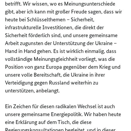
betrifft. Wir wissen, wo es Meinungsunterschiede
gibt, aber ich kann mit großer Freude sagen, dass wir
heute bei Schlüsselthemen – Sicherheit,
infrastrukturelle Investitionen, die direkt der
Sicherheit förderlich sind, und unsere gemeinsame
Arbeit zugunsten der Unterstützung der Ukraine –
Hand in Hand gehen. Es ist wirklich einmalig, dass
vollständige Meinungsgleichheit vorliegt, was die
Position von ganz Europa gegenüber dem Krieg und
unsere volle Bereitschaft, die Ukraine in ihrer
Verteidigung gegen Russland weiterhin zu
unterstützen, anbelangt.
Ein Zeichen für diesen radikalen Wechsel ist auch
unsere gemeinsame Energiepolitik. Wir haben heute
eine Erklärung auf dem Tisch, die diese
Regierungskonsultationen begleitet, und in dieser