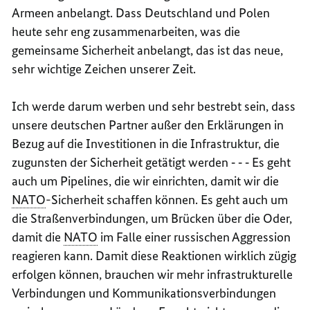
Armeen anbelangt. Dass Deutschland und Polen
heute sehr eng zusammenarbeiten, was die
gemeinsame Sicherheit anbelangt, das ist das neue,
sehr wichtige Zeichen unserer Zeit.
Ich werde darum werben und sehr bestrebt sein, dass
unsere deutschen Partner außer den Erklärungen in
Bezug auf die Investitionen in die Infrastruktur, die
zugunsten der Sicherheit getätigt werden ‑ ‑ ‑ Es geht
auch um Pipelines, die wir einrichten, damit wir die
NATO
-Sicherheit schaffen können. Es geht auch um
die Straßenverbindungen, um Brücken über die Oder,
damit die
NATO
im Falle einer russischen Aggression
reagieren kann. Damit diese Reaktionen wirklich zügig
erfolgen können, brauchen wir mehr infrastrukturelle
Verbindungen und Kommunikationsverbindungen