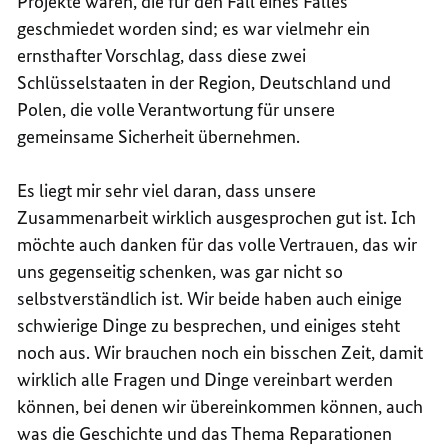
Projekte waren, die für den Fall eines Falles
geschmiedet worden sind; es war vielmehr ein
ernsthafter Vorschlag, dass diese zwei
Schlüsselstaaten in der Region, Deutschland und
Polen, die volle Verantwortung für unsere
gemeinsame Sicherheit übernehmen.
Es liegt mir sehr viel daran, dass unsere
Zusammenarbeit wirklich ausgesprochen gut ist. Ich
möchte auch danken für das volle Vertrauen, das wir
uns gegenseitig schenken, was gar nicht so
selbstverständlich ist. Wir beide haben auch einige
schwierige Dinge zu besprechen, und einiges steht
noch aus. Wir brauchen noch ein bisschen Zeit, damit
wirklich alle Fragen und Dinge vereinbart werden
können, bei denen wir übereinkommen können, auch
was die Geschichte und das Thema Reparationen