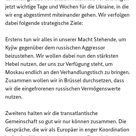
jetzt wichtige Tage und Wochen für die Ukraine, in die
wir eng abgestimmt miteinander gehen. Wir verfolgen
dabei folgende strategische Ziele:
Erstens tun wir alles in unserer Macht Stehende, um
Kyjiw
gegenüber dem russischen Aggressor
beizustehen. Wir wollen dabei nun den stärksten
Hebel nutzen, der uns zur Verfügung steht, um
Moskau endlich an den Verhandlungstisch zu bringen.
Zusammen wollen wir in Brüssel durchsetzen, dass
wir die eingefrorenen russischen Vermögenswerte
nutzen.
Zweitens halten wir die transatlantische
Gemeinschaft so gut wir nur können zusammen. Die
Gespräche, die wir als Europäer in enger Koordination