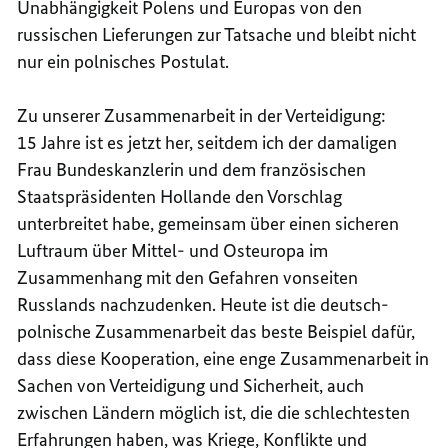
Unabhängigkeit Polens und Europas von den
russischen Lieferungen zur Tatsache und bleibt nicht
nur ein polnisches Postulat.
Zu unserer Zusammenarbeit in der Verteidigung:
15 Jahre ist es jetzt her, seitdem ich der damaligen
Frau Bundeskanzlerin und dem französischen
Staatspräsidenten Hollande den Vorschlag
unterbreitet habe, gemeinsam über einen sicheren
Luftraum über Mittel- und Osteuropa im
Zusammenhang mit den Gefahren vonseiten
Russlands nachzudenken. Heute ist die deutsch-
polnische Zusammenarbeit das beste Beispiel dafür,
dass diese Kooperation, eine enge Zusammenarbeit in
Sachen von Verteidigung und Sicherheit, auch
zwischen Ländern möglich ist, die die schlechtesten
Erfahrungen haben, was Kriege, Konflikte und