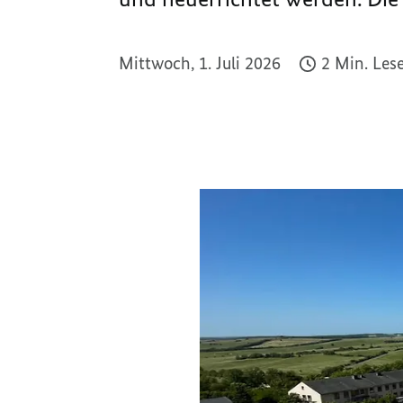
Mittwoch, 1. Juli 2026
2 Min. Les