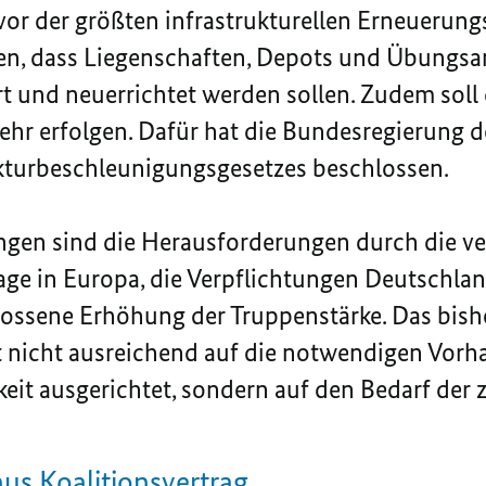
or der größten infrastrukturellen Erneuerungs
n, dass Liegenschaften, Depots und Übungsan
t und neuerrichtet werden sollen. Zudem soll
ehr erfolgen. Dafür hat die Bundesregierung
d
turbeschleunigungsgesetzes beschlossen.
ngen sind die Herausforderungen durch die v
Lage in Europa, die Verpflichtungen Deutschla
ossene Erhöhung der Truppenstärke. Das bish
 nicht ausreichend auf die notwendigen Vorh
eit ausgerichtet, sondern auf den Bedarf der z
aus Koalitionsvertrag