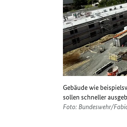
Gebäude wie beispiels
sollen schneller ausge
Foto: Bundeswehr/Fabi