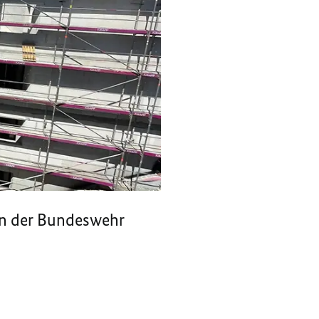
en der Bundeswehr