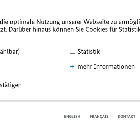
ie optimale Nutzung unserer Webseite zu ermögli
zt. Darüber hinaus können Sie Cookies für Statist
ählbar)
Statistik
mehr Informationen
stätigen
ENGLISH
FRANÇAIS
KONTAKT