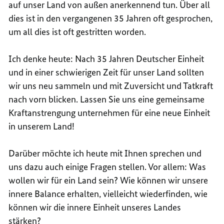
auf unser Land von außen anerkennend tun. Über all
dies ist in den vergangenen 35 Jahren oft gesprochen,
um all dies ist oft gestritten worden.
Ich denke heute: Nach 35 Jahren Deutscher Einheit
und in einer schwierigen Zeit für unser Land sollten
wir uns neu sammeln und mit Zuversicht und Tatkraft
nach vorn blicken. Lassen Sie uns eine gemeinsame
Kraftanstrengung unternehmen für eine neue Einheit
in unserem Land!
Darüber möchte ich heute mit Ihnen sprechen und
uns dazu auch einige Fragen stellen. Vor allem: Was
wollen wir für ein Land sein? Wie können wir unsere
innere Balance erhalten, vielleicht wiederfinden, wie
können wir die innere Einheit unseres Landes
stärken?