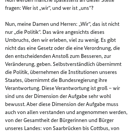
fragen: Wer ist „wir“, und wer ist „uns“?
Nun, meine Damen und Herren: „Wir“, das ist nicht
nur „die Politik“. Das wäre angesichts dieses
Umbruchs, den wir erleben, viel zu wenig. Es gibt
nicht das eine Gesetz oder die eine Verordnung, die
den entscheidenden Anstoß zum Besseren, zur
Veränderung, geben. Selbstverständlich übernimmt
die Politik, übernehmen die Institutionen unseres
Staates, übernimmt die Bundesregierung ihre
Verantwortung. Diese Verantwortung ist groß – wir
sind uns der Dimension der Aufgabe sehr wohl
bewusst. Aber diese Dimension der Aufgabe muss
auch von allen verstanden und angenommen werden,
von der Gesamtheit der Bürgerinnen und Bürger
unseres Landes: von Saarbrücken bis Cottbus, von