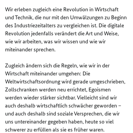
Wir erleben zugleich eine Revolution in Wirtschaft
und Technik, die nur mit den Umwälzungen zu Beginn
des Industriezeitalters zu vergleichen ist. Die digitale
Revolution jedenfalls verändert die Art und Weise,
wie wir arbeiten, was wir wissen und wie wir
miteinander sprechen.
Zugleich ändern sich die Regeln, wie wir in der
Wirtschaft miteinander umgehen: Die
Weltwirtschaftsordnung wird gerade umgeschrieben,
Zollschranken werden neu errichtet, Egoismen
werden wieder stärker sichtbar. Vielleicht sind wir
auch deshalb wirtschaftlich schwächer geworden –
und auch deshalb sind soziale Versprechen, die wir
uns untereinander gegeben haben, heute so viel
schwerer zu erfüllen als sie es früher waren.