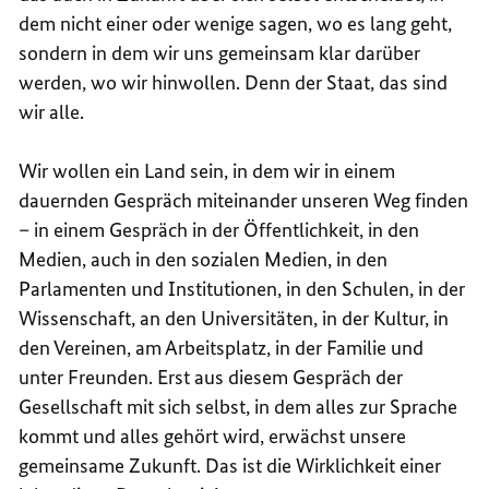
dem nicht einer oder wenige sagen, wo es lang geht,
sondern in dem wir uns gemeinsam klar darüber
werden, wo wir hinwollen. Denn der Staat, das sind
wir alle.
Wir wollen ein Land sein, in dem wir in einem
dauernden Gespräch miteinander unseren Weg finden
– in einem Gespräch in der Öffentlichkeit, in den
Medien, auch in den sozialen Medien, in den
Parlamenten und Institutionen, in den Schulen, in der
Wissenschaft, an den Universitäten, in der Kultur, in
den Vereinen, am Arbeitsplatz, in der Familie und
unter Freunden. Erst aus diesem Gespräch der
Gesellschaft mit sich selbst, in dem alles zur Sprache
kommt und alles gehört wird, erwächst unsere
gemeinsame Zukunft. Das ist die Wirklichkeit einer