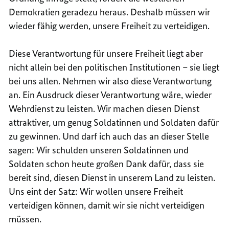
Demokratien geradezu heraus. Deshalb müssen wir
wieder fähig werden, unsere Freiheit zu verteidigen.
Diese Verantwortung für unsere Freiheit liegt aber
nicht allein bei den politischen Institutionen – sie liegt
bei uns allen. Nehmen wir also diese Verantwortung
an. Ein Ausdruck dieser Verantwortung wäre, wieder
Wehrdienst zu leisten. Wir machen diesen Dienst
attraktiver, um genug Soldatinnen und Soldaten dafür
zu gewinnen. Und darf ich auch das an dieser Stelle
sagen: Wir schulden unseren Soldatinnen und
Soldaten schon heute großen Dank dafür, dass sie
bereit sind, diesen Dienst in unserem Land zu leisten.
Uns eint der Satz: Wir wollen unsere Freiheit
verteidigen können, damit wir sie nicht verteidigen
müssen.