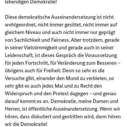
lebendigen Demokratie!
Diese demokratische Auseinandersetzung ist nicht
wohlgeordnet, nicht immer gesittet, nicht immer auf
gleichem Niveau und auch nicht immer nur geprägt
von Sachlichkeit und Fairness. Aber trotzdem, gerade
in seiner Vielstimmigkeit und gerade auch in seiner
Leidenschaft, ist dieses Gespräch die Voraussetzung
für jeden Fortschritt, für Veränderung zum Besseren –
übrigens auch für Freiheit. Denn so sehr es die
Versuche gibt, einander den Mund zu verbieten, so
sehr gibt es auch jedes Mal und zu Recht den
Widerspruch und den Protest dagegen – und genau
darauf kommt es an. Demokratie, meine Damen und
Herren, ist öffentliche Auseinandersetzung. Wenn wir
hören, dass diskutiert und gestritten wird, dann hören
wir die Demokratie!