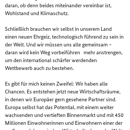
daran, ob denn beides miteinander vereinbar ist,
Wohlstand und Klimaschutz.
Schließlich brauchen wir selbst in unserem Land
einen neuen Ehrgeiz, technologisch führend zu sein in
der Welt. Und wir müssen uns alle gemeinsam –
daran wird kein Weg vorbeiführen mehr anstrengen,
um den international schärfer werdenden
Wettbewerb auch zu bestehen.
Es gibt für mich keinen Zweifel: Wir haben alle
Chancen. Es entstehen jetzt neue Wirtschaftsräume,
in denen wir Europäer gern gesehene Partner sind.
Europa selbst hat das Potential, mit einem weiter
wachsenden und vertieften Binnenmarkt und mit 450
Millionen Einwohnerinnen und Einwohnern einer der