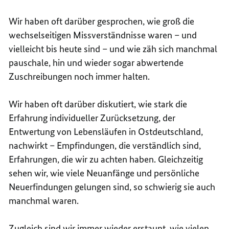
Wir haben oft darüber gesprochen, wie groß die
wechselseitigen Missverständnisse waren – und
vielleicht bis heute sind – und wie zäh sich manchmal
pauschale, hin und wieder sogar abwertende
Zuschreibungen noch immer halten.
Wir haben oft darüber diskutiert, wie stark die
Erfahrung individueller Zurücksetzung, der
Entwertung von Lebensläufen in Ostdeutschland,
nachwirkt – Empfindungen, die verständlich sind,
Erfahrungen, die wir zu achten haben. Gleichzeitig
sehen wir, wie viele Neuanfänge und persönliche
Neuerfindungen gelungen sind, so schwierig sie auch
manchmal waren.
Zugleich sind wir immer wieder erstaunt, wie vielen