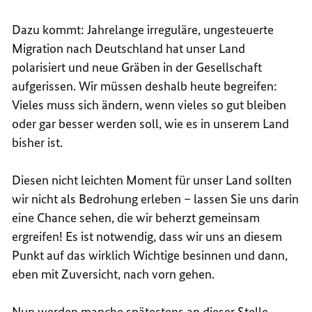
Dazu kommt: Jahrelange irreguläre, ungesteuerte
Migration nach Deutschland hat unser Land
polarisiert und neue Gräben in der Gesellschaft
aufgerissen. Wir müssen deshalb heute begreifen:
Vieles muss sich ändern, wenn vieles so gut bleiben
oder gar besser werden soll, wie es in unserem Land
bisher ist.
Diesen nicht leichten Moment für unser Land sollten
wir nicht als Bedrohung erleben – lassen Sie uns darin
eine Chance sehen, die wir beherzt gemeinsam
ergreifen! Es ist notwendig, dass wir uns an diesem
Punkt auf das wirklich Wichtige besinnen und dann,
eben mit Zuversicht, nach vorn gehen.
Nun werden manche spätestens an dieser Stelle