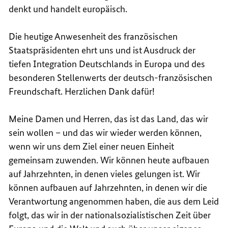
denkt und handelt europäisch.
Die heutige Anwesenheit des französischen
Staatspräsidenten ehrt uns und ist Ausdruck der
tiefen Integration Deutschlands in Europa und des
besonderen Stellenwerts der deutsch-französischen
Freundschaft. Herzlichen Dank dafür!
Meine Damen und Herren, das ist das Land, das wir
sein wollen – und das wir wieder werden können,
wenn wir uns dem Ziel einer neuen Einheit
gemeinsam zuwenden. Wir können heute aufbauen
auf Jahrzehnten, in denen vieles gelungen ist. Wir
können aufbauen auf Jahrzehnten, in denen wir die
Verantwortung angenommen haben, die aus dem Leid
folgt, das wir in der nationalsozialistischen Zeit über