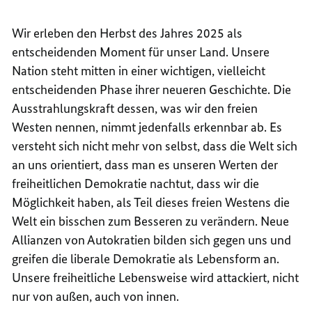
Wir erleben den Herbst des Jahres 2025 als
entscheidenden Moment für unser Land. Unsere
Nation steht mitten in einer wichtigen, vielleicht
entscheidenden Phase ihrer neueren Geschichte. Die
Ausstrahlungskraft dessen, was wir den freien
Westen nennen, nimmt jedenfalls erkennbar ab. Es
versteht sich nicht mehr von selbst, dass die Welt sich
an uns orientiert, dass man es unseren Werten der
freiheitlichen Demokratie nachtut, dass wir die
Möglichkeit haben, als Teil dieses freien Westens die
Welt ein bisschen zum Besseren zu verändern. Neue
Allianzen von Autokratien bilden sich gegen uns und
greifen die liberale Demokratie als Lebensform an.
Unsere freiheitliche Lebensweise wird attackiert, nicht
nur von außen, auch von innen.