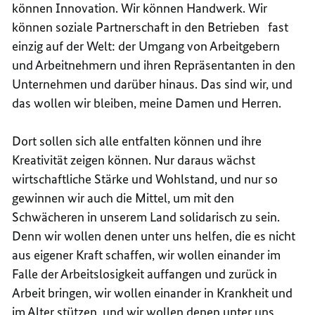
können Innovation. Wir können Handwerk. Wir
können soziale Partnerschaft in den Betrieben fast
einzig auf der Welt: der Umgang von Arbeitgebern
und Arbeitnehmern und ihren Repräsentanten in den
Unternehmen und darüber hinaus. Das sind wir, und
das wollen wir bleiben, meine Damen und Herren.
Dort sollen sich alle entfalten können und ihre
Kreativität zeigen können. Nur daraus wächst
wirtschaftliche Stärke und Wohlstand, und nur so
gewinnen wir auch die Mittel, um mit den
Schwächeren in unserem Land solidarisch zu sein.
Denn wir wollen denen unter uns helfen, die es nicht
aus eigener Kraft schaffen, wir wollen einander im
Falle der Arbeitslosigkeit auffangen und zurück in
Arbeit bringen, wir wollen einander in Krankheit und
im Alter stützen, und wir wollen denen unter uns