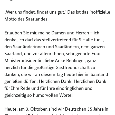
„Wer uns findet, findet uns gut.“ Das ist das inoffizielle
Motto des Saarlandes.
Erlauben Sie mir, meine Damen und Herren – ich
denke, ich darf das stellvertretend für Sie alle tun ,
den Saarländerinnen und Saarländern, dem ganzen
Saarland, und vor allem Ihnen, sehr geehrte Frau
Ministerpräsidentin, liebe Anke Rehlinger, ganz
herzlich für die großartige Gastfreundschaft zu
danken, die wir an diesem Tag heute hier im Saarland
genießen dürfen: Herzlichen Dank! Herzlichen Dank
für Ihre Rede und für Ihre eindringlichen und
gleichzeitig so humorvollen Worte!
Heute, am 3. Oktober, sind wir Deutschen 35 Jahre in