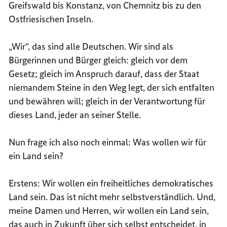
Greifswald bis Konstanz, von Chemnitz bis zu den
Ostfriesischen Inseln.
„Wir“, das sind alle Deutschen. Wir sind als
Bürgerinnen und Bürger gleich: gleich vor dem
Gesetz; gleich im Anspruch darauf, dass der Staat
niemandem Steine in den Weg legt, der sich entfalten
und bewähren will; gleich in der Verantwortung für
dieses Land, jeder an seiner Stelle.
Nun frage ich also noch einmal: Was wollen wir für
ein Land sein?
Erstens: Wir wollen ein freiheitliches demokratisches
Land sein. Das ist nicht mehr selbstverständlich. Und,
meine Damen und Herren, wir wollen ein Land sein,
das auch in Zukunft über sich selbst entscheidet, in