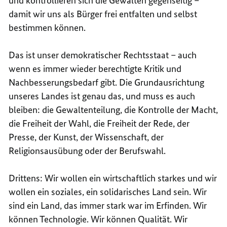
und kontrollieren sich die Gewalten gegenseitig –
damit wir uns als Bürger frei entfalten und selbst
bestimmen können.
Das ist unser demokratischer Rechtsstaat – auch
wenn es immer wieder berechtigte Kritik und
Nachbesserungsbedarf gibt. Die Grundausrichtung
unseres Landes ist genau das, und muss es auch
bleiben: die Gewaltenteilung, die Kontrolle der Macht,
die Freiheit der Wahl, die Freiheit der Rede, der
Presse, der Kunst, der Wissenschaft, der
Religionsausübung oder der Berufswahl.
Drittens: Wir wollen ein wirtschaftlich starkes und wir
wollen ein soziales, ein solidarisches Land sein. Wir
sind ein Land, das immer stark war im Erfinden. Wir
können Technologie. Wir können Qualität. Wir