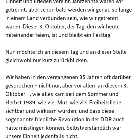
Einheit und Frieden vereint. Jahrzehnte waren wir
getrennt; aber schon bald werden wir genau so lange
in einem Land verbunden sein, wie wir getrennt
waren. Dieser 3. Oktober, der Tag, den wir heute
miteinander feiern, ist und bleibt ein Festtag.
Nun möchte ich an diesem Tag und an dieser Stelle
gleichwohl nur kurz zurückblicken.
Wir haben in den vergangenen 35 Jahren oft darüber
gesprochen – nicht nur, aber vor allem an diesem 3.
Oktober –, wie alles kam seit dem Sommer und
Herbst 1989, wie viel Mut, wie viel Freiheitsliebe
sichtbar und wirksam wurden, und dass diese
sogenannte friedliche Revolution in der
DDR
auch
hätte misslingen können. Selbstverständlich war
unsere Einheit jedenfalls nicht.