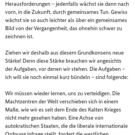
Herausforderungen – jedenfalls wächst sie dann nach
vorn, in die Zukunft, durch gemeinsames Tun. Gewiss
wächst sie so auch leichter als über ein gemeinsames
Bild von der Vergangenheit, das ohnehin schwer zu
zeichnen ist.
Ziehen wir deshalb aus diesem Grundkonsens neue
Stärke! Denn diese Stärke brauchen wir angesichts
der Aufgaben, vor denen wir stehen. Die Aufgaben –
ich will sie noch einmal kurz bündeln – sind folgende:
Wir müssen wieder lernen, uns zu verteidigen. Die
Machtzentren der Welt verschieben sich in einem
Maße, wie wir es seit dem Ende des Kalten Krieges
nicht mehr gesehen haben. Eine Achse von
autokratischen Staaten, die die liberale internationale
Ordnung infrage stellt, fordert die westlichen