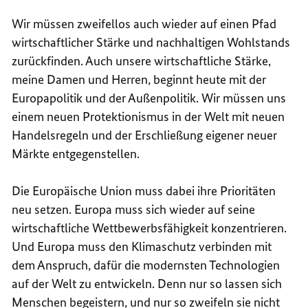
Wir müssen zweifellos auch wieder auf einen Pfad
wirtschaftlicher Stärke und nachhaltigen Wohlstands
zurückfinden. Auch unsere wirtschaftliche Stärke,
meine Damen und Herren, beginnt heute mit der
Europapolitik und der Außenpolitik. Wir müssen uns
einem neuen Protektionismus in der Welt mit neuen
Handelsregeln und der Erschließung eigener neuer
Märkte entgegenstellen.
Die Europäische Union muss dabei ihre Prioritäten
neu setzen. Europa muss sich wieder auf seine
wirtschaftliche Wettbewerbsfähigkeit konzentrieren.
Und Europa muss den Klimaschutz verbinden mit
dem Anspruch, dafür die modernsten Technologien
auf der Welt zu entwickeln. Denn nur so lassen sich
Menschen begeistern, und nur so zweifeln sie nicht