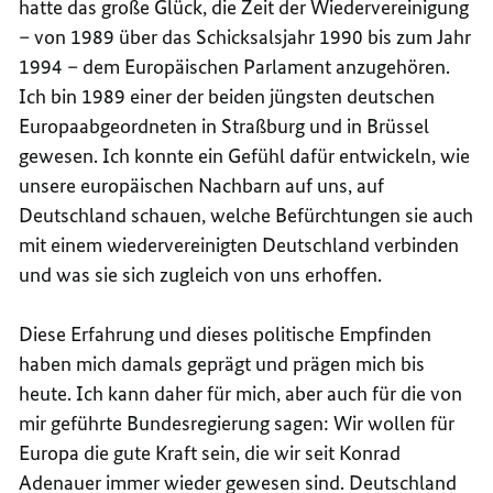
hatte das große Glück, die Zeit der Wiedervereinigung
– von 1989 über das Schicksalsjahr 1990 bis zum Jahr
1994 – dem Europäischen Parlament anzugehören.
Ich bin 1989 einer der beiden jüngsten deutschen
Europaabgeordneten in Straßburg und in Brüssel
gewesen. Ich konnte ein Gefühl dafür entwickeln, wie
unsere europäischen Nachbarn auf uns, auf
Deutschland schauen, welche Befürchtungen sie auch
mit einem wiedervereinigten Deutschland verbinden
und was sie sich zugleich von uns erhoffen.
Diese Erfahrung und dieses politische Empfinden
haben mich damals geprägt und prägen mich bis
heute. Ich kann daher für mich, aber auch für die von
mir geführte Bundesregierung sagen: Wir wollen für
Europa die gute Kraft sein, die wir seit Konrad
Adenauer immer wieder gewesen sind. Deutschland