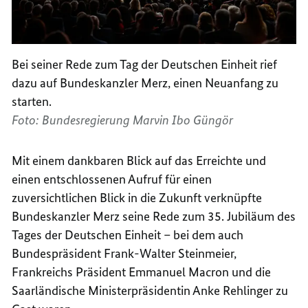
Bei seiner Rede zum Tag der Deutschen Einheit rief
dazu auf Bundeskanzler Merz, einen Neuanfang zu
starten.
Foto: Bundesregierung Marvin Ibo Güngör
Mit einem dankbaren Blick auf das Erreichte und
einen entschlossenen Aufruf für einen
zuversichtlichen Blick in die Zukunft verknüpfte
Bundeskanzler Merz seine Rede zum 35. Jubiläum des
Tages der Deutschen Einheit – bei dem auch
Bundespräsident Frank-Walter Steinmeier,
Frankreichs Präsident
Emmanuel Macron
und die
Saarländische Ministerpräsidentin Anke Rehlinger zu