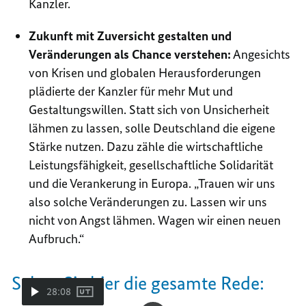
Kanzler.
Zukunft mit Zuversicht gestalten und
Veränderungen als Chance verstehen:
Angesichts
von Krisen und globalen Herausforderungen
plädierte der Kanzler für mehr Mut und
Gestaltungswillen. Statt sich von Unsicherheit
lähmen zu lassen, solle Deutschland die eigene
Stärke nutzen. Dazu zähle die wirtschaftliche
Leistungsfähigkeit, gesellschaftliche Solidarität
und die Verankerung in Europa.
Trauen wir uns
also solche Veränderungen zu. Lassen wir uns
nicht von Angst lähmen. Wagen wir einen neuen
Aufbruch.
Sehen Sie hier die gesamte Rede:
28:08