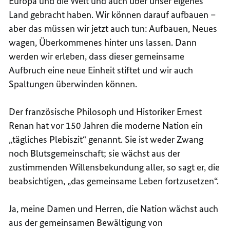
Europa und die Welt und auch über unser eigenes
Land gebracht haben. Wir können darauf aufbauen –
aber das müssen wir jetzt auch tun: Aufbauen, Neues
wagen, Überkommenes hinter uns lassen. Dann
werden wir erleben, dass dieser gemeinsame
Aufbruch eine neue Einheit stiftet und wir auch
Spaltungen überwinden können.
Der französische Philosoph und Historiker
Ernest
Renan
hat vor 150 Jahren die moderne Nation ein
„tägliches Plebiszit“ genannt. Sie ist weder Zwang
noch Blutsgemeinschaft; sie wächst aus der
zustimmenden Willensbekundung aller, so sagt er, die
beabsichtigen, „das gemeinsame Leben fortzusetzen“.
Ja, meine Damen und Herren, die Nation wächst auch
aus der gemeinsamen Bewältigung von