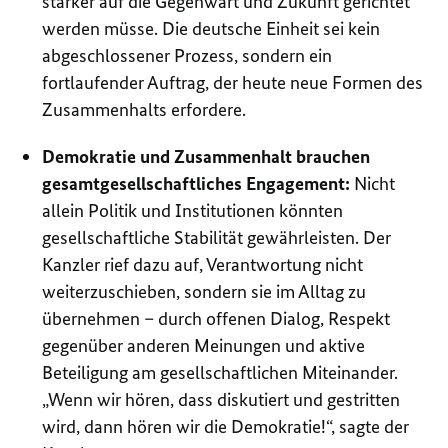
stärker auf die Gegenwart und Zukunft gerichtet
werden müsse. Die deutsche Einheit sei kein
abgeschlossener Prozess, sondern ein
fortlaufender Auftrag, der heute neue Formen des
Zusammenhalts erfordere.
Demokratie und Zusammenhalt brauchen
gesamtgesellschaftliches Engagement:
Nicht
allein Politik und Institutionen könnten
gesellschaftliche Stabilität gewährleisten. Der
Kanzler rief dazu auf, Verantwortung nicht
weiterzuschieben, sondern sie im Alltag zu
übernehmen – durch offenen Dialog, Respekt
gegenüber anderen Meinungen und aktive
Beteiligung am gesellschaftlichen Miteinander.
Wenn wir hören, dass diskutiert und gestritten
wird, dann hören wir die Demokratie!
, sagte der