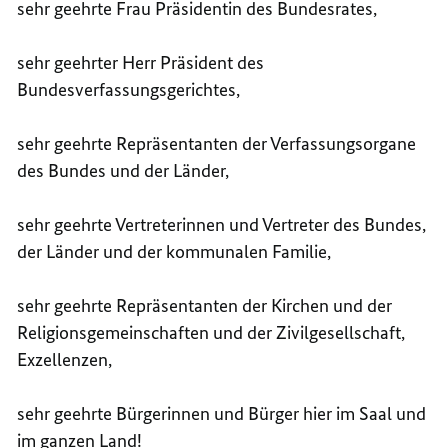
sehr geehrte Frau Präsidentin des Bundesrates,
sehr geehrter Herr Präsident des
Bundesverfassungsgerichtes,
sehr geehrte Repräsentanten der Verfassungsorgane
des Bundes und der Länder,
sehr geehrte Vertreterinnen und Vertreter des Bundes,
der Länder und der kommunalen Familie,
sehr geehrte Repräsentanten der Kirchen und der
Religionsgemeinschaften und der Zivilgesellschaft,
Exzellenzen,
sehr geehrte Bürgerinnen und Bürger hier im Saal und
im ganzen Land!