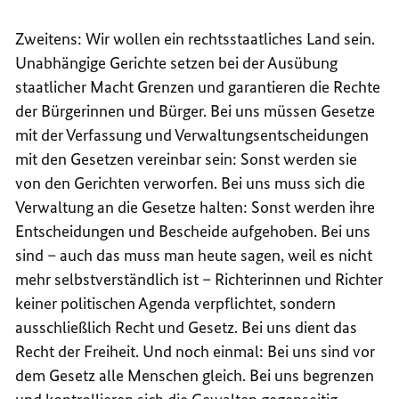
Zweitens: Wir wollen ein rechtsstaatliches Land sein.
Unabhängige Gerichte setzen bei der Ausübung
staatlicher Macht Grenzen und garantieren die Rechte
der Bürgerinnen und Bürger. Bei uns müssen Gesetze
mit der Verfassung und Verwaltungsentscheidungen
mit den Gesetzen vereinbar sein: Sonst werden sie
von den Gerichten verworfen. Bei uns muss sich die
Verwaltung an die Gesetze halten: Sonst werden ihre
Entscheidungen und Bescheide aufgehoben. Bei uns
sind – auch das muss man heute sagen, weil es nicht
mehr selbstverständlich ist – Richterinnen und Richter
keiner politischen Agenda verpflichtet, sondern
ausschließlich Recht und Gesetz. Bei uns dient das
Recht der Freiheit. Und noch einmal: Bei uns sind vor
dem Gesetz alle Menschen gleich. Bei uns begrenzen