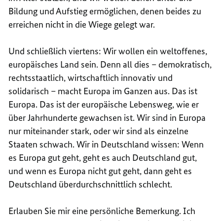
Bildung und Aufstieg ermöglichen, denen beides zu
erreichen nicht in die Wiege gelegt war.
Und schließlich viertens: Wir wollen ein weltoffenes,
europäisches Land sein. Denn all dies – demokratisch,
rechtsstaatlich, wirtschaftlich innovativ und
solidarisch – macht Europa im Ganzen aus. Das ist
Europa. Das ist der europäische Lebensweg, wie er
über Jahrhunderte gewachsen ist. Wir sind in Europa
nur miteinander stark, oder wir sind als einzelne
Staaten schwach. Wir in Deutschland wissen: Wenn
es Europa gut geht, geht es auch Deutschland gut,
und wenn es Europa nicht gut geht, dann geht es
Deutschland überdurchschnittlich schlecht.
Erlauben Sie mir eine persönliche Bemerkung. Ich