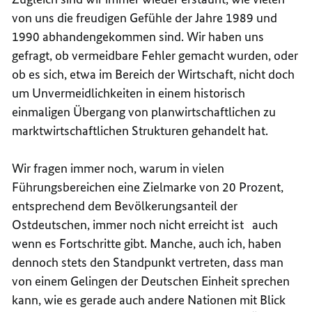
von uns die freudigen Gefühle der Jahre 1989 und
1990 abhandengekommen sind. Wir haben uns
gefragt, ob vermeidbare Fehler gemacht wurden, oder
ob es sich, etwa im Bereich der Wirtschaft, nicht doch
um Unvermeidlichkeiten in einem historisch
einmaligen Übergang von planwirtschaftlichen zu
marktwirtschaftlichen Strukturen gehandelt hat.
Wir fragen immer noch, warum in vielen
Führungsbereichen eine Zielmarke von 20 Prozent,
entsprechend dem Bevölkerungsanteil der
Ostdeutschen, immer noch nicht erreicht ist auch
wenn es Fortschritte gibt. Manche, auch ich, haben
dennoch stets den Standpunkt vertreten, dass man
von einem Gelingen der Deutschen Einheit sprechen
kann, wie es gerade auch andere Nationen mit Blick