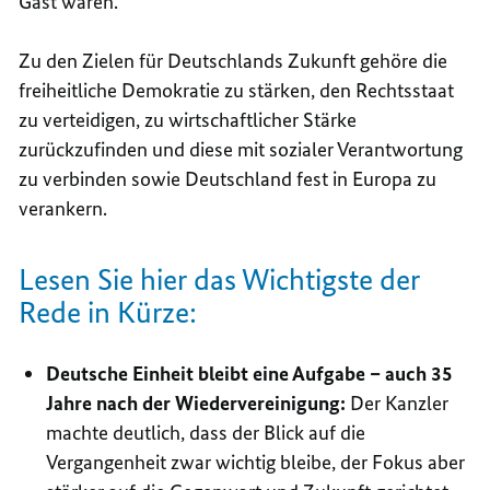
Gast waren.
Zu den Zielen für Deutschlands Zukunft gehöre die
freiheitliche Demokratie zu stärken, den Rechtsstaat
zu verteidigen, zu wirtschaftlicher Stärke
zurückzufinden und diese mit sozialer Verantwortung
zu verbinden sowie Deutschland fest in Europa zu
verankern.
Lesen Sie hier das Wichtigste der
Rede in Kürze:
Deutsche Einheit bleibt eine Aufgabe – auch 35
Jahre nach der Wiedervereinigung:
Der Kanzler
machte deutlich, dass der Blick auf die
Vergangenheit zwar wichtig bleibe, der Fokus aber