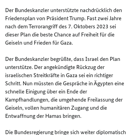
Der Bundeskanzler unterstützte nachdrücklich den
Friedensplan von Präsident Trump. Fast zwei Jahre
nach dem Terrorangriff des 7. Oktobers 2023 sei
dieser Plan die beste Chance auf Freiheit für die
Geiseln und Frieden für Gaza.
Der Bundeskanzler begrüßte, dass Israel den Plan
unterstütze. Der angekündigte Rückzug der
israelischen Streitkräfte in Gaza sei ein richtiger
Schritt. Nun müssten die Gespräche in Ägypten eine
schnelle Einigung über ein Ende der
Kampfhandlungen, die umgehende Freilassung der
Geiseln, vollen humanitären Zugang und die
Entwaffnung der Hamas bringen.
Die Bundesregierung bringe sich weiter diplomatisch