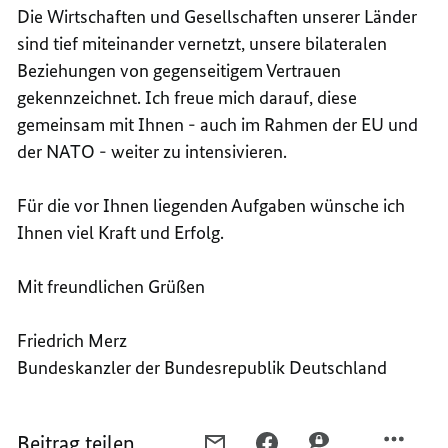
Die Wirtschaften und Gesellschaften unserer Länder
sind tief miteinander vernetzt, unsere bilateralen
Beziehungen von gegenseitigem Vertrauen
gekennzeichnet. Ich freue mich darauf, diese
gemeinsam mit Ihnen - auch im Rahmen der EU und
der NATO - weiter zu intensivieren.
Für die vor Ihnen liegenden Aufgaben wünsche ich
Ihnen viel Kraft und Erfolg.
Mit freundlichen Grüßen
Friedrich Merz
Bundeskanzler der Bundesrepublik Deutschland
Beitrag teilen
PER
PER
PER