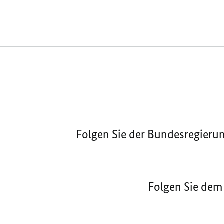
Folgen Sie der Bundesregieru
Folgen Sie dem