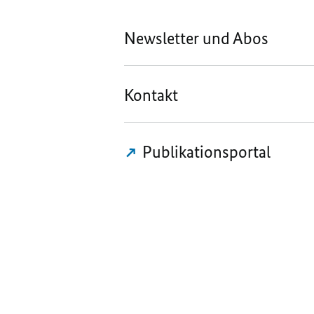
Newsletter und Abos
Kontakt
Publikationsportal