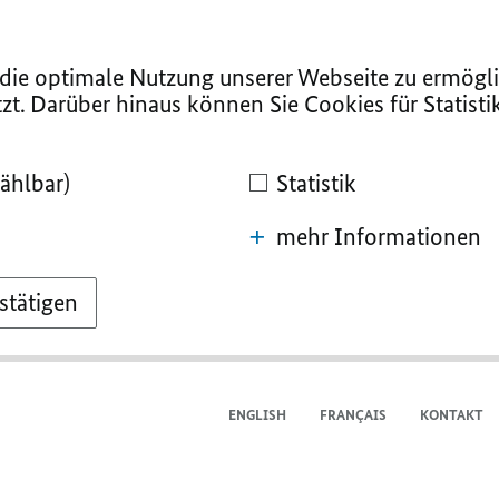
ie optimale Nutzung unserer Webseite zu ermögli
zt. Darüber hinaus können Sie Cookies für Statist
ählbar)
Statistik
mehr Informationen
stätigen
ENGLISH
FRANÇAIS
KONTAKT