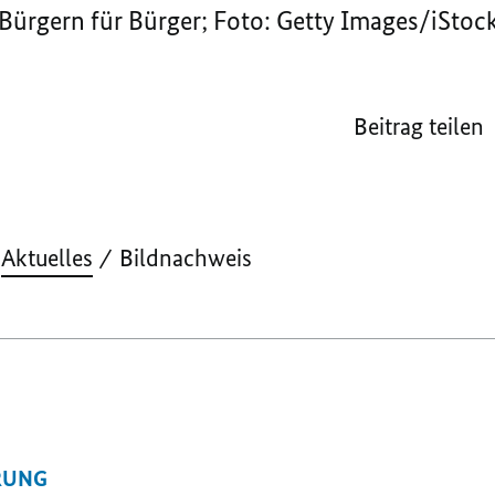
 Bürgern für Bürger; Foto: Getty Images/iSt
Beitrag teilen
Aktuelles
Bildnachweis
RUNG