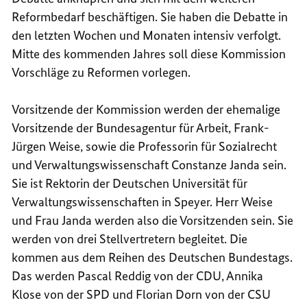
Reformbedarf beschäftigen. Sie haben die Debatte in
den letzten Wochen und Monaten intensiv verfolgt.
Mitte des kommenden Jahres soll diese Kommission
Vorschläge zu Reformen vorlegen.
Vorsitzende der Kommission werden der ehemalige
Vorsitzende der Bundesagentur für Arbeit, Frank-
Jürgen Weise, sowie die Professorin für Sozialrecht
und Verwaltungswissenschaft Constanze Janda sein.
Sie ist Rektorin der Deutschen Universität für
Verwaltungswissenschaften in Speyer. Herr Weise
und Frau Janda werden also die Vorsitzenden sein. Sie
werden von drei Stellvertretern begleitet. Die
kommen aus dem Reihen des Deutschen Bundestags.
Das werden Pascal Reddig von der CDU, Annika
Klose von der SPD und Florian Dorn von der CSU