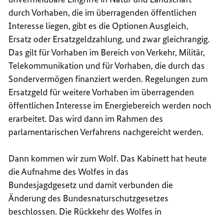
durch Vorhaben, die im überragenden öffentlichen
Interesse liegen, gibt es die Optionen Ausgleich,
Ersatz oder Ersatzgeldzahlung, und zwar gleichrangig.
Das gilt für Vorhaben im Bereich von Verkehr, Militär,
Telekommunikation und für Vorhaben, die durch das
Sondervermögen finanziert werden. Regelungen zum
Ersatzgeld für weitere Vorhaben im überragenden
öffentlichen Interesse im Energiebereich werden noch
erarbeitet. Das wird dann im Rahmen des
parlamentarischen Verfahrens nachgereicht werden.
Dann kommen wir zum Wolf. Das Kabinett hat heute
die
Aufnahme des Wolfes in das
Bundesjagdgesetz
und damit verbunden die
Änderung des Bundesnaturschutzgesetzes
beschlossen. Die Rückkehr des Wolfes in