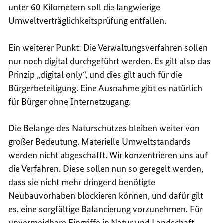
unter 60 Kilometern soll die langwierige
Umweltverträglichkeitsprüfung entfallen.
Ein weiterer Punkt: Die Verwaltungsverfahren sollen
nur noch digital durchgeführt werden. Es gilt also das
Prinzip „digital only“, und dies gilt auch für die
Bürgerbeteiligung. Eine Ausnahme gibt es natürlich
für Bürger ohne Internetzugang.
Die Belange des Naturschutzes bleiben weiter von
großer Bedeutung. Materielle Umweltstandards
werden nicht abgeschafft. Wir konzentrieren uns auf
die Verfahren. Diese sollen nun so geregelt werden,
dass sie nicht mehr dringend benötigte
Neubauvorhaben blockieren können, und dafür gilt
es, eine sorgfältige Balancierung vorzunehmen. Für
unvermeidbare Eingriffe in Natur und Landschaft