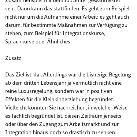
Zusammenspiel mit dem Jobcenter gewährleistet
sein. Dann kann das stattfinden. Es geht zum Beispiel
nicht nur um die Aufnahme einer Arbeit; es geht auch
darum, für bestimmte Maßnahmen zur Verfügung zu
stehen, zum Beispiel für Integrationskurse,
Sprachkurse oder Ähnliches.
Zusatz
Das Ziel ist klar. Allerdings war die bisherige Regelung
ab dem dritten Lebensjahr ja vermutlich nicht eine
reine Luxusregelung, sondern war in positiven
Effekten für die Kleinkinderziehung begründet.
Vielleicht könnten Sie nachreichen, in welcher Weise
es fachlich begründet ist, diesen Zeitraum jenseits
oder über den Zugang zum Arbeitsmarkt und zur
Integration hinaus doch so drastisch zu senken.