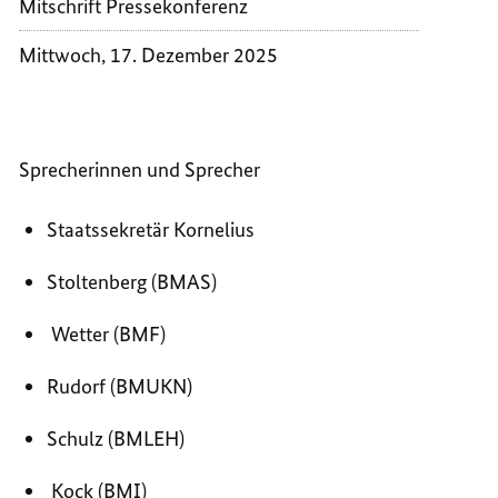
Mitschrift Pressekonferenz
Mittwoch, 17. Dezember 2025
Sprecherinnen und Sprecher
Staatssekretär Kornelius
Stoltenberg (BMAS)
Wetter (BMF)
Rudorf (BMUKN)
Schulz (BMLEH)
Kock (BMI)