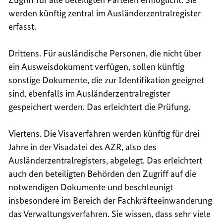
werden künftig zentral im Ausländerzentralregister
erfasst.
Drittens. Für ausländische Personen, die nicht über
ein Ausweisdokument verfügen, sollen künftig
sonstige Dokumente, die zur Identifikation geeignet
sind, ebenfalls im Ausländerzentralregister
gespeichert werden. Das erleichtert die Prüfung.
Viertens. Die Visaverfahren werden künftig für drei
Jahre in der Visadatei des AZR, also des
Ausländerzentralregisters, abgelegt. Das erleichtert
auch den beteiligten Behörden den Zugriff auf die
notwendigen Dokumente und beschleunigt
insbesondere im Bereich der Fachkräfteeinwanderung
das Verwaltungsverfahren. Sie wissen, dass sehr viele