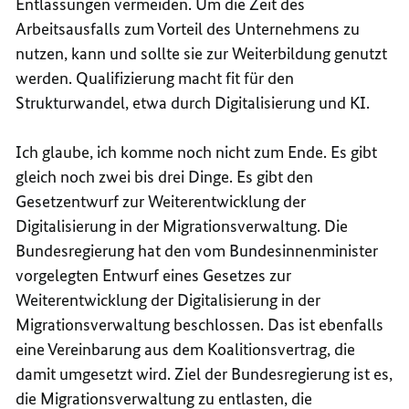
Entlassungen vermeiden. Um die Zeit des
Arbeitsausfalls zum Vorteil des Unternehmens zu
nutzen, kann und sollte sie zur Weiterbildung genutzt
werden. Qualifizierung macht fit für den
Strukturwandel, etwa durch Digitalisierung und KI.
Ich glaube, ich komme noch nicht zum Ende. Es gibt
gleich noch zwei bis drei Dinge. Es gibt den
Gesetzentwurf zur Weiterentwicklung der
Digitalisierung in der Migrationsverwaltung
. Die
Bundesregierung hat den vom Bundesinnenminister
vorgelegten Entwurf eines Gesetzes zur
Weiterentwicklung der Digitalisierung in der
Migrationsverwaltung beschlossen. Das ist ebenfalls
eine Vereinbarung aus dem Koalitionsvertrag, die
damit umgesetzt wird. Ziel der Bundesregierung ist es,
die Migrationsverwaltung zu entlasten, die