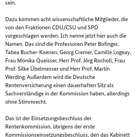
sein.
Dazu kommen acht wissenschaftliche Mitglieder, die
von den Fraktionen CDU/CSU und SPD
vorgeschlagen werden. Ich nenne jetzt hier auch die
Namen. Das sind die Professoren Peter Bofinger,
Tabea Bucher-Koenen, Georg Cremer, Camille Logeay,
Frau Monika Queisser, Herr Prof. Jörg Rocholl, Frau
Prof. Silke Übelmesser und Herr Prof. Martin
Werding. Außerdem wird die Deutsche
Rentenversicherung einen dauerhaften Sitz als
Sachverständige in der Kommission haben, allerdings
ohne Stimmrecht.
Das ist der Einsetzungsbeschluss der
Rentenkommission, übrigens der erste
Kommissionseinsetzungsbeschluss, den das Kabinett