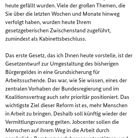
heute gefällt wurden. Viele der großen Themen, die
Sie über die letzten Wochen und Monate hinweg
verfolgt haben, wurden heute Ihrem
gesetzgeberischen Zwischenstand zugeführt,
zumindest als Kabinettsbeschluss.
Das erste Gesetz, das ich Ihnen heute vorstelle, ist der
Gesetzentwurf zur Umgestaltung des bisherigen
Bürgergeldes in eine Grundsicherung für
Arbeitssuchende
. Das war, wie Sie wissen, eines der
zentralen Vorhaben der Bundesregierung und im
Koalitionsvertrag auch sehr prioritär positioniert. Das
wichtigste Ziel dieser Reform ist es, mehr Menschen
in Arbeit zu bringen. Deshalb soll künftig wieder der
Vermittlungsvorrang gelten. Jobcenter sollen die
Menschen auf ihrem Weg in die Arbeit durch