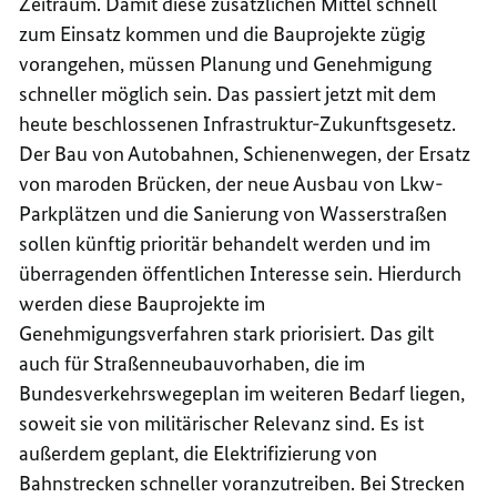
Zeitraum. Damit diese zusätzlichen Mittel schnell
zum Einsatz kommen und die Bauprojekte zügig
vorangehen, müssen Planung und Genehmigung
schneller möglich sein. Das passiert jetzt mit dem
heute beschlossenen Infrastruktur-Zukunftsgesetz.
Der Bau von Autobahnen, Schienenwegen, der Ersatz
von maroden Brücken, der neue Ausbau von Lkw-
Parkplätzen und die Sanierung von Wasserstraßen
sollen künftig prioritär behandelt werden und im
überragenden öffentlichen Interesse sein. Hierdurch
werden diese Bauprojekte im
Genehmigungsverfahren stark priorisiert. Das gilt
auch für Straßenneubauvorhaben, die im
Bundesverkehrswegeplan im weiteren Bedarf liegen,
soweit sie von militärischer Relevanz sind. Es ist
außerdem geplant, die Elektrifizierung von
Bahnstrecken schneller voranzutreiben. Bei Strecken