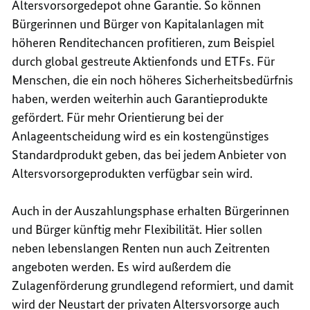
Altersvorsorgedepot ohne Garantie. So können
Bürgerinnen und Bürger von Kapitalanlagen mit
höheren Renditechancen profitieren, zum Beispiel
durch global gestreute Aktienfonds und ETFs. Für
Menschen, die ein noch höheres Sicherheitsbedürfnis
haben, werden weiterhin auch Garantieprodukte
gefördert. Für mehr Orientierung bei der
Anlageentscheidung wird es ein kostengünstiges
Standardprodukt geben, das bei jedem Anbieter von
Altersvorsorgeprodukten verfügbar sein wird.
Auch in der Auszahlungsphase erhalten Bürgerinnen
und Bürger künftig mehr Flexibilität. Hier sollen
neben lebenslangen Renten nun auch Zeitrenten
angeboten werden. Es wird außerdem die
Zulagenförderung grundlegend reformiert, und damit
wird der Neustart der privaten Altersvorsorge auch