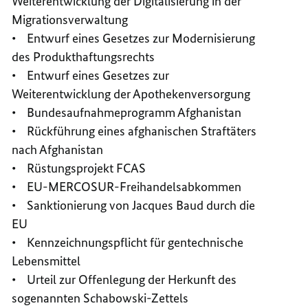
Weiterentwicklung der Digitalisierung in der
Migrationsverwaltung
• Entwurf eines Gesetzes zur Modernisierung
des Produkthaftungsrechts
• Entwurf eines Gesetzes zur
Weiterentwicklung der Apothekenversorgung
• Bundesaufnahmeprogramm Afghanistan
• Rückführung eines afghanischen Straftäters
nach Afghanistan
• Rüstungsprojekt FCAS
• EU-MERCOSUR-Freihandelsabkommen
• Sanktionierung von Jacques Baud durch die
EU
• Kennzeichnungspflicht für gentechnische
Lebensmittel
• Urteil zur Offenlegung der Herkunft des
sogenannten Schabowski-Zettels