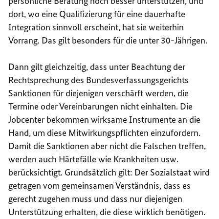
persönliche Beratung noch besser unterstützen, und
dort, wo eine Qualifizierung für eine dauerhafte
Integration sinnvoll erscheint, hat sie weiterhin
Vorrang. Das gilt besonders für die unter 30-Jährigen.
Dann gilt gleichzeitig, dass unter Beachtung der
Rechtsprechung des Bundesverfassungsgerichts
Sanktionen für diejenigen verschärft werden, die
Termine oder Vereinbarungen nicht einhalten. Die
Jobcenter bekommen wirksame Instrumente an die
Hand, um diese Mitwirkungspflichten einzufordern.
Damit die Sanktionen aber nicht die Falschen treffen,
werden auch Härtefälle wie Krankheiten usw.
berücksichtigt. Grundsätzlich gilt: Der Sozialstaat wird
getragen vom gemeinsamen Verständnis, dass es
gerecht zugehen muss und dass nur diejenigen
Unterstützung erhalten, die diese wirklich benötigen.