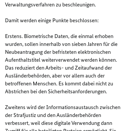
Verwaltungsverfahren zu beschleunigen.
Damit werden einige Punkte beschlossen:
Erstens. Biometrische Daten, die einmal erhoben
wurden, sollen innerhalb von sieben Jahren für die
Neubeantragung der befristeten elektronischen
Aufenthaltstitel weiterverwendet werden können.
Das reduziert den Arbeits- und Zeitaufwand der
Ausländerbehörden, aber vor allem auch der
betroffenen Menschen. Es kommt dabei nicht zu
Abstrichen bei den Sicherheitsanforderungen.
Zweitens wird der Informationsaustausch zwischen
der Strafjustiz und den Ausländerbehörden
verbessert, weil diese digitale Verwendung dann
Zugriff für alle beteiligten Parteien ermöglicht. Sie