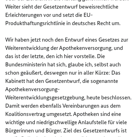
Weiter sieht der Gesetzentwurf beweisrechtliche
Erleichterungen vor und setzt die EU-
Produkthaftungsrichtlinie in deutsches Recht um.
Wir haben jetzt noch den
Entwurf eines Gesetzes zur
Weiterentwicklung der Apothekenversorgung,
und
das ist der letzte, den ich hier vorstelle. Die
Bundesministerin hat sich, glaube ich, selbst auch
schon geäußert, deswegen nur in aller Kürze: Das
Kabinett hat den Gesetzentwurf, die sogenannte
Apothekenversorgung-
Weiterentwicklungsgesetzgebung, heute beschlossen.
Damit werden ebenfalls Vereinbarungen aus dem
Koalitionsvertrag umgesetzt. Apotheken sind eine
wichtige und niedrigschwellige Anlaufstelle für viele
Bürgerinnen und Bürger. Ziel des Gesetzentwurfs ist