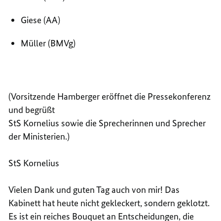
Giese (AA)
Müller (BMVg)
(Vorsitzende Hamberger eröffnet die Pressekonferenz
und begrüßt
StS Kornelius sowie die Sprecherinnen und Sprecher
der Ministerien.)
StS Kornelius
Vielen Dank und guten Tag auch von mir! Das
Kabinett
hat heute nicht gekleckert, sondern geklotzt.
Es ist ein reiches Bouquet an Entscheidungen, die