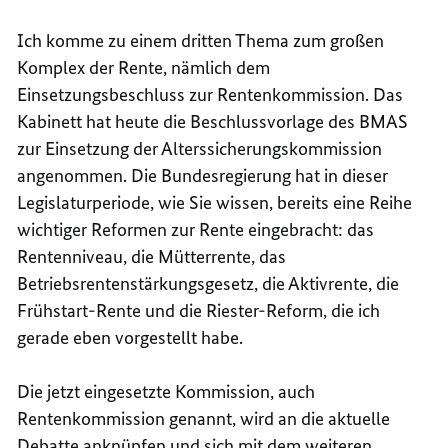
Ich komme zu einem dritten Thema zum großen
Komplex der Rente, nämlich dem
Einsetzungsbeschluss zur Rentenkommission. Das
Kabinett hat heute die Beschlussvorlage des BMAS
zur
Einsetzung der Alterssicherungskommission
angenommen. Die Bundesregierung hat in dieser
Legislaturperiode, wie Sie wissen, bereits eine Reihe
wichtiger Reformen zur Rente eingebracht: das
Rentenniveau, die Mütterrente, das
Betriebsrentenstärkungsgesetz, die Aktivrente, die
Frühstart-Rente und die Riester-Reform, die ich
gerade eben vorgestellt habe.
Die jetzt eingesetzte Kommission, auch
Rentenkommission genannt, wird an die aktuelle
Debatte anknüpfen und sich mit dem weiteren