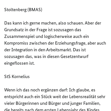
Stoltenberg (BMAS)
Das kann ich gerne machen, also schauen. Aber der
Grundsatz in der Frage ist sozusagen das
Zusammenspiel und logischerweise auch ein
Kompromiss zwischen der Erziehungsfrage, aber auch
der Integration in den Arbeitsmarkt. Das ist
sozusagen das, was in diesen Gesetzentwurf
eingeflossen ist.
StS Kornelius
Wenn ich das noch ergänzen darf: Ich glaube, es
entspricht auch ein Stück weit der Lebensrealität sehr
vieler Bürgerinnen und Bürger und junger Familien,
die bereits nach dem ersten Lebensjahr des Kindes