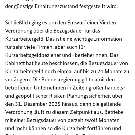
der günstige Erhaltungszustand festgestellt wird.
Schließlich ging es um den
Entwurf einer Vierten
Verordnung über die Bezugsdauer für das
Kurzarbeitergeld
. Das ist eine wichtige Information
für sehr viele Firmen, aber auch für
Kurzarbeitsgeldbezieher und -bezieherinnen. Das
Kabinett hat heute beschlossen, die Bezugsdauer von
Kurzarbeitergeld noch einmal auf bis zu 24 Monate zu
verlängern. Die Bundesregierung gibt damit den
betroffenen Unternehmen in Zeiten großer handels-
und geopolitischer Risiken Planungssicherheit über
den 31. Dezember 2025 hinaus, denn die geltende
Verordnung läuft zu diesem Zeitpunkt aus. Betriebe
mit einer Bezugsdauer von derzeit zwölf Monaten
und mehr können so die Kurzarbeit fortführen und