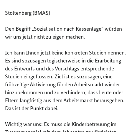
Stoltenberg (BMAS)
Den Begriff „Sozialisation nach Kassenlage“ würden
wir uns jetzt nicht zu eigen machen.
Ich kann Ihnen jetzt keine konkreten Studien nennen.
Es sind sozusagen logischerweise in die Erarbeitung
des Entwurfs und des Vorschlags entsprechende
Studien eingeflossen. Ziel ist es sozusagen, eine
frühzeitige Aktivierung für den Arbeitsmarkt wieder
hinzubekommen und zu verhindern, dass Leute oder
Eltern langfristig aus dem Arbeitsmarkt herausgehen.
Das ist der Punkt dabei.
Wichtig war uns: Es muss die Kinderbetreuung im