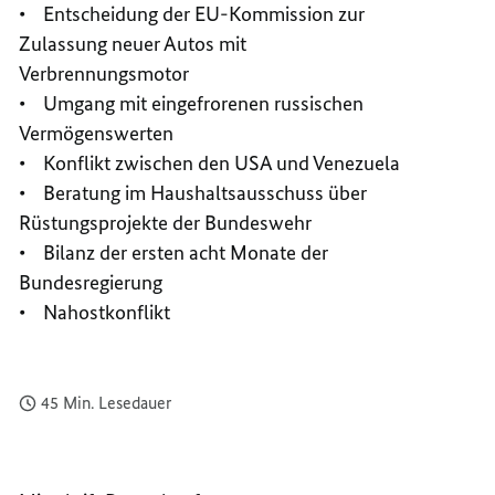
• Entscheidung der EU-Kommission zur
Zulassung neuer Autos mit
Verbrennungsmotor
• Umgang mit eingefrorenen russischen
Vermögenswerten
• Konflikt zwischen den USA und Venezuela
• Beratung im Haushaltsausschuss über
Rüstungsprojekte der Bundeswehr
• Bilanz der ersten acht Monate der
Bundesregierung
• Nahostkonflikt
45 Min. Lesedauer