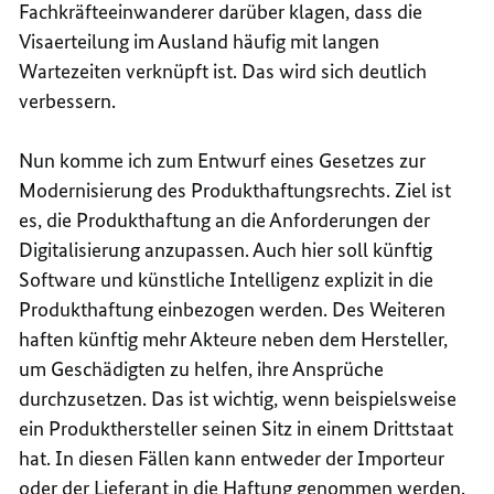
Fachkräfteeinwanderer darüber klagen, dass die
Visaerteilung im Ausland häufig mit langen
Wartezeiten verknüpft ist. Das wird sich deutlich
verbessern.
Nun komme ich zum
Entwurf eines Gesetzes zur
Modernisierung des Produkthaftungsrechts
. Ziel ist
es, die Produkthaftung an die Anforderungen der
Digitalisierung anzupassen. Auch hier soll künftig
Software und künstliche Intelligenz explizit in die
Produkthaftung einbezogen werden. Des Weiteren
haften künftig mehr Akteure neben dem Hersteller,
um Geschädigten zu helfen, ihre Ansprüche
durchzusetzen. Das ist wichtig, wenn beispielsweise
ein Produkthersteller seinen Sitz in einem Drittstaat
hat. In diesen Fällen kann entweder der Importeur
oder der Lieferant in die Haftung genommen werden.