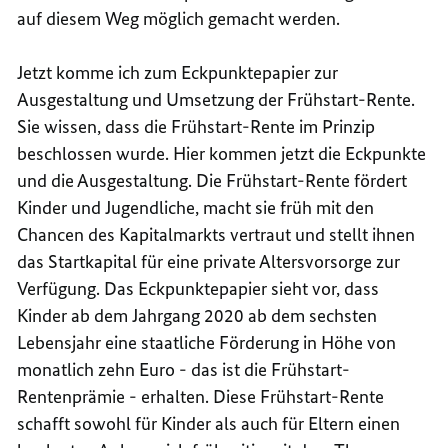
auf diesem Weg möglich gemacht werden.
Jetzt komme ich zum
Eckpunktepapier zur
Ausgestaltung und Umsetzung der Frühstart-Rente
.
Sie wissen, dass die Frühstart-Rente im Prinzip
beschlossen wurde. Hier kommen jetzt die Eckpunkte
und die Ausgestaltung. Die Frühstart-Rente fördert
Kinder und Jugendliche, macht sie früh mit den
Chancen des Kapitalmarkts vertraut und stellt ihnen
das Startkapital für eine private Altersvorsorge zur
Verfügung. Das Eckpunktepapier sieht vor, dass
Kinder ab dem Jahrgang 2020 ab dem sechsten
Lebensjahr eine staatliche Förderung in Höhe von
monatlich zehn Euro - das ist die Frühstart-
Rentenprämie - erhalten. Diese Frühstart-Rente
schafft sowohl für Kinder als auch für Eltern einen