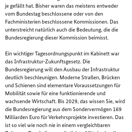
je gefällt hat. Bisher waren das meistens entweder
vom Bundestag beschlossene oder von den
Fachministerien beschlossene Kommissionen. Das
unterstreicht natürlich auch die Bedeutung, die die
Bundesregierung dieser Kommission beimisst.
Ein wichtiger Tagesordnungspunkt im Kabinett war
das
Infrastruktur-Zukunftsgesetz
. Die
Bundesregierung will den Ausbau der Infrastruktur
deutlich beschleunigen. Moderne Straßen, Brücken
und Schienen sind elementare Voraussetzungen für
Mobilität sowie für eine funktionierende und
wachsende Wirtschaft. Bis 2029, das wissen Sie, wird
die Bundesregierung aus dem Sondervermögen 169
Milliarden Euro für Verkehrsprojekte investieren. Das
ist so viel wie noch nie in einem vergleichbaren