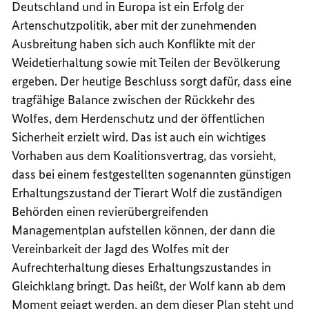
Deutschland und in Europa ist ein Erfolg der
Artenschutzpolitik, aber mit der zunehmenden
Ausbreitung haben sich auch Konflikte mit der
Weidetierhaltung sowie mit Teilen der Bevölkerung
ergeben. Der heutige Beschluss sorgt dafür, dass eine
tragfähige Balance zwischen der Rückkehr des
Wolfes, dem Herdenschutz und der öffentlichen
Sicherheit erzielt wird. Das ist auch ein wichtiges
Vorhaben aus dem Koalitionsvertrag, das vorsieht,
dass bei einem festgestellten sogenannten günstigen
Erhaltungszustand der Tierart Wolf die zuständigen
Behörden einen revierübergreifenden
Managementplan aufstellen können, der dann die
Vereinbarkeit der Jagd des Wolfes mit der
Aufrechterhaltung dieses Erhaltungszustandes in
Gleichklang bringt. Das heißt, der Wolf kann ab dem
Moment gejagt werden, an dem dieser Plan steht und