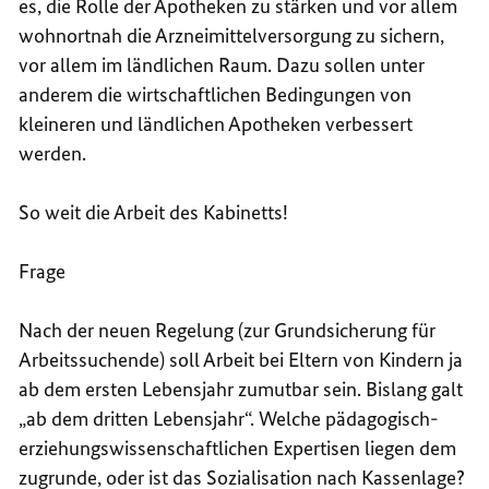
es, die Rolle der Apotheken zu stärken und vor allem
wohnortnah die Arzneimittelversorgung zu sichern,
vor allem im ländlichen Raum. Dazu sollen unter
anderem die wirtschaftlichen Bedingungen von
kleineren und ländlichen Apotheken verbessert
werden.
So weit die Arbeit des Kabinetts!
Frage
Nach der neuen Regelung (zur
Grundsicherung für
Arbeitssuchende
) soll Arbeit bei Eltern von Kindern ja
ab dem ersten Lebensjahr zumutbar sein. Bislang galt
„ab dem dritten Lebensjahr“. Welche pädagogisch-
erziehungswissenschaftlichen Expertisen liegen dem
zugrunde, oder ist das Sozialisation nach Kassenlage?