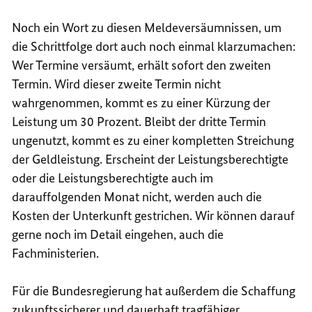
Noch ein Wort zu diesen Meldeversäumnissen, um
die Schrittfolge dort auch noch einmal klarzumachen:
Wer Termine versäumt, erhält sofort den zweiten
Termin. Wird dieser zweite Termin nicht
wahrgenommen, kommt es zu einer Kürzung der
Leistung um 30 Prozent. Bleibt der dritte Termin
ungenutzt, kommt es zu einer kompletten Streichung
der Geldleistung. Erscheint der Leistungsberechtigte
oder die Leistungsberechtigte auch im
darauffolgenden Monat nicht, werden auch die
Kosten der Unterkunft gestrichen. Wir können darauf
gerne noch im Detail eingehen, auch die
Fachministerien.
Für die Bundesregierung hat außerdem die Schaffung
zukunftssicherer und dauerhaft tragfähiger