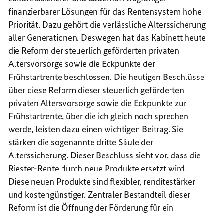
finanzierbarer Lösungen für das Rentensystem hohe
Priorität. Dazu gehört die verlässliche Alterssicherung
aller Generationen. Deswegen hat das Kabinett heute
die
Reform der steuerlich geförderten privaten
Altersvorsorge
sowie die Eckpunkte der
Frühstartrente beschlossen. Die heutigen Beschlüsse
über diese Reform dieser steuerlich geförderten
privaten Altersvorsorge sowie die Eckpunkte zur
Frühstartrente, über die ich gleich noch sprechen
werde, leisten dazu einen wichtigen Beitrag. Sie
stärken die sogenannte dritte Säule der
Alterssicherung. Dieser Beschluss sieht vor, dass die
Riester-Rente durch neue Produkte ersetzt wird.
Diese neuen Produkte sind flexibler, renditestärker
und kostengünstiger. Zentraler Bestandteil dieser
Reform ist die Öffnung der Förderung für ein