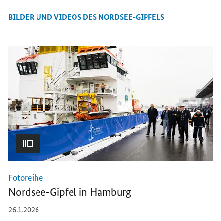
BILDER UND VIDEOS DES NORDSEE-GIPFELS
Fotoreihe
Nordsee-Gipfel in Hamburg
26.1.2026