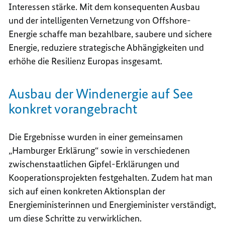
Interessen stärke. Mit dem konsequenten Ausbau
und der intelligenten Vernetzung von
Offshore
-
Energie schaffe man bezahlbare, saubere und sichere
Energie, reduziere strategische Abhängigkeiten und
erhöhe die Resilienz Europas insgesamt.
Ausbau der Windenergie auf See
konkret vorangebracht
Die Ergebnisse wurden in einer gemeinsamen
„Hamburger Erklärung“ sowie in verschiedenen
zwischenstaatlichen Gipfel-Erklärungen und
Kooperationsprojekten festgehalten
. Zudem hat man
sich auf einen konkreten Aktionsplan der
Energieministerinnen und Energieminister verständigt,
um diese Schritte zu verwirklichen.