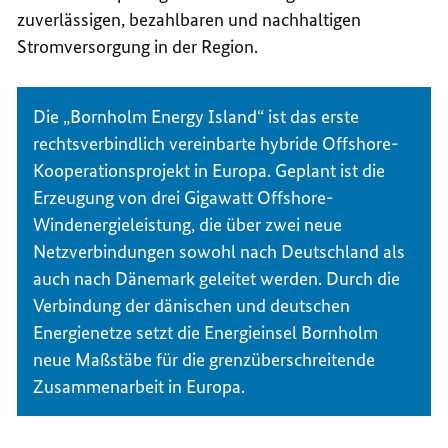
zuverlässigen, bezahlbaren und nachhaltigen
Stromversorgung in der Region.
Die „
Bornholm Energy Island
“ ist das erste
rechtsverbindlich vereinbarte hybride
Offshore
-
Kooperationsprojekt in Europa. Geplant ist die
Erzeugung von drei Gigawatt
Offshore-
Windenergieleistung, die über zwei neue
Netzverbindungen sowohl nach Deutschland als
auch nach Dänemark geleitet werden. Durch die
Verbindung der dänischen und deutschen
Energienetze setzt die Energieinsel Bornholm
neue Maßstäbe für die grenzüberschreitende
Zusammenarbeit in Europa.