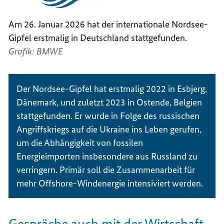
Am 26. Januar 2026 hat der internationale Nordsee-
Gipfel erstmalig in Deutschland stattgefunden.
Grafik: BMWE
Der Nordsee-Gipfel hat erstmalig 2022 in
Esbjerg
,
Dänemark, und zuletzt 2023 in Ostende, Belgien
stattgefunden. Er wurde in Folge des russischen
Angriffskriegs auf die Ukraine ins Leben gerufen,
um die Abhängigkeit von fossilen
Energieimporten insbesondere aus Russland zu
verringern. Primär soll die Zusammenarbeit für
mehr
Offshore
-Windenergie intensiviert werden.
Gespräche auch mit der Wirtschaft