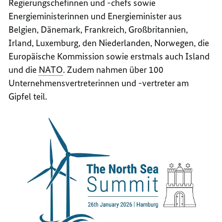
Regierungschefinnen und -chefs sowie
Energieministerinnen und Energieminister aus
Belgien, Dänemark, Frankreich, Großbritannien,
Irland, Luxemburg, den Niederlanden, Norwegen, die
Europäische Kommission sowie erstmals auch Island
und die
NATO
. Zudem nahmen über 100
Unternehmensvertreterinnen und -vertreter am
Gipfel teil.