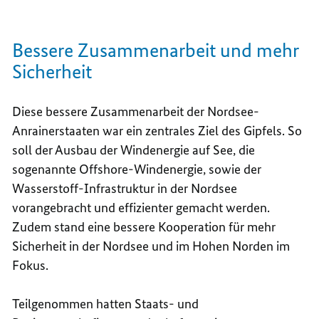
Bessere Zusammenarbeit und mehr
Sicherheit
Diese bessere Zusammenarbeit der Nordsee-
Anrainerstaaten war ein zentrales Ziel des Gipfels. So
soll der Ausbau der Windenergie auf See, die
sogenannte
Offshore
-Windenergie, sowie der
Wasserstoff-Infrastruktur in der Nordsee
vorangebracht und effizienter gemacht werden.
Zudem stand eine bessere Kooperation für mehr
Sicherheit in der Nordsee und im Hohen Norden im
Fokus.
Teilgenommen hatten Staats- und