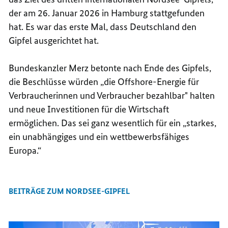
der am 26. Januar 2026 in Hamburg stattgefunden
hat. Es war das erste Mal, dass Deutschland den
Gipfel ausgerichtet hat.
Bundeskanzler Merz betonte nach Ende des Gipfels,
die Beschlüsse würden „die
Offshore
-Energie für
Verbraucherinnen und Verbraucher bezahlbar" halten
und neue Investitionen für die Wirtschaft
ermöglichen. Das sei ganz wesentlich für ein „starkes,
ein unabhängiges und ein wettbewerbsfähiges
Europa.“
BEITRÄGE ZUM NORDSEE-GIPFEL