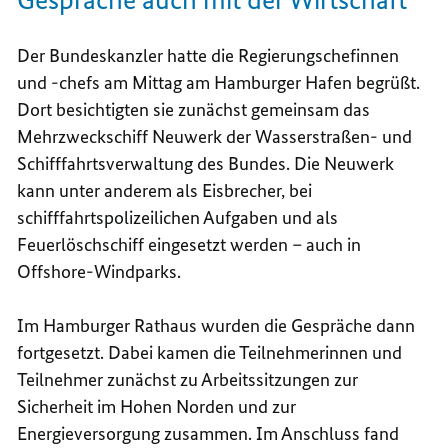
Der Bundeskanzler hatte die
Regierungschefinnen
und -chefs
am Mittag am Hamburger Hafen begrüßt.
Dort besichtigten sie zunächst gemeinsam das
Mehrzweckschiff Neuwerk der Wasserstraßen- und
Schifffahrtsverwaltung des Bundes. Die Neuwerk
kann unter anderem als Eisbrecher, bei
schifffahrtspolizeilichen Aufgaben und als
Feuerlöschschiff eingesetzt werden – auch in
Offshore
-Windparks.
Im Hamburger Rathaus wurden die Gespräche dann
fortgesetzt. Dabei kamen die Teilnehmerinnen und
Teilnehmer zunächst zu Arbeitssitzungen zur
Sicherheit im Hohen Norden und zur
Energieversorgung zusammen. Im Anschluss fand