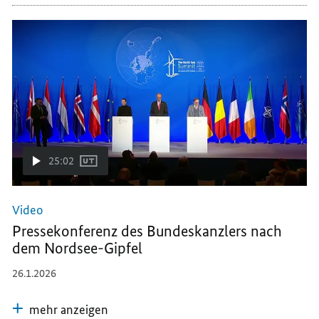
25:02
Video
Pressekonferenz des Bundeskanzlers nach
dem Nordsee-Gipfel
26.1.2026
mehr anzeigen