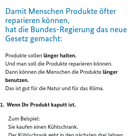
Damit Menschen Produkte öfter
reparieren können,
hat die Bundes-Regierung das neue
Gesetz gemacht:
Produkte sollen
länger halten.
Und man soll die Produkte reparieren können.
Dann können die Menschen die Produkte
länger
benutzen.
Das ist gut für die Natur und für das Klima.
Wenn Ihr Produkt kaputt ist.
Zum Beispiel:
Sie kaufen einen Kühlschrank.
Der Kühlschrank geht in den nächsten drei Jahren