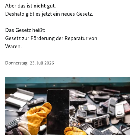
WERD
Aber das ist
nicht
gut.
Deshalb gibt es jetzt ein neues Gesetz.
Das Gesetz heißt:
Gesetz zur Förderung der Reparatur von
Waren.
Donnerstag, 23. Juli 2026