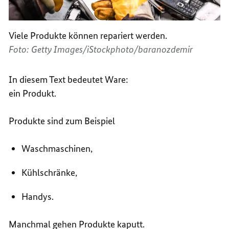
Viele Produkte können repariert werden.
Foto: Getty Images/iStockphoto/baranozdemir
In diesem Text bedeutet Ware:
ein Produkt.
Produkte sind zum Beispiel
Waschmaschinen,
Kühlschränke,
Handys
.
Manchmal gehen Produkte kaputt.