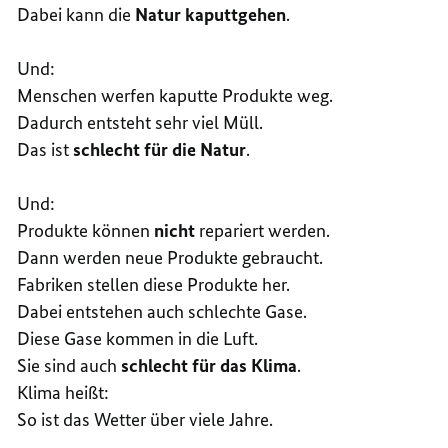
Dabei kann die
Natur kaputtgehen
.
Und:
Menschen werfen kaputte Produkte weg.
Dadurch entsteht sehr viel Müll.
Das ist
schlecht für die Natur
.
Und:
Produkte können
nicht
repariert werden.
Dann werden neue Produkte gebraucht.
Fabriken stellen diese Produkte her.
Dabei entstehen auch schlechte Gase.
Diese Gase kommen in die Luft.
Sie sind auch
schlecht für das Klima
.
Klima heißt:
So ist das Wetter über viele Jahre.