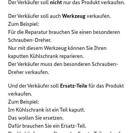
Der Verkäufer soll
nicht
nur das Produkt verkaufen.
Der Verkäufer soll auch
Werkzeug
verkaufen.
Zum Beispiel:
Für die Reparatur brauchen Sie einen besonderen
Schrauben-Dreher.
Nur mit diesem Werkzeug können Sie Ihren
kaputten Kühlschrank reparieren.
Der Verkäufer muss den besonderen Schrauben-
Dreher verkaufen.
Und der Verkäufer soll
Ersatz-Teile
für das Produkt
verkaufen.
Zum Beispiel:
Im Kühlschrank ist ein Teil kaputt.
Das wollen Sie ersetzen.
Dafür brauchen Sie ein Ersatz-Teil.