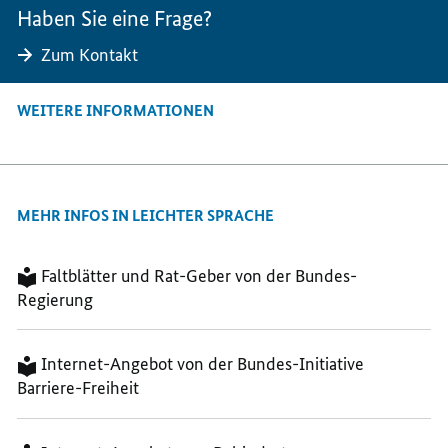
Haben Sie eine Frage?
SOLLEN
REPARIERT
REPARIERT
REPARIERT
WERDEN
WERDEN
Zum Kontakt
WERDEN
WEITERE INFORMATIONEN
MEHR INFOS IN LEICHTER SPRACHE
Faltblätter und Rat-Geber von der Bundes-
Regierung
Internet-Angebot von der Bundes-Initiative
Barriere-Freiheit