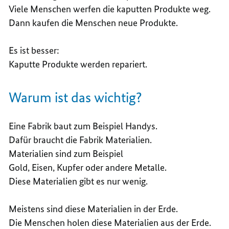
Viele Menschen werfen die kaputten Produkte weg.
Dann kaufen die Menschen neue Produkte.
Es ist besser:
Kaputte Produkte werden repariert.
Warum ist das wichtig?
Eine Fabrik baut zum Beispiel
Handys
.
Dafür braucht die Fabrik Materialien.
Materialien sind zum Beispiel
Gold, Eisen, Kupfer oder andere Metalle.
Diese Materialien gibt es nur wenig.
Meistens sind diese Materialien in der Erde.
Die Menschen holen diese Materialien aus der Erde.