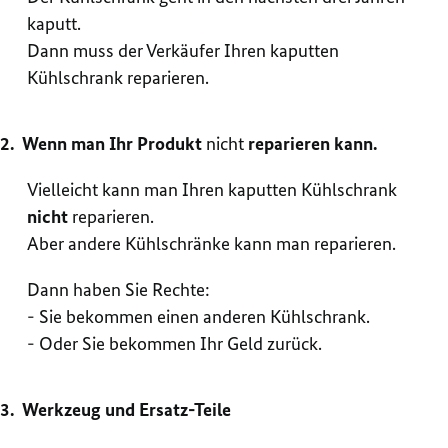
kaputt.
Dann muss der Verkäufer Ihren kaputten
Kühlschrank reparieren.
Wenn man Ihr Produkt
nicht
reparieren kann.
Vielleicht kann man Ihren kaputten Kühlschrank
nicht
reparieren.
Aber andere Kühlschränke kann man reparieren.
Dann haben Sie Rechte:
- Sie bekommen einen anderen Kühlschrank.
- Oder Sie bekommen Ihr Geld zurück.
Werkzeug und Ersatz-Teile