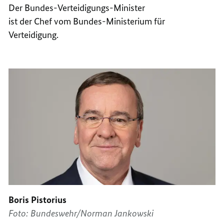
Der Bundes-Verteidigungs-Minister
ist der Chef vom Bundes-Ministerium für
Verteidigung.
Boris Pistorius
Foto: Bundeswehr/Norman Jankowski