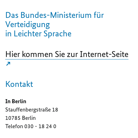
Das Bundes-Ministerium für
Verteidigung
in Leichter Sprache
Hier kommen Sie zur Internet-Seite
Kontakt
In Berlin
Stauffenbergstraße 18
10785 Berlin
Telefon
030 - 18 24 0