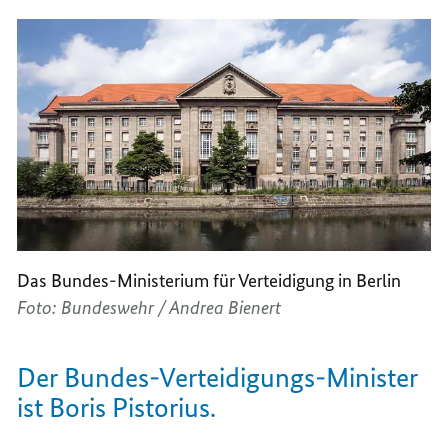
Das Bundes-Ministerium für Verteidigung in Berlin
Foto: Bundeswehr / Andrea Bienert
Der Bundes-Verteidigungs-Minister
ist Boris Pistorius.