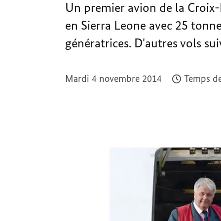
Un premier avion de la Croix-
en Sierra Leone avec 25 tonne
génératrices. D'autres vols su
Mardi 4 novembre 2014
Temps de 