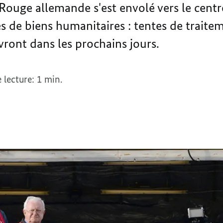
Rouge allemande s'est envolé vers le cent
s de biens humanitaires : tentes de traitem
ivront dans les prochains jours.
lecture: 1 min.