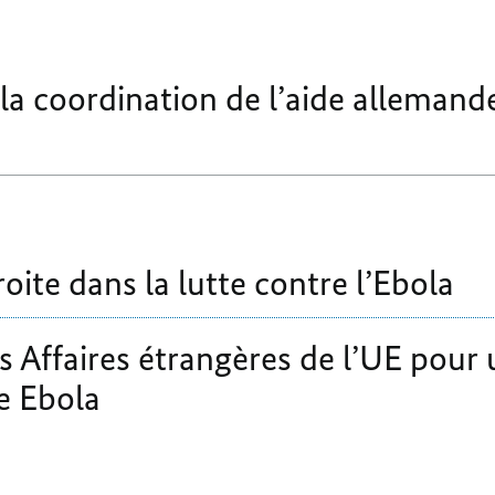
a coordination de l’aide allemand
oite dans la lutte contre l’Ebola
s Affaires étrangères de l’UE pour 
e Ebola