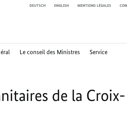
DEUTSCH
ENGLISH
MENTIONS LÉGALES
CON
éral
Le conseil des Ministres
Service
nitaires de la Croix