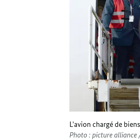
L'avion chargé de bien
Photo : picture alliance