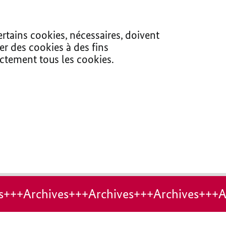
ertains cookies, nécessaires, doivent
er des cookies à des fins
ectement tous les cookies.
s+++Archives+++Archives+++Archives+++A