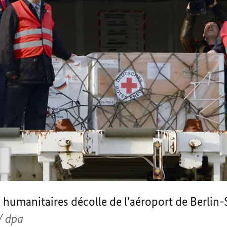
s humanitaires décolle de l'aéroport de Berlin
 / dpa