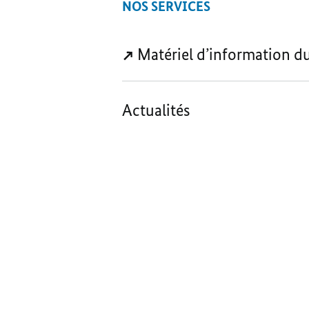
NOS SERVICES
Matériel d’information d
Actualités