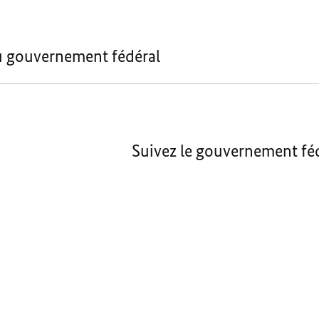
u gouvernement fédéral
Suivez le gouvernement féd