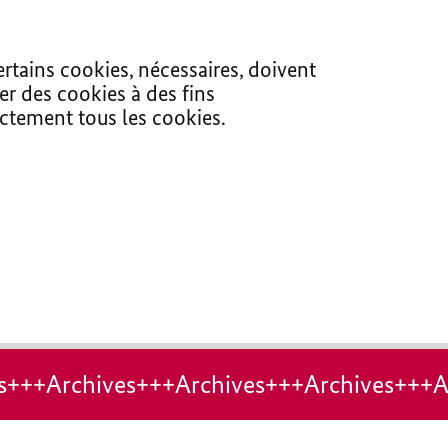
ertains cookies, nécessaires, doivent
er des cookies à des fins
ectement tous les cookies.
s+++Archives+++Archives+++Archives+++A