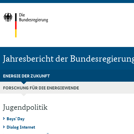
Jahresbericht der Bundesregierun
ENERGIE DER ZUKUNFT
FORSCHUNG FÜR DIE ENERGIEWENDE
Jugendpolitik
Boys’ Day
Dialog Internet