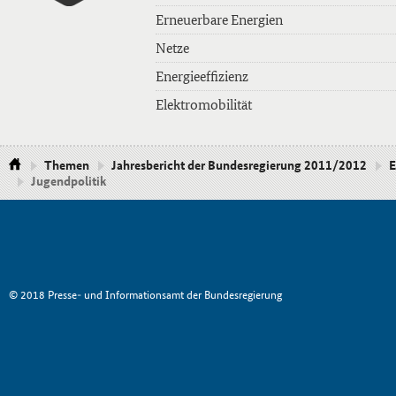
Erneuerbare Energien
Netze
Energieeffizienz
Elektromobilität
Themen
Jahresbericht der Bundesregierung 2011/2012
E
Jugendpolitik
© 2018 Presse- und Informationsamt der Bundesregierung