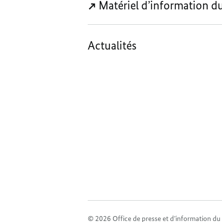
Matériel d’information d
Actualités
© 2026 Office de presse et d’information d