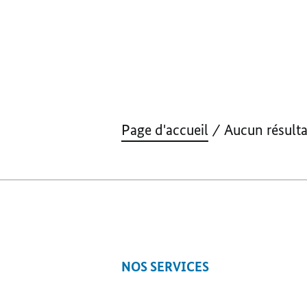
Page d'accueil
Aucun résultat
NOS SERVICES