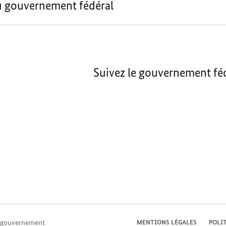
u gouvernement fédéral
Suivez le gouvernement féd
u gouvernement
MENTIONS LÉGALES
POLI