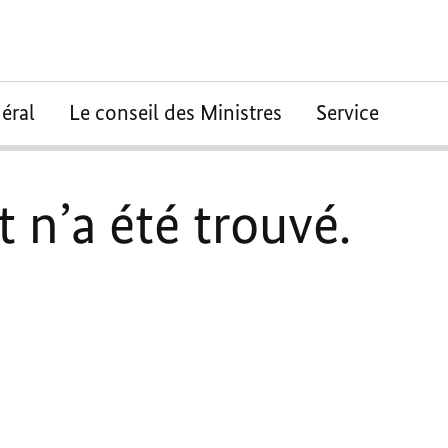
éral
Le conseil des Ministres
Service
 n’a été trouvé.