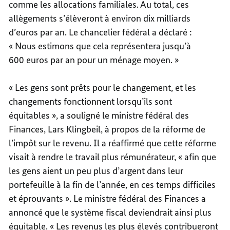
comme les allocations familiales. Au total, ces
allègements s’élèveront à environ dix milliards
d’euros par an. Le chancelier fédéral a déclaré :
« Nous estimons que cela représentera jusqu’à
600 euros par an pour un ménage moyen. »
« Les gens sont prêts pour le changement, et les
changements fonctionnent lorsqu’ils sont
équitables », a souligné le ministre fédéral des
Finances, Lars Klingbeil, à propos de la réforme de
l’impôt sur le revenu. Il a réaffirmé que cette réforme
visait à rendre le travail plus rémunérateur, « afin que
les gens aient un peu plus d’argent dans leur
portefeuille à la fin de l’année, en ces temps difficiles
et éprouvants ». Le ministre fédéral des Finances a
annoncé que le système fiscal deviendrait ainsi plus
équitable. « Les revenus les plus élevés contribueront