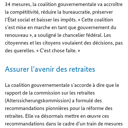
34 mesures, la coalition gouvernementale va accroître
la compétitivité, réduire la bureaucratie, préserver
l’État social et baisser les impôts. « Cette coalition
s’est mise en marche en tant que gouvernement du
renouveau », a souligné le chancelier fédéral. Les
citoyennes et les citoyens voulaient des décisions, pas
des querelles. « C’est chose faite. »
Assurer l’avenir des retraites
La coalition gouvernementale s’accorde à dire que le
rapport de la commission sur les retraites
(Alterssicherungskommission) a formulé des
recommandations pionnières pour la réforme des
retraites. Elle va désormais mettre en œuvre ces
recommandations dans le cadre d’un train de mesures