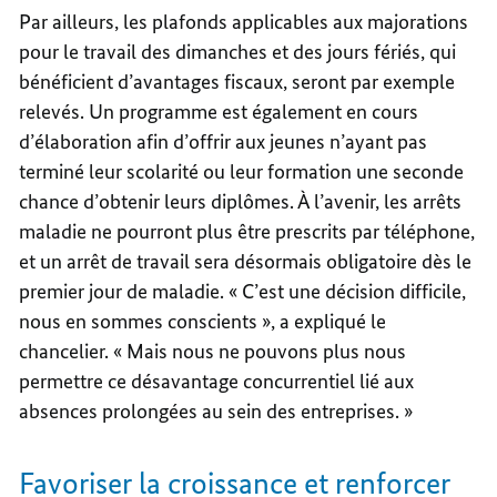
Par ailleurs, les plafonds applicables aux majorations
pour le travail des dimanches et des jours fériés, qui
bénéficient d’avantages fiscaux, seront par exemple
relevés. Un programme est également en cours
d’élaboration afin d’offrir aux jeunes n’ayant pas
terminé leur scolarité ou leur formation une seconde
chance d’obtenir leurs diplômes. À l’avenir, les arrêts
maladie ne pourront plus être prescrits par téléphone,
et un arrêt de travail sera désormais obligatoire dès le
premier jour de maladie. « C’est une décision difficile,
nous en sommes conscients », a expliqué le
chancelier. « Mais nous ne pouvons plus nous
permettre ce désavantage concurrentiel lié aux
absences prolongées au sein des entreprises. »
Favoriser la croissance et renforcer