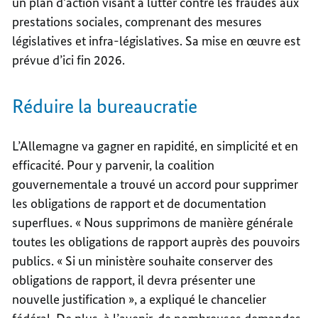
un plan d’action visant à lutter contre les fraudes aux
prestations sociales, comprenant des mesures
législatives et infra-législatives. Sa mise en œuvre est
prévue d’ici fin 2026.
Réduire la bureaucratie
L’Allemagne va gagner en rapidité, en simplicité et en
efficacité. Pour y parvenir, la coalition
gouvernementale a trouvé un accord pour supprimer
les obligations de rapport et de documentation
superflues. « Nous supprimons de manière générale
toutes les obligations de rapport auprès des pouvoirs
publics. « Si un ministère souhaite conserver des
obligations de rapport, il devra présenter une
nouvelle justification », a expliqué le chancelier