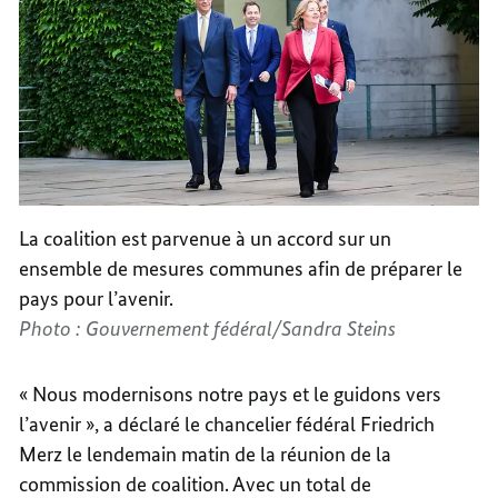
La coalition est parvenue à un accord sur un
ensemble de mesures communes afin de préparer le
pays pour l’avenir.
Photo : Gouvernement fédéral/Sandra Steins
« Nous modernisons notre pays et le guidons vers
l’avenir », a déclaré le chancelier fédéral Friedrich
Merz le lendemain matin de la réunion de la
commission de coalition. Avec un total de