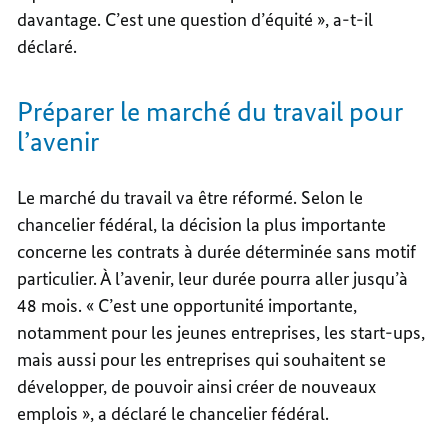
davantage. C’est une question d’équité », a-t-il
déclaré.
Préparer le marché du travail pour
l’avenir
Le marché du travail va être réformé. Selon le
chancelier fédéral, la décision la plus importante
concerne les contrats à durée déterminée sans motif
particulier. À l’avenir, leur durée pourra aller jusqu’à
48 mois. « C’est une opportunité importante,
notamment pour les jeunes entreprises, les start-ups,
mais aussi pour les entreprises qui souhaitent se
développer, de pouvoir ainsi créer de nouveaux
emplois », a déclaré le chancelier fédéral.