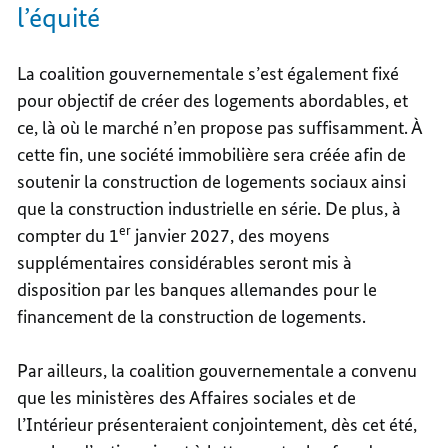
l’équité
La coalition gouvernementale s’est également fixé
pour objectif de créer des logements abordables, et
ce, là où le marché n’en propose pas suffisamment. À
cette fin, une société immobilière sera créée afin de
soutenir la construction de logements sociaux ainsi
que la construction industrielle en série. De plus, à
er
compter du 1
janvier 2027, des moyens
supplémentaires considérables seront mis à
disposition par les banques allemandes pour le
financement de la construction de logements.
Par ailleurs, la coalition gouvernementale a convenu
que les ministères des Affaires sociales et de
l’Intérieur présenteraient conjointement, dès cet été,