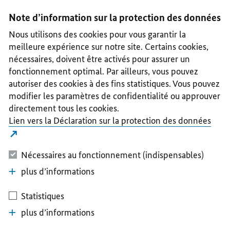
I
II
III
IV
V
Note d’information sur la protection des données
Nous utilisons des cookies pour vous garantir la
meilleure expérience sur notre site. Certains cookies,
nécessaires, doivent être activés pour assurer un
fonctionnement optimal. Par ailleurs, vous pouvez
autoriser des cookies à des fins statistiques. Vous pouvez
modifier les paramètres de confidentialité ou approuver
directement tous les cookies.
Lien vers la Déclaration sur la protection des données
Nécessaires au fonctionnement (indispensables)
plus d’informations
Statistiques
plus d’informations