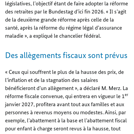
législatives, l’objectif étant de faire adopter la réforme
des retraites par le Bundestag d’ici fin 2026. « Il s’agit
de la deuxième grande réforme après celle de la
santé, après la réforme du régime légal d’assurance
maladie », a expliqué le chancelier fédéral.
Des allègements fiscaux sont prévus
« Ceux qui souffrent le plus de la hausse des prix, de
l’inflation et de la stagnation des salaires
bénéficieront d’un allègement », a déclaré M. Merz. La
er
réforme fiscale convenue, qui entrera en vigueur le 1
janvier 2027, profitera avant tout aux familles et aux
personnes à revenus moyens ou modestes. Ainsi, par
exemple, l’abattement à la base et l’abattement fiscal
pour enfant à charge seront revus à la hausse, tout