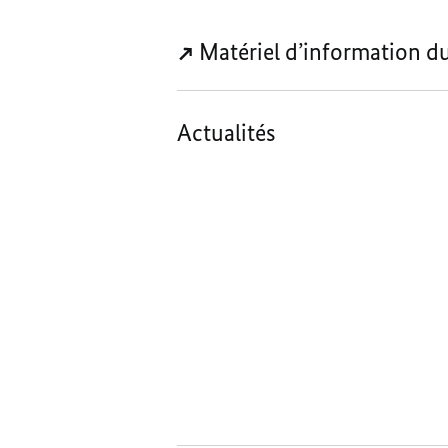
Matériel d’information d
Actualités