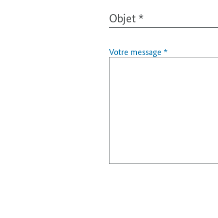
Objet
*
Votre message
*