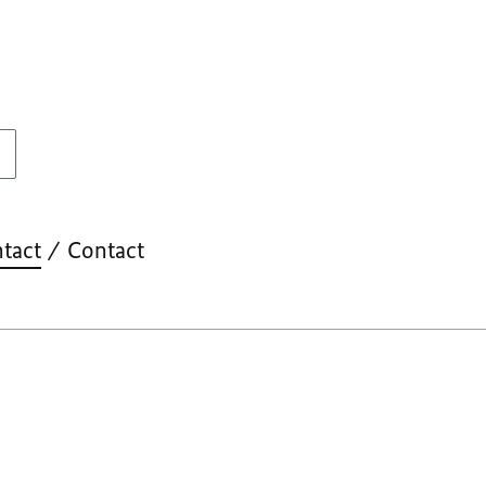
tact
Contact