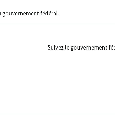
u gouvernement fédéral
Suivez le gouvernement féd